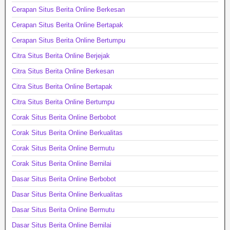
Cerapan Situs Berita Online Berkesan
Cerapan Situs Berita Online Bertapak
Cerapan Situs Berita Online Bertumpu
Citra Situs Berita Online Berjejak
Citra Situs Berita Online Berkesan
Citra Situs Berita Online Bertapak
Citra Situs Berita Online Bertumpu
Corak Situs Berita Online Berbobot
Corak Situs Berita Online Berkualitas
Corak Situs Berita Online Bermutu
Corak Situs Berita Online Bernilai
Dasar Situs Berita Online Berbobot
Dasar Situs Berita Online Berkualitas
Dasar Situs Berita Online Bermutu
Dasar Situs Berita Online Bernilai