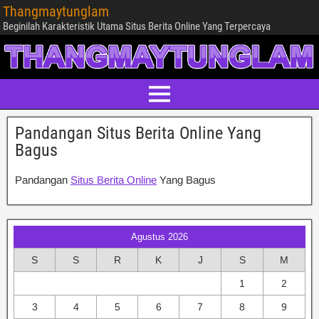
Thangmaytunglam
Beginilah Karakteristik Utama Situs Berita Online Yang Terpercaya
Pandangan Situs Berita Online Yang
Bagus
Pandangan
Situs Berita Online
Yang Bagus
Agustus 2026
S
S
R
K
J
S
M
1
2
3
4
5
6
7
8
9