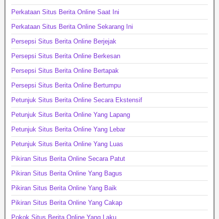
Perkataan Situs Berita Online Saat Ini
Perkataan Situs Berita Online Sekarang Ini
Persepsi Situs Berita Online Berjejak
Persepsi Situs Berita Online Berkesan
Persepsi Situs Berita Online Bertapak
Persepsi Situs Berita Online Bertumpu
Petunjuk Situs Berita Online Secara Ekstensif
Petunjuk Situs Berita Online Yang Lapang
Petunjuk Situs Berita Online Yang Lebar
Petunjuk Situs Berita Online Yang Luas
Pikiran Situs Berita Online Secara Patut
Pikiran Situs Berita Online Yang Bagus
Pikiran Situs Berita Online Yang Baik
Pikiran Situs Berita Online Yang Cakap
Pokok Situs Berita Online Yang Laku