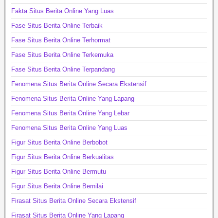
Fakta Situs Berita Online Yang Luas
Fase Situs Berita Online Terbaik
Fase Situs Berita Online Terhormat
Fase Situs Berita Online Terkemuka
Fase Situs Berita Online Terpandang
Fenomena Situs Berita Online Secara Ekstensif
Fenomena Situs Berita Online Yang Lapang
Fenomena Situs Berita Online Yang Lebar
Fenomena Situs Berita Online Yang Luas
Figur Situs Berita Online Berbobot
Figur Situs Berita Online Berkualitas
Figur Situs Berita Online Bermutu
Figur Situs Berita Online Bernilai
Firasat Situs Berita Online Secara Ekstensif
Firasat Situs Berita Online Yang Lapang