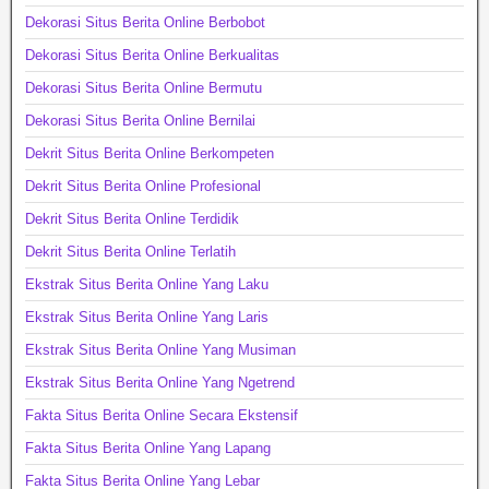
Dekorasi Situs Berita Online Berbobot
Dekorasi Situs Berita Online Berkualitas
Dekorasi Situs Berita Online Bermutu
Dekorasi Situs Berita Online Bernilai
Dekrit Situs Berita Online Berkompeten
Dekrit Situs Berita Online Profesional
Dekrit Situs Berita Online Terdidik
Dekrit Situs Berita Online Terlatih
Ekstrak Situs Berita Online Yang Laku
Ekstrak Situs Berita Online Yang Laris
Ekstrak Situs Berita Online Yang Musiman
Ekstrak Situs Berita Online Yang Ngetrend
Fakta Situs Berita Online Secara Ekstensif
Fakta Situs Berita Online Yang Lapang
Fakta Situs Berita Online Yang Lebar