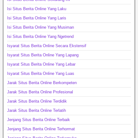
Isi Situs Berita Online Yang Laku
Isi Situs Berita Online Yang Laris
Isi Situs Berita Online Yang Musiman
Isi Situs Berita Online Yang Ngetrend
Isyarat Situs Berita Online Secara Ekstensif
Isyarat Situs Berita Online Yang Lapang
Isyarat Situs Berita Online Yang Lebar
Isyarat Situs Berita Online Yang Luas
Jarak Situs Berita Online Berkompeten
Jarak Situs Berita Online Profesional
Jarak Situs Berita Online Terdidik
Jarak Situs Berita Online Terlatih
Jenjang Situs Berita Online Terbaik
Jenjang Situs Berita Online Terhormat