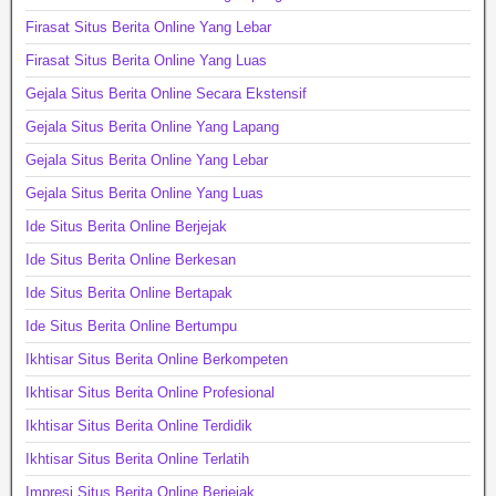
Firasat Situs Berita Online Yang Lebar
Firasat Situs Berita Online Yang Luas
Gejala Situs Berita Online Secara Ekstensif
Gejala Situs Berita Online Yang Lapang
Gejala Situs Berita Online Yang Lebar
Gejala Situs Berita Online Yang Luas
Ide Situs Berita Online Berjejak
Ide Situs Berita Online Berkesan
Ide Situs Berita Online Bertapak
Ide Situs Berita Online Bertumpu
Ikhtisar Situs Berita Online Berkompeten
Ikhtisar Situs Berita Online Profesional
Ikhtisar Situs Berita Online Terdidik
Ikhtisar Situs Berita Online Terlatih
Impresi Situs Berita Online Berjejak