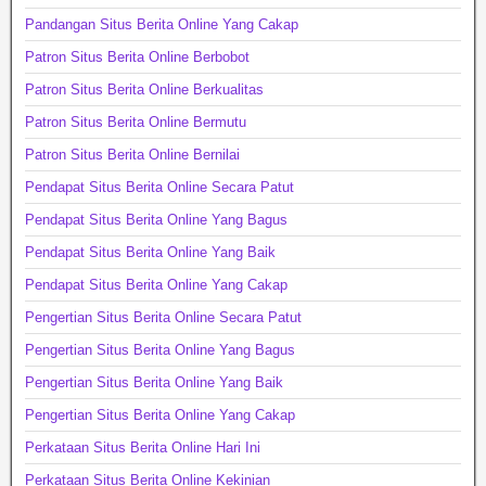
Pandangan Situs Berita Online Yang Cakap
Patron Situs Berita Online Berbobot
Patron Situs Berita Online Berkualitas
Patron Situs Berita Online Bermutu
Patron Situs Berita Online Bernilai
Pendapat Situs Berita Online Secara Patut
Pendapat Situs Berita Online Yang Bagus
Pendapat Situs Berita Online Yang Baik
Pendapat Situs Berita Online Yang Cakap
Pengertian Situs Berita Online Secara Patut
Pengertian Situs Berita Online Yang Bagus
Pengertian Situs Berita Online Yang Baik
Pengertian Situs Berita Online Yang Cakap
Perkataan Situs Berita Online Hari Ini
Perkataan Situs Berita Online Kekinian