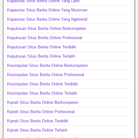
Kapasitas Situs Berita Online Yang Laris
Kapasitas Situs Berita Online Yang Musiman
Kapasitas Situs Berita Online Yang Ngetrend
Keputusan Situs Berita Online Berkompeten
Keputusan Situs Berita Online Profesional
Keputusan Situs Berita Online Terdidik
Keputusan Situs Berita Online Terlatih
Kesimpulan Situs Berita Online Berkompeten
Kesimpulan Situs Berita Online Profesional
Kesimpulan Situs Berita Online Terdidik
Kesimpulan Situs Berita Online Terlatih
Kiprah Situs Berita Online Berkompeten
Kiprah Situs Berita Online Profesional
Kiprah Situs Berita Online Terdidik
Kiprah Situs Berita Online Terlatih