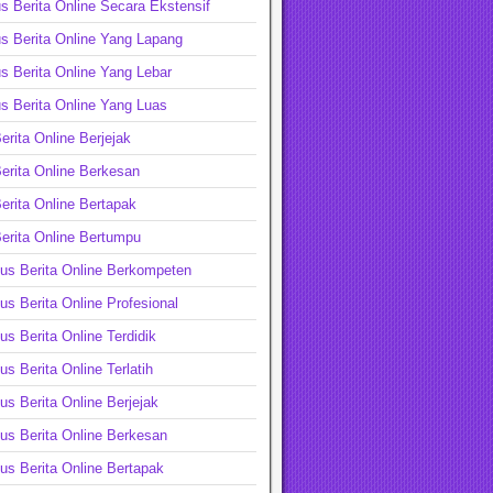
us Berita Online Secara Ekstensif
us Berita Online Yang Lapang
us Berita Online Yang Lebar
us Berita Online Yang Luas
erita Online Berjejak
Berita Online Berkesan
Berita Online Bertapak
Berita Online Bertumpu
itus Berita Online Berkompeten
tus Berita Online Profesional
tus Berita Online Terdidik
tus Berita Online Terlatih
us Berita Online Berjejak
tus Berita Online Berkesan
tus Berita Online Bertapak