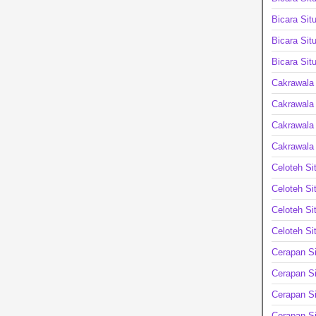
Bicara Sit
Bicara Situ
Bicara Sit
Cakrawala 
Cakrawala 
Cakrawala 
Cakrawala 
Celoteh Sit
Celoteh Si
Celoteh Sit
Celoteh Si
Cerapan Si
Cerapan Si
Cerapan Si
Cerapan Si