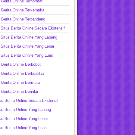
 Berita Online Terhormat
 Berita Online Terkemuka
 Berita Online Terpandang
itus Berita Online Secara Ekstensif
itus Berita Online Yang Lapang
itus Berita Online Yang Lebar
itus Berita Online Yang Luas
s Berita Online Berbobot
 Berita Online Berkualitas
s Berita Online Bermutu
 Berita Online Bernilai
tus Berita Online Secara Ekstensif
tus Berita Online Yang Lapang
tus Berita Online Yang Lebar
tus Berita Online Yang Luas