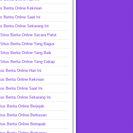
us Berita Online Kekinian
s Berita Online Saat Ini
us Berita Online Sekarang Ini
Situs Berita Online Secara Patut
Situs Berita Online Yang Bagus
Situs Berita Online Yang Baik
Situs Berita Online Yang Cakap
us Berita Online Hari Ini
tus Berita Online Kekinian
us Berita Online Saat Ini
tus Berita Online Sekarang Ini
tus Berita Online Berjejak
tus Berita Online Berkesan
tus Berita Online Bertapak
tus Berita Online Bertumpu