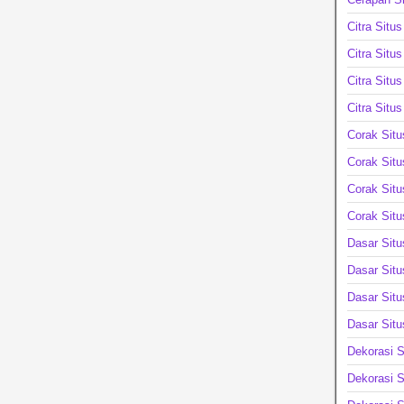
Citra Situs
Citra Situ
Citra Situs
Citra Situ
Corak Situ
Corak Situ
Corak Situ
Corak Situs
Dasar Situ
Dasar Situ
Dasar Situ
Dasar Situs
Dekorasi S
Dekorasi S