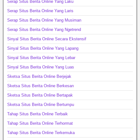
Serap Situs Berita Online Yang Laku
Serap Situs Berita Online Yang Laris
Serap Situs Berita Online Yang Musiman
Serap Situs Berita Online Yang Ngetrend
Sinyal Situs Berita Online Secara Ekstensif
Sinyal Situs Berita Online Yang Lapang
Sinyal Situs Berita Online Yang Lebar
Sinyal Situs Berita Online Yang Luas
Sketsa Situs Berita Online Berjejak
Sketsa Situs Berita Online Berkesan
Sketsa Situs Berita Online Bertapak
Sketsa Situs Berita Online Bertumpu
Tahap Situs Berita Online Terbaik
Tahap Situs Berita Online Terhormat
Tahap Situs Berita Online Terkemuka