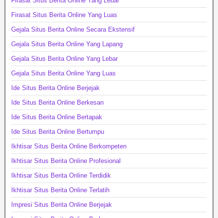
Firasat Situs Berita Online Yang Lebar
Firasat Situs Berita Online Yang Luas
Gejala Situs Berita Online Secara Ekstensif
Gejala Situs Berita Online Yang Lapang
Gejala Situs Berita Online Yang Lebar
Gejala Situs Berita Online Yang Luas
Ide Situs Berita Online Berjejak
Ide Situs Berita Online Berkesan
Ide Situs Berita Online Bertapak
Ide Situs Berita Online Bertumpu
Ikhtisar Situs Berita Online Berkompeten
Ikhtisar Situs Berita Online Profesional
Ikhtisar Situs Berita Online Terdidik
Ikhtisar Situs Berita Online Terlatih
Impresi Situs Berita Online Berjejak