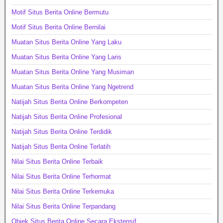
Motif Situs Berita Online Bermutu
Motif Situs Berita Online Bernilai
Muatan Situs Berita Online Yang Laku
Muatan Situs Berita Online Yang Laris
Muatan Situs Berita Online Yang Musiman
Muatan Situs Berita Online Yang Ngetrend
Natijah Situs Berita Online Berkompeten
Natijah Situs Berita Online Profesional
Natijah Situs Berita Online Terdidik
Natijah Situs Berita Online Terlatih
Nilai Situs Berita Online Terbaik
Nilai Situs Berita Online Terhormat
Nilai Situs Berita Online Terkemuka
Nilai Situs Berita Online Terpandang
Objek Situs Berita Online Secara Ekstensif