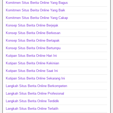
Komitmen Situs Berita Online Yang Bagus
Komitmen Situs Berita Online Yang Baik
Komitmen Situs Berita Online Yang Cakap
Konsep Situs Berita Online Berjejak
Konsep Situs Berita Online Berkesan
Konsep Situs Berita Online Bertapak
Konsep Situs Berita Online Bertumpu
Kutipan Situs Berita Online Hari Ini
Kutipan Situs Berita Online Kekinian
Kutipan Situs Berita Online Saat Ini
Kutipan Situs Berita Online Sekarang Ini
Langkah Situs Berita Online Berkompeten
Langkah Situs Berita Online Profesional
Langkah Situs Berita Online Terdidik
Langkah Situs Berita Online Terlatih