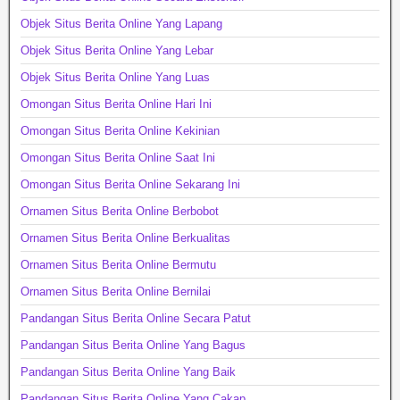
Objek Situs Berita Online Yang Lapang
Objek Situs Berita Online Yang Lebar
Objek Situs Berita Online Yang Luas
Omongan Situs Berita Online Hari Ini
Omongan Situs Berita Online Kekinian
Omongan Situs Berita Online Saat Ini
Omongan Situs Berita Online Sekarang Ini
Ornamen Situs Berita Online Berbobot
Ornamen Situs Berita Online Berkualitas
Ornamen Situs Berita Online Bermutu
Ornamen Situs Berita Online Bernilai
Pandangan Situs Berita Online Secara Patut
Pandangan Situs Berita Online Yang Bagus
Pandangan Situs Berita Online Yang Baik
Pandangan Situs Berita Online Yang Cakap