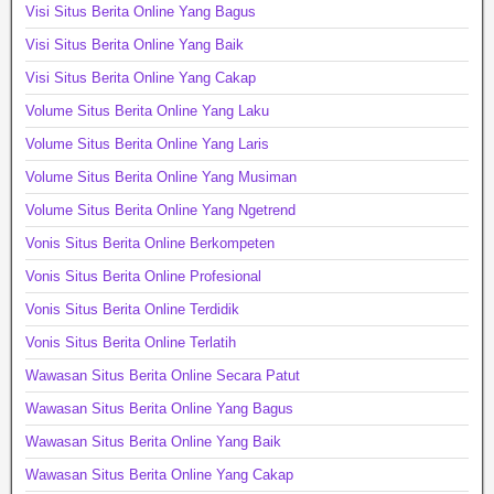
Visi Situs Berita Online Yang Bagus
Visi Situs Berita Online Yang Baik
Visi Situs Berita Online Yang Cakap
Volume Situs Berita Online Yang Laku
Volume Situs Berita Online Yang Laris
Volume Situs Berita Online Yang Musiman
Volume Situs Berita Online Yang Ngetrend
Vonis Situs Berita Online Berkompeten
Vonis Situs Berita Online Profesional
Vonis Situs Berita Online Terdidik
Vonis Situs Berita Online Terlatih
Wawasan Situs Berita Online Secara Patut
Wawasan Situs Berita Online Yang Bagus
Wawasan Situs Berita Online Yang Baik
Wawasan Situs Berita Online Yang Cakap