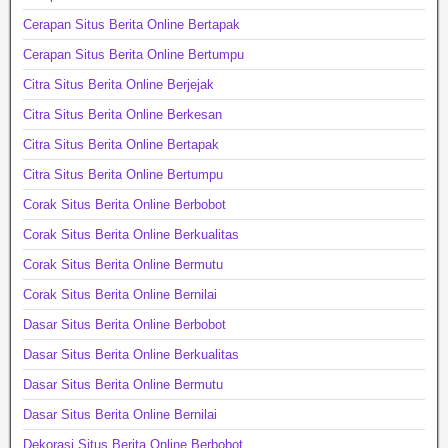
Cerapan Situs Berita Online Bertapak
Cerapan Situs Berita Online Bertumpu
Citra Situs Berita Online Berjejak
Citra Situs Berita Online Berkesan
Citra Situs Berita Online Bertapak
Citra Situs Berita Online Bertumpu
Corak Situs Berita Online Berbobot
Corak Situs Berita Online Berkualitas
Corak Situs Berita Online Bermutu
Corak Situs Berita Online Bernilai
Dasar Situs Berita Online Berbobot
Dasar Situs Berita Online Berkualitas
Dasar Situs Berita Online Bermutu
Dasar Situs Berita Online Bernilai
Dekorasi Situs Berita Online Berbobot