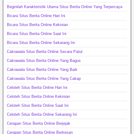
Beginilah Karakteristik Utama Situs Berita Online Yang Terpercaya
Bicara Situs Berita Online Hari Ini
Bicara Situs Berita Online Kekinian
Bicara Situs Berita Online Saat Ini
Bicara Situs Berita Online Sekarang Ini
Cakrawala Situs Berita Online Secara Patut
Cakrawala Situs Berita Online Yang Bagus
Cakrawala Situs Berita Online Yang Baik
Cakrawala Situs Berita Online Yang Cakap
Celoteh Situs Berita Online Hari Ini
Celoteh Situs Berita Online Kekinian
Celoteh Situs Berita Online Saat Ini
Celoteh Situs Berita Online Sekarang Ini
Cerapan Situs Berita Online Berjejak
Cerapan Situs Berita Online Berkesan