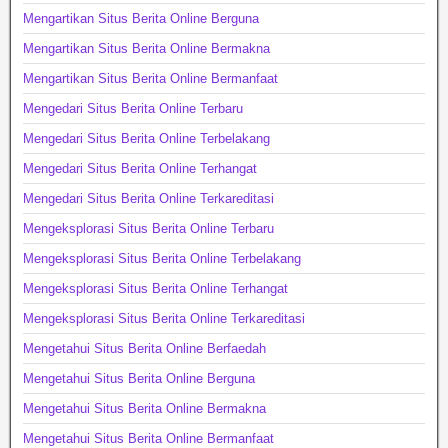
Mengartikan Situs Berita Online Berguna
Mengartikan Situs Berita Online Bermakna
Mengartikan Situs Berita Online Bermanfaat
Mengedari Situs Berita Online Terbaru
Mengedari Situs Berita Online Terbelakang
Mengedari Situs Berita Online Terhangat
Mengedari Situs Berita Online Terkareditasi
Mengeksplorasi Situs Berita Online Terbaru
Mengeksplorasi Situs Berita Online Terbelakang
Mengeksplorasi Situs Berita Online Terhangat
Mengeksplorasi Situs Berita Online Terkareditasi
Mengetahui Situs Berita Online Berfaedah
Mengetahui Situs Berita Online Berguna
Mengetahui Situs Berita Online Bermakna
Mengetahui Situs Berita Online Bermanfaat