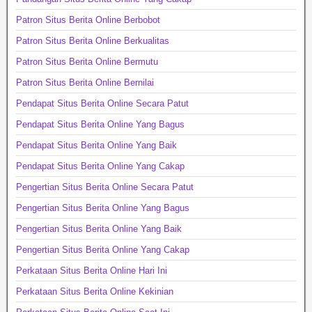
Patron Situs Berita Online Berbobot
Patron Situs Berita Online Berkualitas
Patron Situs Berita Online Bermutu
Patron Situs Berita Online Bernilai
Pendapat Situs Berita Online Secara Patut
Pendapat Situs Berita Online Yang Bagus
Pendapat Situs Berita Online Yang Baik
Pendapat Situs Berita Online Yang Cakap
Pengertian Situs Berita Online Secara Patut
Pengertian Situs Berita Online Yang Bagus
Pengertian Situs Berita Online Yang Baik
Pengertian Situs Berita Online Yang Cakap
Perkataan Situs Berita Online Hari Ini
Perkataan Situs Berita Online Kekinian