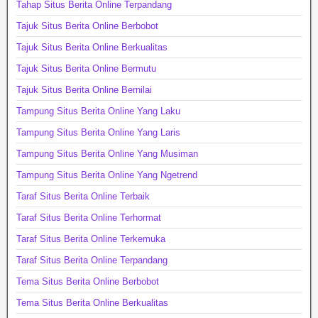
Tahap Situs Berita Online Terpandang
Tajuk Situs Berita Online Berbobot
Tajuk Situs Berita Online Berkualitas
Tajuk Situs Berita Online Bermutu
Tajuk Situs Berita Online Bernilai
Tampung Situs Berita Online Yang Laku
Tampung Situs Berita Online Yang Laris
Tampung Situs Berita Online Yang Musiman
Tampung Situs Berita Online Yang Ngetrend
Taraf Situs Berita Online Terbaik
Taraf Situs Berita Online Terhormat
Taraf Situs Berita Online Terkemuka
Taraf Situs Berita Online Terpandang
Tema Situs Berita Online Berbobot
Tema Situs Berita Online Berkualitas