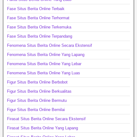
Fase Situs Berita Online Terbaik
Fase Situs Berita Online Terhormat
Fase Situs Berita Online Terkemuka
Fase Situs Berita Online Terpandang
Fenomena Situs Berita Online Secara Ekstensif
Fenomena Situs Berita Online Yang Lapang
Fenomena Situs Berita Online Yang Lebar
Fenomena Situs Berita Online Yang Luas
Figur Situs Berita Online Berbobot
Figur Situs Berita Online Berkualitas
Figur Situs Berita Online Bermutu
Figur Situs Berita Online Bernilai
Firasat Situs Berita Online Secara Ekstensif
Firasat Situs Berita Online Yang Lapang