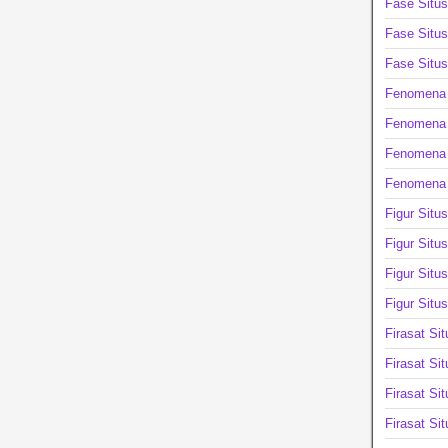
Fase Situs
Fase Situs
Fase Situs
Fenomena S
Fenomena S
Fenomena S
Fenomena S
Figur Situ
Figur Situs
Figur Situ
Figur Situs
Firasat Si
Firasat Si
Firasat Si
Firasat Si