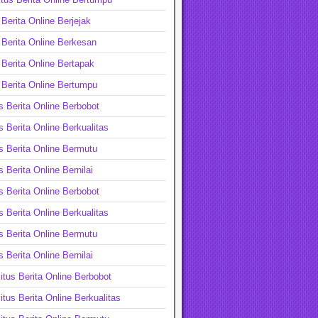
 Berita Online Berjejak
s Berita Online Berkesan
 Berita Online Bertapak
s Berita Online Bertumpu
s Berita Online Berbobot
s Berita Online Berkualitas
s Berita Online Bermutu
 Berita Online Bernilai
s Berita Online Berbobot
s Berita Online Berkualitas
s Berita Online Bermutu
 Berita Online Bernilai
itus Berita Online Berbobot
itus Berita Online Berkualitas