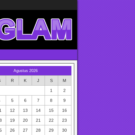
Agustus 2026
S
R
K
J
S
M
1
2
4
5
6
7
8
9
1
12
13
14
15
16
8
19
20
21
22
23
5
26
27
28
29
30