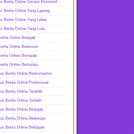
us Berita Online Secara Ekstensif
us Berita Online Yang Lapang
us Berita Online Yang Lebar
us Berita Online Yang Luas
erita Online Berjejak
Berita Online Berkesan
Berita Online Bertapak
Berita Online Bertumpu
itus Berita Online Berkompeten
tus Berita Online Profesional
tus Berita Online Terdidik
tus Berita Online Terlatih
us Berita Online Berjejak
tus Berita Online Berkesan
tus Berita Online Bertapak