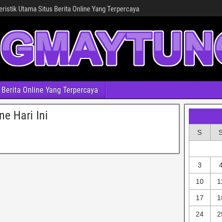
eristik Utama Situs Berita Online Yang Terpercaya
s Berita Online Yang Terpercaya
ne Hari Ini
S
3
10
1
17
1
24
2