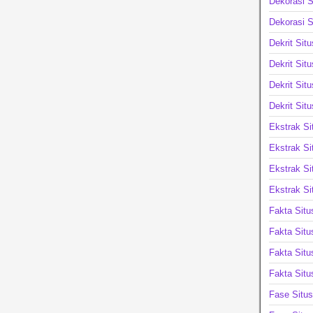
Dekorasi S
Dekorasi Si
Dekrit Sit
Dekrit Situ
Dekrit Situ
Dekrit Situ
Ekstrak Si
Ekstrak Si
Ekstrak Si
Ekstrak Si
Fakta Situ
Fakta Situ
Fakta Situ
Fakta Situ
Fase Situs