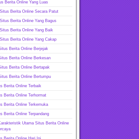
us Berita Online Yang Luas
itus Berita Online Secara Patut
itus Berita Online Yang Bagus
itus Berita Online Yang Baik
itus Berita Online Yang Cakap
itus Berita Online Berjejak
Situs Berita Online Berkesan
Situs Berita Online Bertapak
Situs Berita Online Bertumpu
s Berita Online Terbaik
s Berita Online Terhormat
s Berita Online Terkemuka
s Berita Online Terpandang
Karakteristik Utama Situs Berita Online
ercaya
s Berita Online Hari Ini