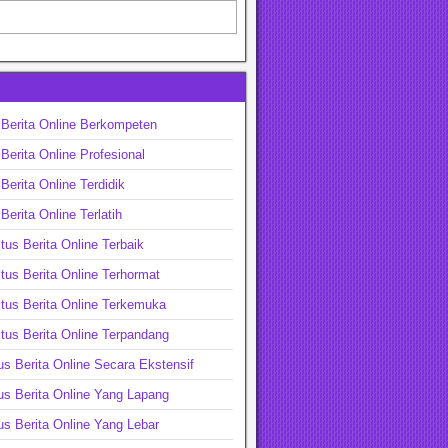
 Berita Online Berkompeten
 Berita Online Profesional
Berita Online Terdidik
Berita Online Terlatih
us Berita Online Terbaik
us Berita Online Terhormat
tus Berita Online Terkemuka
us Berita Online Terpandang
us Berita Online Secara Ekstensif
us Berita Online Yang Lapang
us Berita Online Yang Lebar