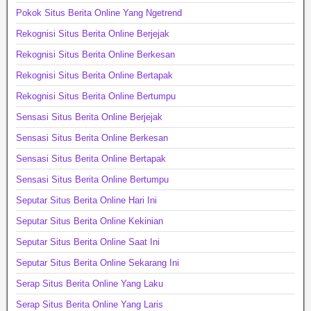
Pokok Situs Berita Online Yang Ngetrend
Rekognisi Situs Berita Online Berjejak
Rekognisi Situs Berita Online Berkesan
Rekognisi Situs Berita Online Bertapak
Rekognisi Situs Berita Online Bertumpu
Sensasi Situs Berita Online Berjejak
Sensasi Situs Berita Online Berkesan
Sensasi Situs Berita Online Bertapak
Sensasi Situs Berita Online Bertumpu
Seputar Situs Berita Online Hari Ini
Seputar Situs Berita Online Kekinian
Seputar Situs Berita Online Saat Ini
Seputar Situs Berita Online Sekarang Ini
Serap Situs Berita Online Yang Laku
Serap Situs Berita Online Yang Laris