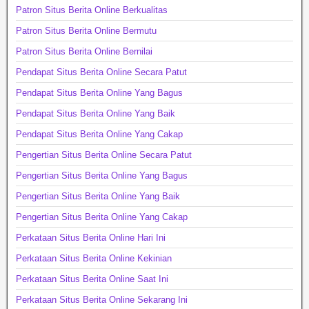
Patron Situs Berita Online Berkualitas
Patron Situs Berita Online Bermutu
Patron Situs Berita Online Bernilai
Pendapat Situs Berita Online Secara Patut
Pendapat Situs Berita Online Yang Bagus
Pendapat Situs Berita Online Yang Baik
Pendapat Situs Berita Online Yang Cakap
Pengertian Situs Berita Online Secara Patut
Pengertian Situs Berita Online Yang Bagus
Pengertian Situs Berita Online Yang Baik
Pengertian Situs Berita Online Yang Cakap
Perkataan Situs Berita Online Hari Ini
Perkataan Situs Berita Online Kekinian
Perkataan Situs Berita Online Saat Ini
Perkataan Situs Berita Online Sekarang Ini