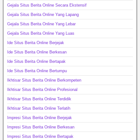
Gejala Situs Berita Online Secara Ekstensif
Gejala Situs Berita Online Yang Lapang
Gejala Situs Berita Online Yang Lebar
Gejala Situs Berita Online Yang Luas
Ide Situs Berita Online Berjejak
Ide Situs Berita Online Berkesan
Ide Situs Berita Online Bertapak
Ide Situs Berita Online Bertumpu
Ikhtisar Situs Berita Online Berkompeten
Ikhtisar Situs Berita Online Profesional
Ikhtisar Situs Berita Online Terdidik
Ikhtisar Situs Berita Online Terlatih
Impresi Situs Berita Online Berjejak
Impresi Situs Berita Online Berkesan
Impresi Situs Berita Online Bertapak