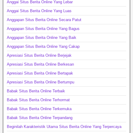
Anggai Situs Berita Online Yang Lebar
Anggai Situs Berita Online Yang Luas
Anggapan Situs Berita Online Secara Patut
Anggapan Situs Berita Online Yang Bagus
Anggapan Situs Berita Online Yang Baik
Anggapan Situs Berita Online Yang Cakap
Apresiasi Situs Berita Online Berjejak
Apresiasi Situs Berita Online Berkesan
Apresiasi Situs Berita Online Bertapak
Apresiasi Situs Berita Online Bertumpu
Babak Situs Berita Online Terbaik
Babak Situs Berita Online Terhormat
Babak Situs Berita Online Terkemuka
Babak Situs Berita Online Terpandang
Beginilah Karakteristik Utama Situs Berita Online Yang Terpercaya