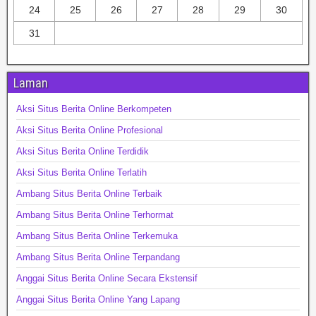
24
25
26
27
28
29
30
31
Laman
Aksi Situs Berita Online Berkompeten
Aksi Situs Berita Online Profesional
Aksi Situs Berita Online Terdidik
Aksi Situs Berita Online Terlatih
Ambang Situs Berita Online Terbaik
Ambang Situs Berita Online Terhormat
Ambang Situs Berita Online Terkemuka
Ambang Situs Berita Online Terpandang
Anggai Situs Berita Online Secara Ekstensif
Anggai Situs Berita Online Yang Lapang