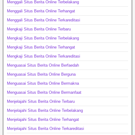
Menggali Situs Berita Online Terbelakang
Menggali Situs Berita Online Terhangat
Menggali Situs Berita Online Terkareditasi
Mengkaji Situs Berita Online Terbaru
Mengkaji Situs Berita Online Terbelakang
Mengkaji Situs Berita Online Terhangat
Mengkaji Situs Berita Online Terkareditasi
Menguasai Situs Berita Online Berfaedah
Menguasai Situs Berita Online Berguna
Menguasai Situs Berita Online Bermakna
Menguasai Situs Berita Online Bermanfaat
Menjelajahi Situs Berita Online Terbaru
Menjelajahi Situs Berita Online Terbelakang
Menjelajahi Situs Berita Online Terhangat
Menjelajahi Situs Berita Online Terkareditasi