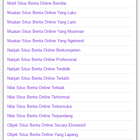
Motif Situs Berita Online Bernilai
Muatan Situs Berita Online Yang Laku
Muatan Situs Berita Online Yang Laris
Muatan Situs Berita Online Yang Musiman
Muatan Situs Berita Online Yang Ngetrend
Natijah Situs Berita Online Berkompeten
Natijah Situs Berita Online Profesional
Natijah Situs Berita Online Terdidik
Natijah Situs Berita Online Terlatih
Nilai Situs Berita Online Terbaik
Nilai Situs Berita Online Terhormat
Nilai Situs Berita Online Terkemuka
Nilai Situs Berita Online Terpandang
Objek Situs Berita Online Secara Ekstensif
Objek Situs Berita Online Yang Lapang