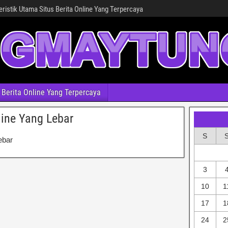
eristik Utama Situs Berita Online Yang Terpercaya
s Berita Online Yang Terpercaya
line Yang Lebar
S
ebar
3
10
1
17
1
24
2