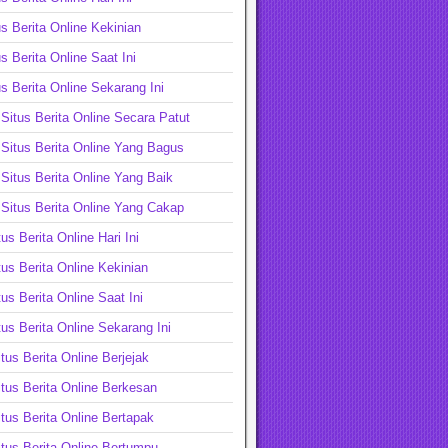
us Berita Online Kekinian
s Berita Online Saat Ini
us Berita Online Sekarang Ini
Situs Berita Online Secara Patut
Situs Berita Online Yang Bagus
Situs Berita Online Yang Baik
Situs Berita Online Yang Cakap
us Berita Online Hari Ini
tus Berita Online Kekinian
us Berita Online Saat Ini
tus Berita Online Sekarang Ini
tus Berita Online Berjejak
tus Berita Online Berkesan
tus Berita Online Bertapak
tus Berita Online Bertumpu