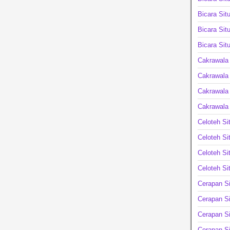
Bicara Sit
Bicara Situ
Bicara Sit
Cakrawala 
Cakrawala 
Cakrawala 
Cakrawala 
Celoteh Sit
Celoteh Si
Celoteh Sit
Celoteh Si
Cerapan Si
Cerapan Si
Cerapan Si
Cerapan Si