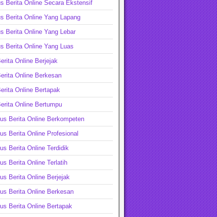
us Berita Online Secara Ekstensif
us Berita Online Yang Lapang
us Berita Online Yang Lebar
us Berita Online Yang Luas
erita Online Berjejak
Berita Online Berkesan
Berita Online Bertapak
Berita Online Bertumpu
itus Berita Online Berkompeten
tus Berita Online Profesional
tus Berita Online Terdidik
tus Berita Online Terlatih
us Berita Online Berjejak
tus Berita Online Berkesan
tus Berita Online Bertapak