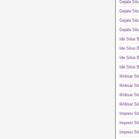
Gejala Sit
Gejala Sit
Gejala Sit
Gejala Sit
Ide Situs B
Ide Situs 
Ide Situs 
Ide Situs 
Ikhtisar S
Ikhtisar Si
Ikhtisar Si
Ikhtisar Si
Impresi Sit
Impresi Si
Impresi Si