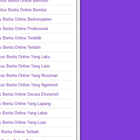
itus Berita Online Bermutu
tus Berita Online Bernilai
us Berita Online Berkompeten
s Berita Online Profesional
s Berita Online Terdidik
s Berita Online Terlatih
tus Berita Online Yang Laku
tus Berita Online Yang Laris
tus Berita Online Yang Musiman
tus Berita Online Yang Ngetrend
s Berita Online Secara Ekstensif
s Berita Online Yang Lapang
s Berita Online Yang Lebar
s Berita Online Yang Luas
 Berita Online Terbaik