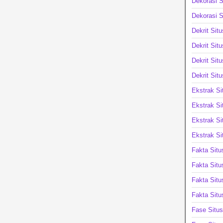
Dekorasi S
Dekorasi Si
Dekrit Sit
Dekrit Situ
Dekrit Situ
Dekrit Situ
Ekstrak Si
Ekstrak Si
Ekstrak Si
Ekstrak Si
Fakta Situ
Fakta Situ
Fakta Situ
Fakta Situ
Fase Situs