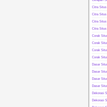
Citra Situs
Citra Situ
Citra Situs
Citra Situ
Corak Situ
Corak Situ
Corak Situ
Corak Situs
Dasar Situ
Dasar Situ
Dasar Situ
Dasar Situs
Dekorasi S
Dekorasi S