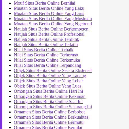
Motif Situs Berita Online Bernilai
Muatan Situs Berita Online Yang Laku
Muatan Situs Berita Online Yang Laris
Muatan Situs Berita Online Yang Musiman
Muatan Situs Berita Online Yang Ngetrend
Natijah Situs Berita Online Berkompeten
Natijah Situs Berita Online Profesional
Natijah Situs Berita Online Terdidik
Natijah Situs Berita Online Terlatih
Nilai Situs Berita Online Terbaik
Nilai Situs Berita Online Terhormat
Nilai Situs Berita Online Terkemuka
Nilai Situs Berita Online Terpandang
Objek Situs Berita Online Secara Ekstensif
Objek Situs Berita Online Yang Lapang
Objek Situs Berita Online Yang Lebar
Objek Situs Berita Online Yang Luas
Omongan Situs Berita Online Hari Ini
Omongan Situs Berita Online Kekinian
Omongan Situs Berita Online Saat Ini
Omongan Situs Berita Online Sekarang Ini
Ornamen Situs Berita Online Berbobot
Ornamen Situs Berita Online Berkualitas
Ornamen Situs Berita Online Bermutu
Ornamen Situs Berita Online Bernilai