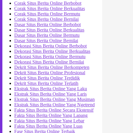
Corak Situs Berita Online Berbobot
Corak Situs Berita Online Berkualitas
Corak Situs Berita Online Bermutu
Corak Situs Berita Online Bernilai
Dasar Situs Berita Online Berbobot
Dasar Situs Berita Online Berkualitas
Dasar Situs Berita Online Bermutu
Dasar Situs Berita Online Bernilai
Dekorasi Situs Berita Online Berbobot
Dekorasi Situs Berita Online Berkualitas
Dekorasi Situs Berita Online Bermutu
Dekorasi Situs Berita Online Bernilai
Dekrit Situs Berita Online Berkompeten
Dekrit Situs Berita Online Profesional
Dekrit Situs Berita Online Terdidik
Dekrit Situs Berita Online Terlatih
Ekstrak Situs Berita Online Yang Laku
Ekstrak Situs Berita Online Yang Laris
Ekstrak Situs Berita Online Yang Musiman
Ekstrak Situs Berita Online Yang Ngetrend
Fakta Situs Berita Online Secara Ekstensif
Fakta Situs Berita Online Yang Lapang
Fakta Situs Berita Online Yang Lebar
Fakta Situs Berita Online Yang Luas
Fase Situs Berita Online Terbaik