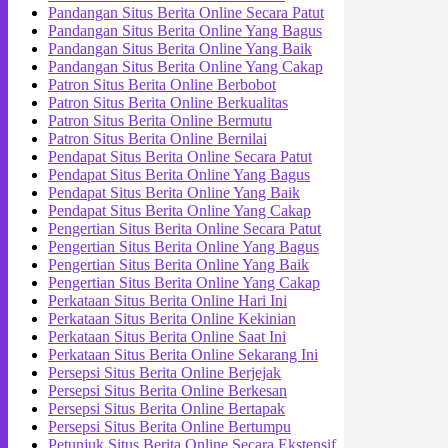
Pandangan Situs Berita Online Secara Patut
Pandangan Situs Berita Online Yang Bagus
Pandangan Situs Berita Online Yang Baik
Pandangan Situs Berita Online Yang Cakap
Patron Situs Berita Online Berbobot
Patron Situs Berita Online Berkualitas
Patron Situs Berita Online Bermutu
Patron Situs Berita Online Bernilai
Pendapat Situs Berita Online Secara Patut
Pendapat Situs Berita Online Yang Bagus
Pendapat Situs Berita Online Yang Baik
Pendapat Situs Berita Online Yang Cakap
Pengertian Situs Berita Online Secara Patut
Pengertian Situs Berita Online Yang Bagus
Pengertian Situs Berita Online Yang Baik
Pengertian Situs Berita Online Yang Cakap
Perkataan Situs Berita Online Hari Ini
Perkataan Situs Berita Online Kekinian
Perkataan Situs Berita Online Saat Ini
Perkataan Situs Berita Online Sekarang Ini
Persepsi Situs Berita Online Berjejak
Persepsi Situs Berita Online Berkesan
Persepsi Situs Berita Online Bertapak
Persepsi Situs Berita Online Bertumpu
Petunjuk Situs Berita Online Secara Ekstensif