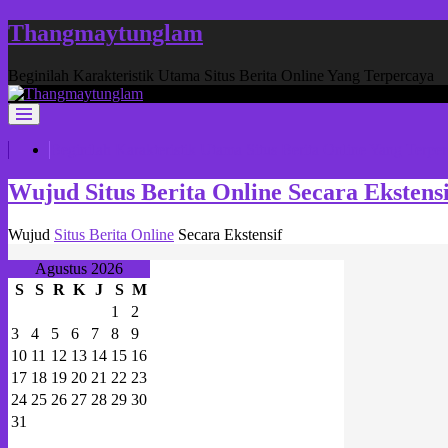
Thangmaytunglam
Beginilah Karakteristik Utama Situs Berita Online Yang Terpercaya
Beginilah Karakteristik Utama Situs Berita Online Yang Terpe
Wujud Situs Berita Online Secara Ekstensi
Wujud
Situs Berita Online
Secara Ekstensif
Agustus 2026
S
S
R
K
J
S
M
1
2
3
4
5
6
7
8
9
10
11
12
13
14
15
16
17
18
19
20
21
22
23
24
25
26
27
28
29
30
31