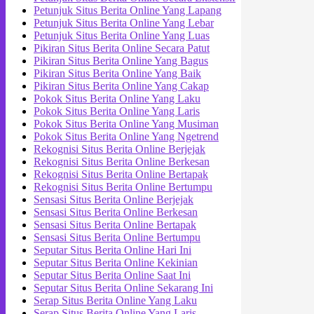
Petunjuk Situs Berita Online Yang Lapang
Petunjuk Situs Berita Online Yang Lebar
Petunjuk Situs Berita Online Yang Luas
Pikiran Situs Berita Online Secara Patut
Pikiran Situs Berita Online Yang Bagus
Pikiran Situs Berita Online Yang Baik
Pikiran Situs Berita Online Yang Cakap
Pokok Situs Berita Online Yang Laku
Pokok Situs Berita Online Yang Laris
Pokok Situs Berita Online Yang Musiman
Pokok Situs Berita Online Yang Ngetrend
Rekognisi Situs Berita Online Berjejak
Rekognisi Situs Berita Online Berkesan
Rekognisi Situs Berita Online Bertapak
Rekognisi Situs Berita Online Bertumpu
Sensasi Situs Berita Online Berjejak
Sensasi Situs Berita Online Berkesan
Sensasi Situs Berita Online Bertapak
Sensasi Situs Berita Online Bertumpu
Seputar Situs Berita Online Hari Ini
Seputar Situs Berita Online Kekinian
Seputar Situs Berita Online Saat Ini
Seputar Situs Berita Online Sekarang Ini
Serap Situs Berita Online Yang Laku
Serap Situs Berita Online Yang Laris