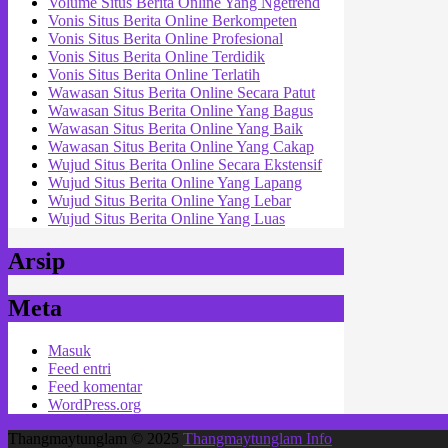
Volume Situs Berita Online Yang Ngetrend
Vonis Situs Berita Online Berkompeten
Vonis Situs Berita Online Profesional
Vonis Situs Berita Online Terdidik
Vonis Situs Berita Online Terlatih
Wawasan Situs Berita Online Secara Patut
Wawasan Situs Berita Online Yang Bagus
Wawasan Situs Berita Online Yang Baik
Wawasan Situs Berita Online Yang Cakap
Wujud Situs Berita Online Secara Ekstensif
Wujud Situs Berita Online Yang Lapang
Wujud Situs Berita Online Yang Lebar
Wujud Situs Berita Online Yang Luas
Arsip
Meta
Masuk
Feed entri
Feed komentar
WordPress.org
Thangmaytunglam © 2025
Thangmaytunglam Info