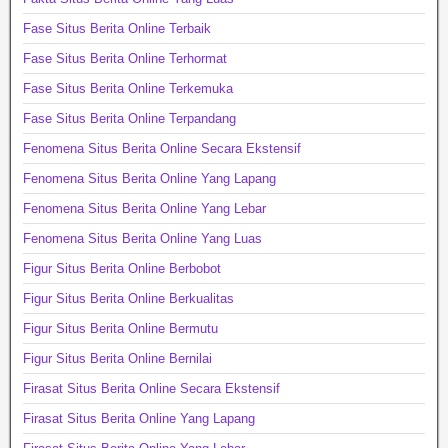
Fase Situs Berita Online Terbaik
Fase Situs Berita Online Terhormat
Fase Situs Berita Online Terkemuka
Fase Situs Berita Online Terpandang
Fenomena Situs Berita Online Secara Ekstensif
Fenomena Situs Berita Online Yang Lapang
Fenomena Situs Berita Online Yang Lebar
Fenomena Situs Berita Online Yang Luas
Figur Situs Berita Online Berbobot
Figur Situs Berita Online Berkualitas
Figur Situs Berita Online Bermutu
Figur Situs Berita Online Bernilai
Firasat Situs Berita Online Secara Ekstensif
Firasat Situs Berita Online Yang Lapang