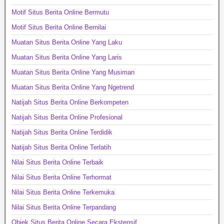
Motif Situs Berita Online Bermutu
Motif Situs Berita Online Bernilai
Muatan Situs Berita Online Yang Laku
Muatan Situs Berita Online Yang Laris
Muatan Situs Berita Online Yang Musiman
Muatan Situs Berita Online Yang Ngetrend
Natijah Situs Berita Online Berkompeten
Natijah Situs Berita Online Profesional
Natijah Situs Berita Online Terdidik
Natijah Situs Berita Online Terlatih
Nilai Situs Berita Online Terbaik
Nilai Situs Berita Online Terhormat
Nilai Situs Berita Online Terkemuka
Nilai Situs Berita Online Terpandang
Objek Situs Berita Online Secara Ekstensif