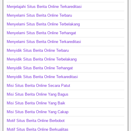
Menjelajahi Situs Berita Online Terkareditasi
Menyelami Situs Berita Online Terbaru
Menyelami Situs Berita Online Terbelakang
Menyelami Situs Berita Online Terhangat
Menyelami Situs Berita Online Terkareditasi
Menyidik Situs Berita Online Terbaru
Menyidik Situs Berita Online Terbelakang
Menyidik Situs Berita Online Terhangat
Menyidik Situs Berita Online Terkareditasi
Misi Situs Berita Online Secara Patut
Misi Situs Berita Online Yang Bagus
Misi Situs Berita Online Yang Baik
Misi Situs Berita Online Yang Cakap
Motif Situs Berita Online Berbobot
Motif Situs Berita Online Berkualitas