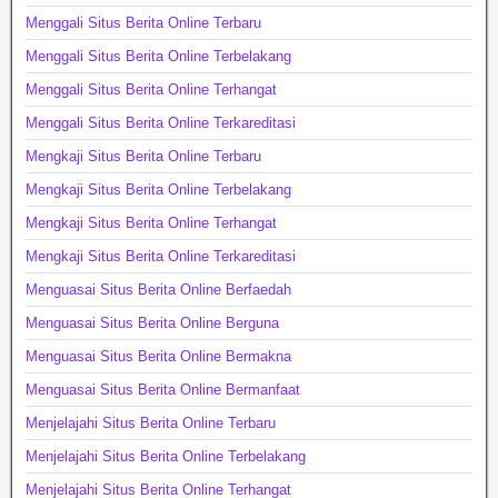
Menggali Situs Berita Online Terbaru
Menggali Situs Berita Online Terbelakang
Menggali Situs Berita Online Terhangat
Menggali Situs Berita Online Terkareditasi
Mengkaji Situs Berita Online Terbaru
Mengkaji Situs Berita Online Terbelakang
Mengkaji Situs Berita Online Terhangat
Mengkaji Situs Berita Online Terkareditasi
Menguasai Situs Berita Online Berfaedah
Menguasai Situs Berita Online Berguna
Menguasai Situs Berita Online Bermakna
Menguasai Situs Berita Online Bermanfaat
Menjelajahi Situs Berita Online Terbaru
Menjelajahi Situs Berita Online Terbelakang
Menjelajahi Situs Berita Online Terhangat