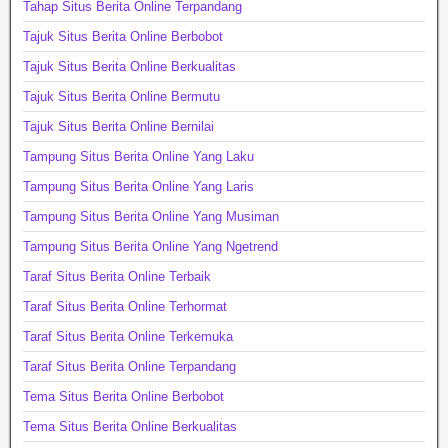
Tahap Situs Berita Online Terpandang
Tajuk Situs Berita Online Berbobot
Tajuk Situs Berita Online Berkualitas
Tajuk Situs Berita Online Bermutu
Tajuk Situs Berita Online Bernilai
Tampung Situs Berita Online Yang Laku
Tampung Situs Berita Online Yang Laris
Tampung Situs Berita Online Yang Musiman
Tampung Situs Berita Online Yang Ngetrend
Taraf Situs Berita Online Terbaik
Taraf Situs Berita Online Terhormat
Taraf Situs Berita Online Terkemuka
Taraf Situs Berita Online Terpandang
Tema Situs Berita Online Berbobot
Tema Situs Berita Online Berkualitas