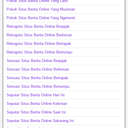
Pokok Situs Berita Online Yang Laris
Pokok Situs Berita Online Yang Musiman
Pokok Situs Berita Online Yang Ngetrend
Rekognisi Situs Berita Online Berjejak
Rekognisi Situs Berita Online Berkesan
Rekognisi Situs Berita Online Bertapak
Rekognisi Situs Berita Online Bertumpu
Sensasi Situs Berita Online Berjejak
Sensasi Situs Berita Online Berkesan
Sensasi Situs Berita Online Bertapak
Sensasi Situs Berita Online Bertumpu
Seputar Situs Berita Online Hari Ini
Seputar Situs Berita Online Kekinian
Seputar Situs Berita Online Saat Ini
Seputar Situs Berita Online Sekarang Ini