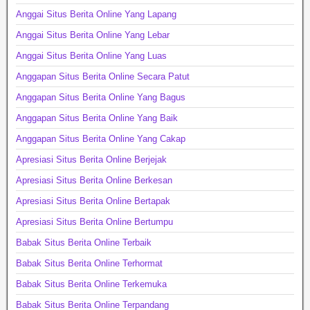
Anggai Situs Berita Online Yang Lapang
Anggai Situs Berita Online Yang Lebar
Anggai Situs Berita Online Yang Luas
Anggapan Situs Berita Online Secara Patut
Anggapan Situs Berita Online Yang Bagus
Anggapan Situs Berita Online Yang Baik
Anggapan Situs Berita Online Yang Cakap
Apresiasi Situs Berita Online Berjejak
Apresiasi Situs Berita Online Berkesan
Apresiasi Situs Berita Online Bertapak
Apresiasi Situs Berita Online Bertumpu
Babak Situs Berita Online Terbaik
Babak Situs Berita Online Terhormat
Babak Situs Berita Online Terkemuka
Babak Situs Berita Online Terpandang