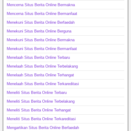
Mencerna Situs Berita Online Bermakna
Mencerna Situs Berita Online Bermanfaat
Menekuni Situs Berita Online Berfaedah
Menekuni Situs Berita Online Berguna
Menekuni Situs Berita Online Bermakna
Menekuni Situs Berita Online Bermanfaat
Menelaah Situs Berita Online Terbaru
Menelaah Situs Berita Online Terbelakang
Menelaah Situs Berita Online Terhangat
Menelaah Situs Berita Online Terkareditasi
Meneliti Situs Berita Online Terbaru
Meneliti Situs Berita Online Terbelakang
Meneliti Situs Berita Online Terhangat
Meneliti Situs Berita Online Terkareditasi
Mengartikan Situs Berita Online Berfaedah