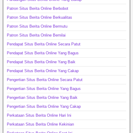
Patron Situs Berita Online Berbobot
Patron Situs Berita Online Berkualitas
Patron Situs Berita Online Bermutu
Patron Situs Berita Online Bernilai
Pendapat Situs Berita Online Secara Patut
Pendapat Situs Berita Online Yang Bagus
Pendapat Situs Berita Online Yang Baik
Pendapat Situs Berita Online Yang Cakap
Pengertian Situs Berita Online Secara Patut
Pengertian Situs Berita Online Yang Bagus
Pengertian Situs Berita Online Yang Baik
Pengertian Situs Berita Online Yang Cakap
Perkataan Situs Berita Online Hari Ini
Perkataan Situs Berita Online Kekinian