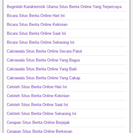
Beginilah Karakteristik Utama Situs Berita Online Yang Terpercaya
Bicara Situs Berita Online Hari Ini
Bicara Situs Berita Online Kekinian
Bicara Situs Berita Online Saat Ini
Bicara Situs Berita Online Sekarang Ini
Cakrawala Situs Berita Online Secara Patut
Cakrawala Situs Berita Online Yang Bagus
Cakrawala Situs Berita Online Yang Baik
Cakrawala Situs Berita Online Yang Cakap
Celoteh Situs Berita Online Hari Ini
Celoteh Situs Berita Online Kekinian
Celoteh Situs Berita Online Saat Ini
Celoteh Situs Berita Online Sekarang Ini
Cerapan Situs Berita Online Berjejak
Cerapan Situs Berita Online Berkesan