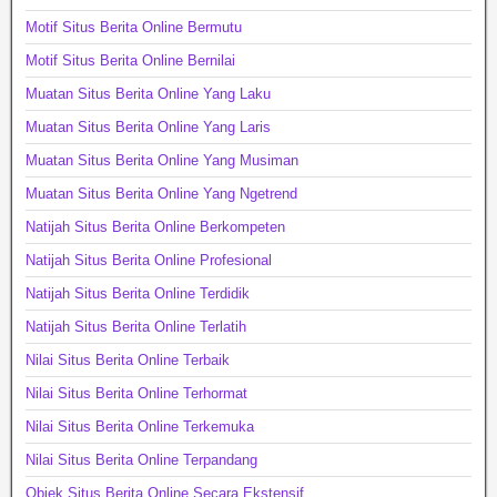
Motif Situs Berita Online Bermutu
Motif Situs Berita Online Bernilai
Muatan Situs Berita Online Yang Laku
Muatan Situs Berita Online Yang Laris
Muatan Situs Berita Online Yang Musiman
Muatan Situs Berita Online Yang Ngetrend
Natijah Situs Berita Online Berkompeten
Natijah Situs Berita Online Profesional
Natijah Situs Berita Online Terdidik
Natijah Situs Berita Online Terlatih
Nilai Situs Berita Online Terbaik
Nilai Situs Berita Online Terhormat
Nilai Situs Berita Online Terkemuka
Nilai Situs Berita Online Terpandang
Objek Situs Berita Online Secara Ekstensif