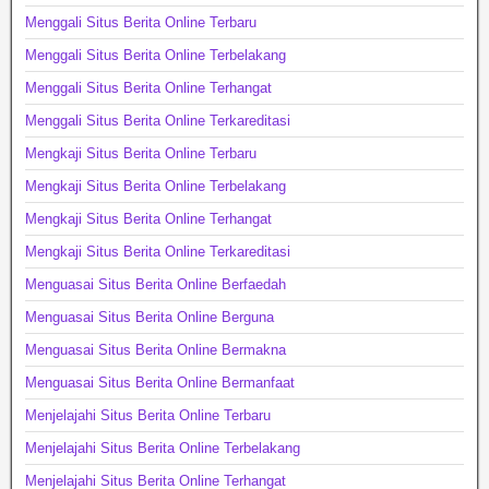
Menggali Situs Berita Online Terbaru
Menggali Situs Berita Online Terbelakang
Menggali Situs Berita Online Terhangat
Menggali Situs Berita Online Terkareditasi
Mengkaji Situs Berita Online Terbaru
Mengkaji Situs Berita Online Terbelakang
Mengkaji Situs Berita Online Terhangat
Mengkaji Situs Berita Online Terkareditasi
Menguasai Situs Berita Online Berfaedah
Menguasai Situs Berita Online Berguna
Menguasai Situs Berita Online Bermakna
Menguasai Situs Berita Online Bermanfaat
Menjelajahi Situs Berita Online Terbaru
Menjelajahi Situs Berita Online Terbelakang
Menjelajahi Situs Berita Online Terhangat