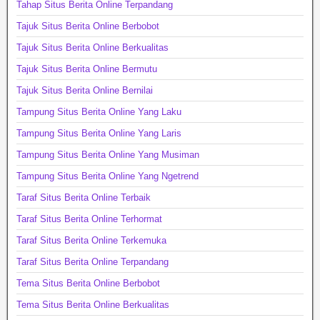
Tahap Situs Berita Online Terpandang
Tajuk Situs Berita Online Berbobot
Tajuk Situs Berita Online Berkualitas
Tajuk Situs Berita Online Bermutu
Tajuk Situs Berita Online Bernilai
Tampung Situs Berita Online Yang Laku
Tampung Situs Berita Online Yang Laris
Tampung Situs Berita Online Yang Musiman
Tampung Situs Berita Online Yang Ngetrend
Taraf Situs Berita Online Terbaik
Taraf Situs Berita Online Terhormat
Taraf Situs Berita Online Terkemuka
Taraf Situs Berita Online Terpandang
Tema Situs Berita Online Berbobot
Tema Situs Berita Online Berkualitas