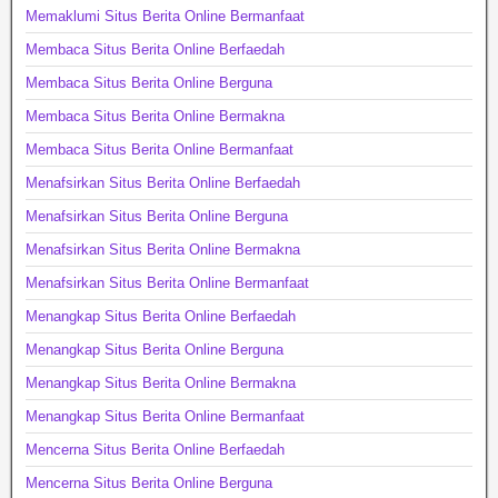
Memaklumi Situs Berita Online Bermanfaat
Membaca Situs Berita Online Berfaedah
Membaca Situs Berita Online Berguna
Membaca Situs Berita Online Bermakna
Membaca Situs Berita Online Bermanfaat
Menafsirkan Situs Berita Online Berfaedah
Menafsirkan Situs Berita Online Berguna
Menafsirkan Situs Berita Online Bermakna
Menafsirkan Situs Berita Online Bermanfaat
Menangkap Situs Berita Online Berfaedah
Menangkap Situs Berita Online Berguna
Menangkap Situs Berita Online Bermakna
Menangkap Situs Berita Online Bermanfaat
Mencerna Situs Berita Online Berfaedah
Mencerna Situs Berita Online Berguna