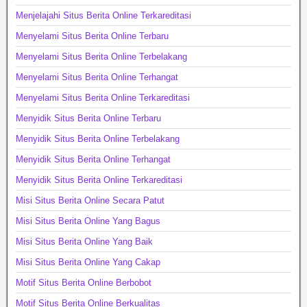
Menjelajahi Situs Berita Online Terkareditasi
Menyelami Situs Berita Online Terbaru
Menyelami Situs Berita Online Terbelakang
Menyelami Situs Berita Online Terhangat
Menyelami Situs Berita Online Terkareditasi
Menyidik Situs Berita Online Terbaru
Menyidik Situs Berita Online Terbelakang
Menyidik Situs Berita Online Terhangat
Menyidik Situs Berita Online Terkareditasi
Misi Situs Berita Online Secara Patut
Misi Situs Berita Online Yang Bagus
Misi Situs Berita Online Yang Baik
Misi Situs Berita Online Yang Cakap
Motif Situs Berita Online Berbobot
Motif Situs Berita Online Berkualitas