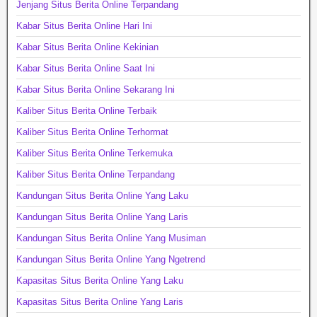
Jenjang Situs Berita Online Terpandang
Kabar Situs Berita Online Hari Ini
Kabar Situs Berita Online Kekinian
Kabar Situs Berita Online Saat Ini
Kabar Situs Berita Online Sekarang Ini
Kaliber Situs Berita Online Terbaik
Kaliber Situs Berita Online Terhormat
Kaliber Situs Berita Online Terkemuka
Kaliber Situs Berita Online Terpandang
Kandungan Situs Berita Online Yang Laku
Kandungan Situs Berita Online Yang Laris
Kandungan Situs Berita Online Yang Musiman
Kandungan Situs Berita Online Yang Ngetrend
Kapasitas Situs Berita Online Yang Laku
Kapasitas Situs Berita Online Yang Laris