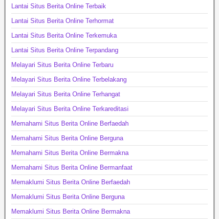
Lantai Situs Berita Online Terbaik
Lantai Situs Berita Online Terhormat
Lantai Situs Berita Online Terkemuka
Lantai Situs Berita Online Terpandang
Melayari Situs Berita Online Terbaru
Melayari Situs Berita Online Terbelakang
Melayari Situs Berita Online Terhangat
Melayari Situs Berita Online Terkareditasi
Memahami Situs Berita Online Berfaedah
Memahami Situs Berita Online Berguna
Memahami Situs Berita Online Bermakna
Memahami Situs Berita Online Bermanfaat
Memaklumi Situs Berita Online Berfaedah
Memaklumi Situs Berita Online Berguna
Memaklumi Situs Berita Online Bermakna