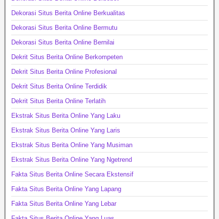
Dekorasi Situs Berita Online Berkualitas
Dekorasi Situs Berita Online Bermutu
Dekorasi Situs Berita Online Bernilai
Dekrit Situs Berita Online Berkompeten
Dekrit Situs Berita Online Profesional
Dekrit Situs Berita Online Terdidik
Dekrit Situs Berita Online Terlatih
Ekstrak Situs Berita Online Yang Laku
Ekstrak Situs Berita Online Yang Laris
Ekstrak Situs Berita Online Yang Musiman
Ekstrak Situs Berita Online Yang Ngetrend
Fakta Situs Berita Online Secara Ekstensif
Fakta Situs Berita Online Yang Lapang
Fakta Situs Berita Online Yang Lebar
Fakta Situs Berita Online Yang Luas