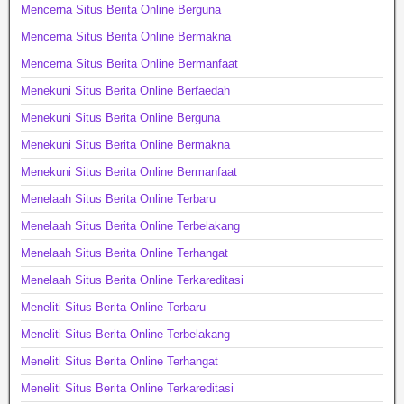
Mencerna Situs Berita Online Berguna
Mencerna Situs Berita Online Bermakna
Mencerna Situs Berita Online Bermanfaat
Menekuni Situs Berita Online Berfaedah
Menekuni Situs Berita Online Berguna
Menekuni Situs Berita Online Bermakna
Menekuni Situs Berita Online Bermanfaat
Menelaah Situs Berita Online Terbaru
Menelaah Situs Berita Online Terbelakang
Menelaah Situs Berita Online Terhangat
Menelaah Situs Berita Online Terkareditasi
Meneliti Situs Berita Online Terbaru
Meneliti Situs Berita Online Terbelakang
Meneliti Situs Berita Online Terhangat
Meneliti Situs Berita Online Terkareditasi