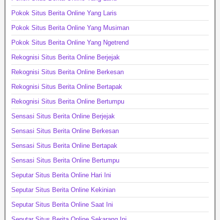
Pokok Situs Berita Online Yang Laris
Pokok Situs Berita Online Yang Musiman
Pokok Situs Berita Online Yang Ngetrend
Rekognisi Situs Berita Online Berjejak
Rekognisi Situs Berita Online Berkesan
Rekognisi Situs Berita Online Bertapak
Rekognisi Situs Berita Online Bertumpu
Sensasi Situs Berita Online Berjejak
Sensasi Situs Berita Online Berkesan
Sensasi Situs Berita Online Bertapak
Sensasi Situs Berita Online Bertumpu
Seputar Situs Berita Online Hari Ini
Seputar Situs Berita Online Kekinian
Seputar Situs Berita Online Saat Ini
Seputar Situs Berita Online Sekarang Ini