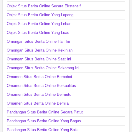
Objek Situs Berita Online Secara Ekstensif
Objek Situs Berita Online Yang Lapang
Objek Situs Berita Online Yang Lebar
Objek Situs Berita Online Yang Luas
Omongan Situs Berita Online Hari Ini
Omongan Situs Berita Online Kekinian
Omongan Situs Berita Online Saat Ini
Omongan Situs Berita Online Sekarang Ini
Ornamen Situs Berita Online Berbobot
Ornamen Situs Berita Online Berkualitas
Ornamen Situs Berita Online Bermutu
Ornamen Situs Berita Online Bernilai
Pandangan Situs Berita Online Secara Patut
Pandangan Situs Berita Online Yang Bagus
Pandangan Situs Berita Online Yang Baik