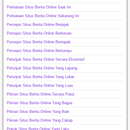
Perkataan Situs Berita Online Saat Ini
Perkataan Situs Berita Online Sekarang Ini
Persepsi Situs Berita Online Berjejak
Persepsi Situs Berita Online Berkesan
Persepsi Situs Berita Online Bertapak
Persepsi Situs Berita Online Bertumpu
Petunjuk Situs Berita Online Secara Ekstensif
Petunjuk Situs Berita Online Yang Lapang
Petunjuk Situs Berita Online Yang Lebar
Petunjuk Situs Berita Online Yang Luas
Pikiran Situs Berita Online Secara Patut
Pikiran Situs Berita Online Yang Bagus
Pikiran Situs Berita Online Yang Baik
Pikiran Situs Berita Online Yang Cakap
Pokok Situs Berita Online Yang Laku