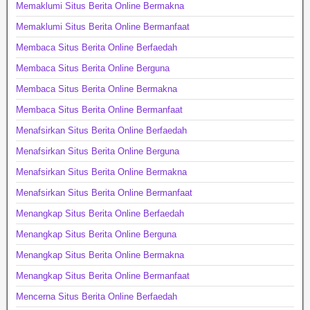
Memaklumi Situs Berita Online Bermakna
Memaklumi Situs Berita Online Bermanfaat
Membaca Situs Berita Online Berfaedah
Membaca Situs Berita Online Berguna
Membaca Situs Berita Online Bermakna
Membaca Situs Berita Online Bermanfaat
Menafsirkan Situs Berita Online Berfaedah
Menafsirkan Situs Berita Online Berguna
Menafsirkan Situs Berita Online Bermakna
Menafsirkan Situs Berita Online Bermanfaat
Menangkap Situs Berita Online Berfaedah
Menangkap Situs Berita Online Berguna
Menangkap Situs Berita Online Bermakna
Menangkap Situs Berita Online Bermanfaat
Mencerna Situs Berita Online Berfaedah