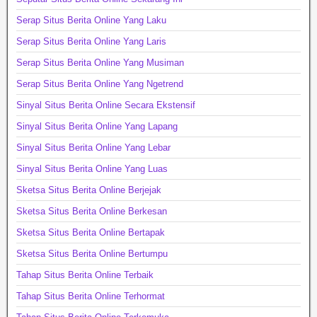
Serap Situs Berita Online Yang Laku
Serap Situs Berita Online Yang Laris
Serap Situs Berita Online Yang Musiman
Serap Situs Berita Online Yang Ngetrend
Sinyal Situs Berita Online Secara Ekstensif
Sinyal Situs Berita Online Yang Lapang
Sinyal Situs Berita Online Yang Lebar
Sinyal Situs Berita Online Yang Luas
Sketsa Situs Berita Online Berjejak
Sketsa Situs Berita Online Berkesan
Sketsa Situs Berita Online Bertapak
Sketsa Situs Berita Online Bertumpu
Tahap Situs Berita Online Terbaik
Tahap Situs Berita Online Terhormat