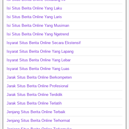
Isi Situs Berita Online Yang Laku
Isi Situs Berita Online Yang Laris
Isi Situs Berita Online Yang Musiman
Isi Situs Berita Online Yang Ngetrend
Isyarat Situs Berita Online Secara Ekstensif
Isyarat Situs Berita Online Yang Lapang
Isyarat Situs Berita Online Yang Lebar
Isyarat Situs Berita Online Yang Luas
Jarak Situs Berita Online Berkompeten
Jarak Situs Berita Online Profesional
Jarak Situs Berita Online Terdidik
Jarak Situs Berita Online Terlatih
Jenjang Situs Berita Online Terbaik
Jenjang Situs Berita Online Terhormat