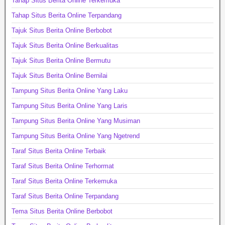
Tahap Situs Berita Online Terkemuka
Tahap Situs Berita Online Terpandang
Tajuk Situs Berita Online Berbobot
Tajuk Situs Berita Online Berkualitas
Tajuk Situs Berita Online Bermutu
Tajuk Situs Berita Online Bernilai
Tampung Situs Berita Online Yang Laku
Tampung Situs Berita Online Yang Laris
Tampung Situs Berita Online Yang Musiman
Tampung Situs Berita Online Yang Ngetrend
Taraf Situs Berita Online Terbaik
Taraf Situs Berita Online Terhormat
Taraf Situs Berita Online Terkemuka
Taraf Situs Berita Online Terpandang
Tema Situs Berita Online Berbobot