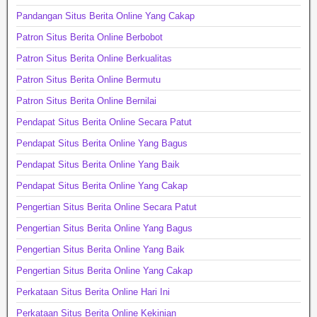
Pandangan Situs Berita Online Yang Cakap
Patron Situs Berita Online Berbobot
Patron Situs Berita Online Berkualitas
Patron Situs Berita Online Bermutu
Patron Situs Berita Online Bernilai
Pendapat Situs Berita Online Secara Patut
Pendapat Situs Berita Online Yang Bagus
Pendapat Situs Berita Online Yang Baik
Pendapat Situs Berita Online Yang Cakap
Pengertian Situs Berita Online Secara Patut
Pengertian Situs Berita Online Yang Bagus
Pengertian Situs Berita Online Yang Baik
Pengertian Situs Berita Online Yang Cakap
Perkataan Situs Berita Online Hari Ini
Perkataan Situs Berita Online Kekinian