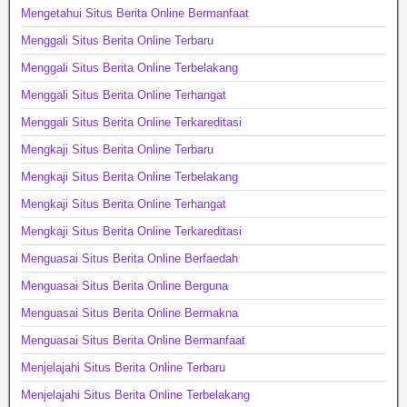
Mengetahui Situs Berita Online Bermanfaat
Menggali Situs Berita Online Terbaru
Menggali Situs Berita Online Terbelakang
Menggali Situs Berita Online Terhangat
Menggali Situs Berita Online Terkareditasi
Mengkaji Situs Berita Online Terbaru
Mengkaji Situs Berita Online Terbelakang
Mengkaji Situs Berita Online Terhangat
Mengkaji Situs Berita Online Terkareditasi
Menguasai Situs Berita Online Berfaedah
Menguasai Situs Berita Online Berguna
Menguasai Situs Berita Online Bermakna
Menguasai Situs Berita Online Bermanfaat
Menjelajahi Situs Berita Online Terbaru
Menjelajahi Situs Berita Online Terbelakang