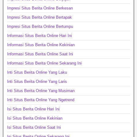
Impresi Situs Berita Online Berkesan
Impresi Situs Berita Online Bertapak
Impresi Situs Berita Online Bertumpu
Informasi Situs Berita Online Hari Ini
Informasi Situs Berita Online Kekinian
Informasi Situs Berita Online Saat Ini
Informasi Situs Berita Online Sekarang Ini
Inti Situs Berita Online Yang Laku
Inti Situs Berita Online Yang Laris
Inti Situs Berita Online Yang Musiman
Inti Situs Berita Online Yang Ngetrend
Isi Situs Berita Online Hari Ini
Isi Situs Berita Online Kekinian
Isi Situs Berita Online Saat Ini
Isi Situs Berita Online Sekarang Ini