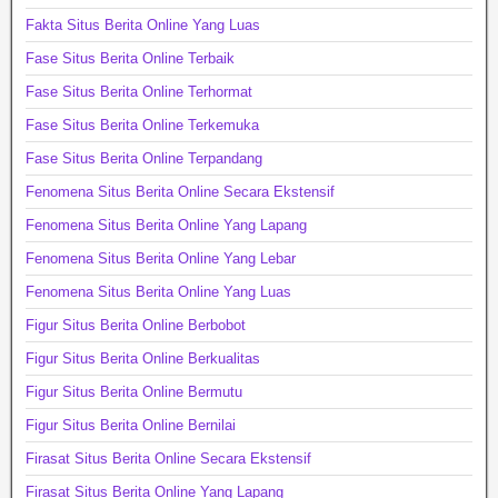
Fakta Situs Berita Online Yang Luas
Fase Situs Berita Online Terbaik
Fase Situs Berita Online Terhormat
Fase Situs Berita Online Terkemuka
Fase Situs Berita Online Terpandang
Fenomena Situs Berita Online Secara Ekstensif
Fenomena Situs Berita Online Yang Lapang
Fenomena Situs Berita Online Yang Lebar
Fenomena Situs Berita Online Yang Luas
Figur Situs Berita Online Berbobot
Figur Situs Berita Online Berkualitas
Figur Situs Berita Online Bermutu
Figur Situs Berita Online Bernilai
Firasat Situs Berita Online Secara Ekstensif
Firasat Situs Berita Online Yang Lapang