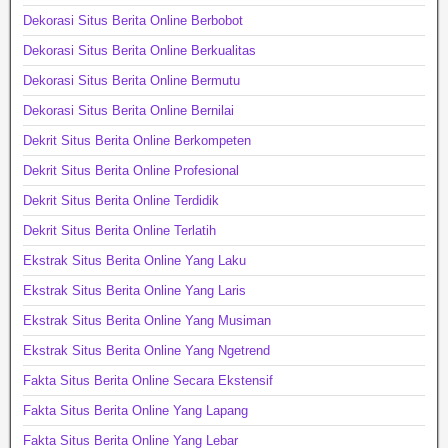
Dekorasi Situs Berita Online Berbobot
Dekorasi Situs Berita Online Berkualitas
Dekorasi Situs Berita Online Bermutu
Dekorasi Situs Berita Online Bernilai
Dekrit Situs Berita Online Berkompeten
Dekrit Situs Berita Online Profesional
Dekrit Situs Berita Online Terdidik
Dekrit Situs Berita Online Terlatih
Ekstrak Situs Berita Online Yang Laku
Ekstrak Situs Berita Online Yang Laris
Ekstrak Situs Berita Online Yang Musiman
Ekstrak Situs Berita Online Yang Ngetrend
Fakta Situs Berita Online Secara Ekstensif
Fakta Situs Berita Online Yang Lapang
Fakta Situs Berita Online Yang Lebar