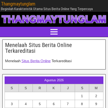
Thangmaytunglam
Beginilah Karakteristik Utama Situs Berita Online Yang Terpercaya
Menelaah Situs Berita Online
Terkareditasi
Menelaah
Situs Berita Online
Terkareditasi
Agustus 2026
S
S
R
K
J
S
M
1
2
3
4
5
6
7
8
9