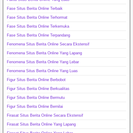
Fase Situs Berita Online Terbaik
Fase Situs Berita Online Terhormat
Fase Situs Berita Online Terkemuka
Fase Situs Berita Online Terpandang
Fenomena Situs Berita Online Secara Ekstensif
Fenomena Situs Berita Online Yang Lapang
Fenomena Situs Berita Online Yang Lebar
Fenomena Situs Berita Online Yang Luas
Figur Situs Berita Online Berbobot
Figur Situs Berita Online Berkualitas
Figur Situs Berita Online Bermutu
Figur Situs Berita Online Bernilai
Firasat Situs Berita Online Secara Ekstensif
Firasat Situs Berita Online Yang Lapang