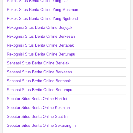
Pokok Situs Berita Online Yang Laris
Pokok Situs Berita Online Yang Musiman
Pokok Situs Berita Online Yang Ngetrend
Rekognisi Situs Berita Online Berjejak
Rekognisi Situs Berita Online Berkesan
Rekognisi Situs Berita Online Bertapak
Rekognisi Situs Berita Online Bertumpu
Sensasi Situs Berita Online Berjejak
Sensasi Situs Berita Online Berkesan
Sensasi Situs Berita Online Bertapak
Sensasi Situs Berita Online Bertumpu
Seputar Situs Berita Online Hari Ini
Seputar Situs Berita Online Kekinian
Seputar Situs Berita Online Saat Ini
Seputar Situs Berita Online Sekarang Ini