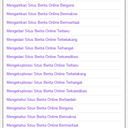
Mengartikan Situs Berita Online Berguna
Mengartikan Situs Berita Online Bermakna
Mengartikan Situs Berita Online Bermanfaat
Mengedari Situs Berita Online Terbaru
Mengedari Situs Berita Online Terbelakang
Mengedari Situs Berita Online Terhangat
Mengedari Situs Berita Online Terkareditasi
Mengeksplorasi Situs Berita Online Terbaru
Mengeksplorasi Situs Berita Online Terbelakang
Mengeksplorasi Situs Berita Online Terhangat
Mengeksplorasi Situs Berita Online Terkareditasi
Mengetahui Situs Berita Online Berfaedah
Mengetahui Situs Berita Online Berguna
Mengetahui Situs Berita Online Bermakna
Mengetahui Situs Berita Online Bermanfaat