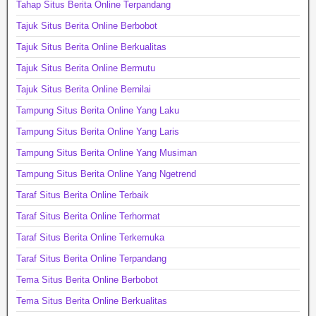
Tahap Situs Berita Online Terpandang
Tajuk Situs Berita Online Berbobot
Tajuk Situs Berita Online Berkualitas
Tajuk Situs Berita Online Bermutu
Tajuk Situs Berita Online Bernilai
Tampung Situs Berita Online Yang Laku
Tampung Situs Berita Online Yang Laris
Tampung Situs Berita Online Yang Musiman
Tampung Situs Berita Online Yang Ngetrend
Taraf Situs Berita Online Terbaik
Taraf Situs Berita Online Terhormat
Taraf Situs Berita Online Terkemuka
Taraf Situs Berita Online Terpandang
Tema Situs Berita Online Berbobot
Tema Situs Berita Online Berkualitas