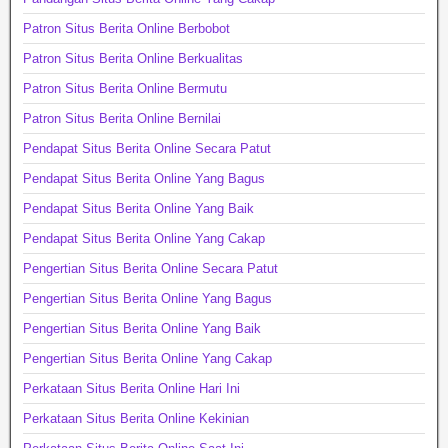
Patron Situs Berita Online Berbobot
Patron Situs Berita Online Berkualitas
Patron Situs Berita Online Bermutu
Patron Situs Berita Online Bernilai
Pendapat Situs Berita Online Secara Patut
Pendapat Situs Berita Online Yang Bagus
Pendapat Situs Berita Online Yang Baik
Pendapat Situs Berita Online Yang Cakap
Pengertian Situs Berita Online Secara Patut
Pengertian Situs Berita Online Yang Bagus
Pengertian Situs Berita Online Yang Baik
Pengertian Situs Berita Online Yang Cakap
Perkataan Situs Berita Online Hari Ini
Perkataan Situs Berita Online Kekinian