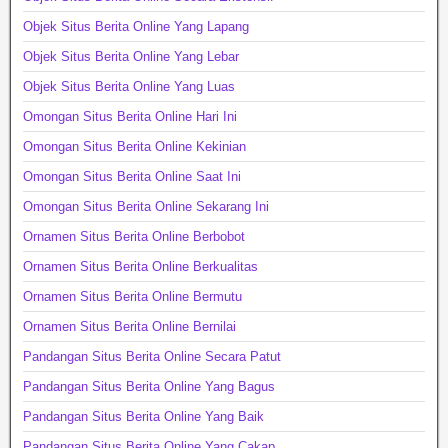
Objek Situs Berita Online Yang Lapang
Objek Situs Berita Online Yang Lebar
Objek Situs Berita Online Yang Luas
Omongan Situs Berita Online Hari Ini
Omongan Situs Berita Online Kekinian
Omongan Situs Berita Online Saat Ini
Omongan Situs Berita Online Sekarang Ini
Ornamen Situs Berita Online Berbobot
Ornamen Situs Berita Online Berkualitas
Ornamen Situs Berita Online Bermutu
Ornamen Situs Berita Online Bernilai
Pandangan Situs Berita Online Secara Patut
Pandangan Situs Berita Online Yang Bagus
Pandangan Situs Berita Online Yang Baik
Pandangan Situs Berita Online Yang Cakap