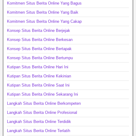
Komitmen Situs Berita Online Yang Bagus
Komitmen Situs Berita Online Yang Baik
Komitmen Situs Berita Online Yang Cakap
Konsep Situs Berita Online Berjejak
Konsep Situs Berita Online Berkesan
Konsep Situs Berita Online Bertapak
Konsep Situs Berita Online Bertumpu
Kutipan Situs Berita Online Hari Ini
Kutipan Situs Berita Online Kekinian
Kutipan Situs Berita Online Saat Ini
Kutipan Situs Berita Online Sekarang Ini
Langkah Situs Berita Online Berkompeten
Langkah Situs Berita Online Profesional
Langkah Situs Berita Online Terdidik
Langkah Situs Berita Online Terlatih