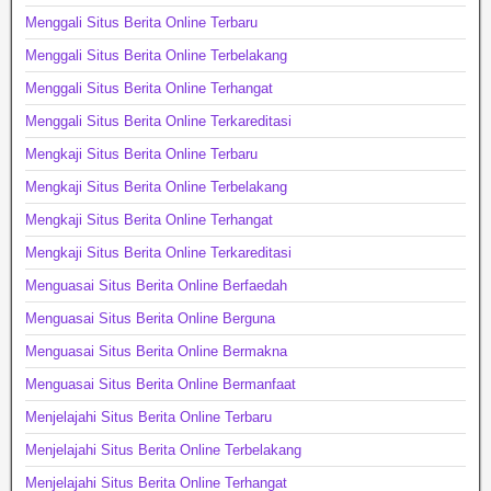
Menggali Situs Berita Online Terbaru
Menggali Situs Berita Online Terbelakang
Menggali Situs Berita Online Terhangat
Menggali Situs Berita Online Terkareditasi
Mengkaji Situs Berita Online Terbaru
Mengkaji Situs Berita Online Terbelakang
Mengkaji Situs Berita Online Terhangat
Mengkaji Situs Berita Online Terkareditasi
Menguasai Situs Berita Online Berfaedah
Menguasai Situs Berita Online Berguna
Menguasai Situs Berita Online Bermakna
Menguasai Situs Berita Online Bermanfaat
Menjelajahi Situs Berita Online Terbaru
Menjelajahi Situs Berita Online Terbelakang
Menjelajahi Situs Berita Online Terhangat