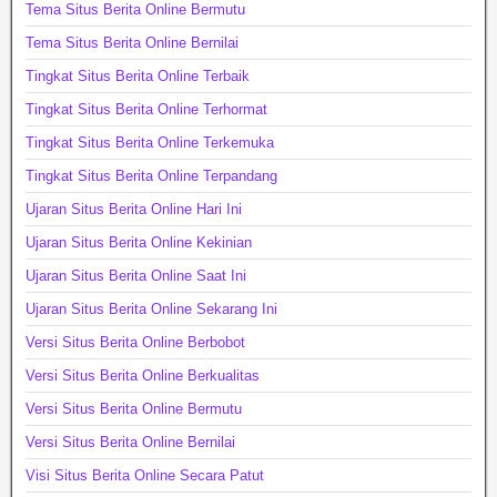
Tema Situs Berita Online Bermutu
Tema Situs Berita Online Bernilai
Tingkat Situs Berita Online Terbaik
Tingkat Situs Berita Online Terhormat
Tingkat Situs Berita Online Terkemuka
Tingkat Situs Berita Online Terpandang
Ujaran Situs Berita Online Hari Ini
Ujaran Situs Berita Online Kekinian
Ujaran Situs Berita Online Saat Ini
Ujaran Situs Berita Online Sekarang Ini
Versi Situs Berita Online Berbobot
Versi Situs Berita Online Berkualitas
Versi Situs Berita Online Bermutu
Versi Situs Berita Online Bernilai
Visi Situs Berita Online Secara Patut