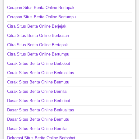
Cerapan Situs Berita Online Bertapak
Cerapan Situs Berita Online Bertumpu
Citra Situs Berita Online Berjejak
Citra Situs Berita Online Berkesan
Citra Situs Berita Online Bertapak
Citra Situs Berita Online Bertumpu
Corak Situs Berita Online Berbobot
Corak Situs Berita Online Berkualitas
Corak Situs Berita Online Bermutu
Corak Situs Berita Online Bernilai
Dasar Situs Berita Online Berbobot
Dasar Situs Berita Online Berkualitas
Dasar Situs Berita Online Bermutu
Dasar Situs Berita Online Bernilai
Dekorasi Situs Berita Online Berbobot