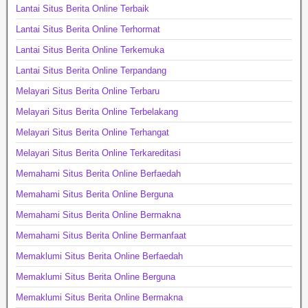
Lantai Situs Berita Online Terbaik
Lantai Situs Berita Online Terhormat
Lantai Situs Berita Online Terkemuka
Lantai Situs Berita Online Terpandang
Melayari Situs Berita Online Terbaru
Melayari Situs Berita Online Terbelakang
Melayari Situs Berita Online Terhangat
Melayari Situs Berita Online Terkareditasi
Memahami Situs Berita Online Berfaedah
Memahami Situs Berita Online Berguna
Memahami Situs Berita Online Bermakna
Memahami Situs Berita Online Bermanfaat
Memaklumi Situs Berita Online Berfaedah
Memaklumi Situs Berita Online Berguna
Memaklumi Situs Berita Online Bermakna