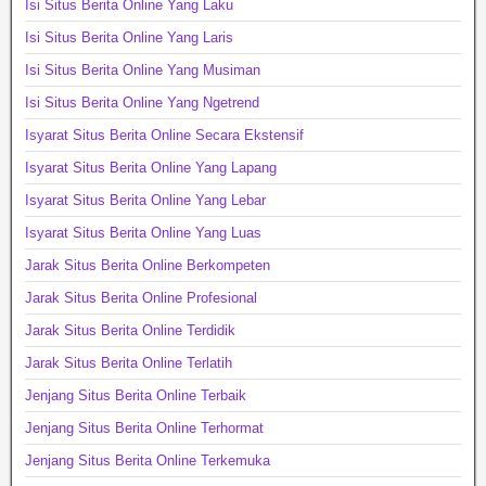
Isi Situs Berita Online Yang Laku
Isi Situs Berita Online Yang Laris
Isi Situs Berita Online Yang Musiman
Isi Situs Berita Online Yang Ngetrend
Isyarat Situs Berita Online Secara Ekstensif
Isyarat Situs Berita Online Yang Lapang
Isyarat Situs Berita Online Yang Lebar
Isyarat Situs Berita Online Yang Luas
Jarak Situs Berita Online Berkompeten
Jarak Situs Berita Online Profesional
Jarak Situs Berita Online Terdidik
Jarak Situs Berita Online Terlatih
Jenjang Situs Berita Online Terbaik
Jenjang Situs Berita Online Terhormat
Jenjang Situs Berita Online Terkemuka