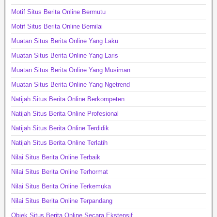
Motif Situs Berita Online Bermutu
Motif Situs Berita Online Bernilai
Muatan Situs Berita Online Yang Laku
Muatan Situs Berita Online Yang Laris
Muatan Situs Berita Online Yang Musiman
Muatan Situs Berita Online Yang Ngetrend
Natijah Situs Berita Online Berkompeten
Natijah Situs Berita Online Profesional
Natijah Situs Berita Online Terdidik
Natijah Situs Berita Online Terlatih
Nilai Situs Berita Online Terbaik
Nilai Situs Berita Online Terhormat
Nilai Situs Berita Online Terkemuka
Nilai Situs Berita Online Terpandang
Objek Situs Berita Online Secara Ekstensif