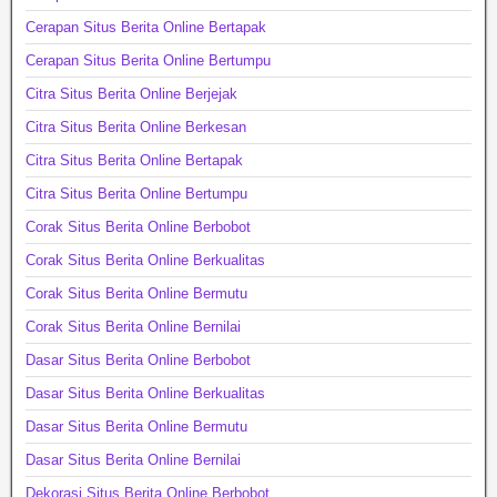
Cerapan Situs Berita Online Bertapak
Cerapan Situs Berita Online Bertumpu
Citra Situs Berita Online Berjejak
Citra Situs Berita Online Berkesan
Citra Situs Berita Online Bertapak
Citra Situs Berita Online Bertumpu
Corak Situs Berita Online Berbobot
Corak Situs Berita Online Berkualitas
Corak Situs Berita Online Bermutu
Corak Situs Berita Online Bernilai
Dasar Situs Berita Online Berbobot
Dasar Situs Berita Online Berkualitas
Dasar Situs Berita Online Bermutu
Dasar Situs Berita Online Bernilai
Dekorasi Situs Berita Online Berbobot