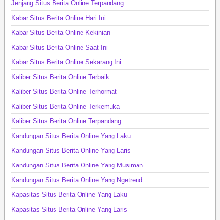
Jenjang Situs Berita Online Terpandang
Kabar Situs Berita Online Hari Ini
Kabar Situs Berita Online Kekinian
Kabar Situs Berita Online Saat Ini
Kabar Situs Berita Online Sekarang Ini
Kaliber Situs Berita Online Terbaik
Kaliber Situs Berita Online Terhormat
Kaliber Situs Berita Online Terkemuka
Kaliber Situs Berita Online Terpandang
Kandungan Situs Berita Online Yang Laku
Kandungan Situs Berita Online Yang Laris
Kandungan Situs Berita Online Yang Musiman
Kandungan Situs Berita Online Yang Ngetrend
Kapasitas Situs Berita Online Yang Laku
Kapasitas Situs Berita Online Yang Laris