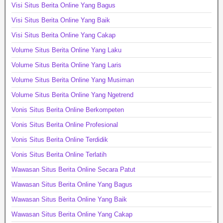
Visi Situs Berita Online Yang Bagus
Visi Situs Berita Online Yang Baik
Visi Situs Berita Online Yang Cakap
Volume Situs Berita Online Yang Laku
Volume Situs Berita Online Yang Laris
Volume Situs Berita Online Yang Musiman
Volume Situs Berita Online Yang Ngetrend
Vonis Situs Berita Online Berkompeten
Vonis Situs Berita Online Profesional
Vonis Situs Berita Online Terdidik
Vonis Situs Berita Online Terlatih
Wawasan Situs Berita Online Secara Patut
Wawasan Situs Berita Online Yang Bagus
Wawasan Situs Berita Online Yang Baik
Wawasan Situs Berita Online Yang Cakap