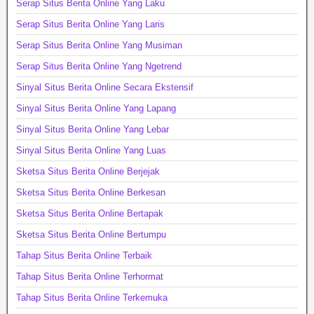
Serap Situs Berita Online Yang Laku
Serap Situs Berita Online Yang Laris
Serap Situs Berita Online Yang Musiman
Serap Situs Berita Online Yang Ngetrend
Sinyal Situs Berita Online Secara Ekstensif
Sinyal Situs Berita Online Yang Lapang
Sinyal Situs Berita Online Yang Lebar
Sinyal Situs Berita Online Yang Luas
Sketsa Situs Berita Online Berjejak
Sketsa Situs Berita Online Berkesan
Sketsa Situs Berita Online Bertapak
Sketsa Situs Berita Online Bertumpu
Tahap Situs Berita Online Terbaik
Tahap Situs Berita Online Terhormat
Tahap Situs Berita Online Terkemuka