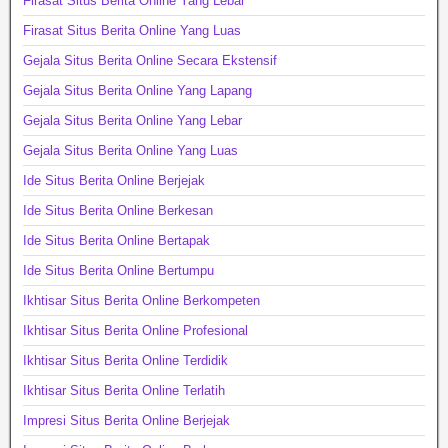
Firasat Situs Berita Online Yang Lebar
Firasat Situs Berita Online Yang Luas
Gejala Situs Berita Online Secara Ekstensif
Gejala Situs Berita Online Yang Lapang
Gejala Situs Berita Online Yang Lebar
Gejala Situs Berita Online Yang Luas
Ide Situs Berita Online Berjejak
Ide Situs Berita Online Berkesan
Ide Situs Berita Online Bertapak
Ide Situs Berita Online Bertumpu
Ikhtisar Situs Berita Online Berkompeten
Ikhtisar Situs Berita Online Profesional
Ikhtisar Situs Berita Online Terdidik
Ikhtisar Situs Berita Online Terlatih
Impresi Situs Berita Online Berjejak