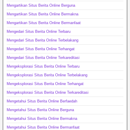
Mengartikan Situs Berita Online Berguna
Mengartikan Situs Berita Online Bermakna
Mengartikan Situs Berita Online Bermanfaat
Mengedari Situs Berita Online Terbaru
Mengedari Situs Berita Online Terbelakang
Mengedari Situs Berita Online Terhangat
Mengedari Situs Berita Online Terkareditasi
Mengeksplorasi Situs Berita Online Terbaru
Mengeksplorasi Situs Berita Online Terbelakang
Mengeksplorasi Situs Berita Online Terhangat
Mengeksplorasi Situs Berita Online Terkareditasi
Mengetahui Situs Berita Online Berfaedah
Mengetahui Situs Berita Online Berguna
Mengetahui Situs Berita Online Bermakna
Mengetahui Situs Berita Online Bermanfaat