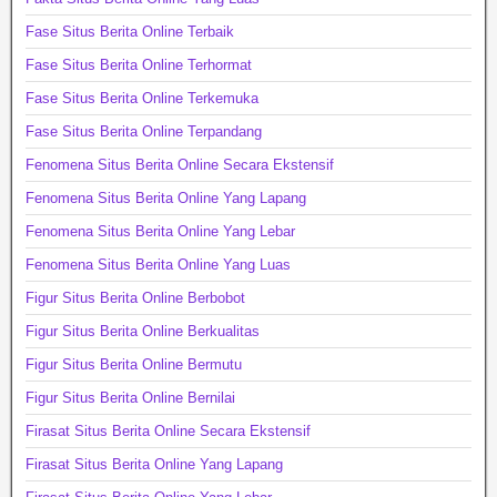
Fase Situs Berita Online Terbaik
Fase Situs Berita Online Terhormat
Fase Situs Berita Online Terkemuka
Fase Situs Berita Online Terpandang
Fenomena Situs Berita Online Secara Ekstensif
Fenomena Situs Berita Online Yang Lapang
Fenomena Situs Berita Online Yang Lebar
Fenomena Situs Berita Online Yang Luas
Figur Situs Berita Online Berbobot
Figur Situs Berita Online Berkualitas
Figur Situs Berita Online Bermutu
Figur Situs Berita Online Bernilai
Firasat Situs Berita Online Secara Ekstensif
Firasat Situs Berita Online Yang Lapang