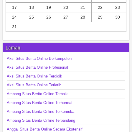
17
18
19
20
21
22
23
24
25
26
27
28
29
30
31
Laman
Aksi Situs Berita Online Berkompeten
Aksi Situs Berita Online Profesional
Aksi Situs Berita Online Terdidik
Aksi Situs Berita Online Terlatih
Ambang Situs Berita Online Terbaik
Ambang Situs Berita Online Terhormat
Ambang Situs Berita Online Terkemuka
Ambang Situs Berita Online Terpandang
Anggai Situs Berita Online Secara Ekstensif