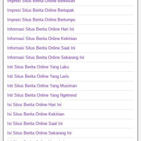
Impresi Situs Berita Online Berkesan
Impresi Situs Berita Online Bertapak
Impresi Situs Berita Online Bertumpu
Informasi Situs Berita Online Hari Ini
Informasi Situs Berita Online Kekinian
Informasi Situs Berita Online Saat Ini
Informasi Situs Berita Online Sekarang Ini
Inti Situs Berita Online Yang Laku
Inti Situs Berita Online Yang Laris
Inti Situs Berita Online Yang Musiman
Inti Situs Berita Online Yang Ngetrend
Isi Situs Berita Online Hari Ini
Isi Situs Berita Online Kekinian
Isi Situs Berita Online Saat Ini
Isi Situs Berita Online Sekarang Ini