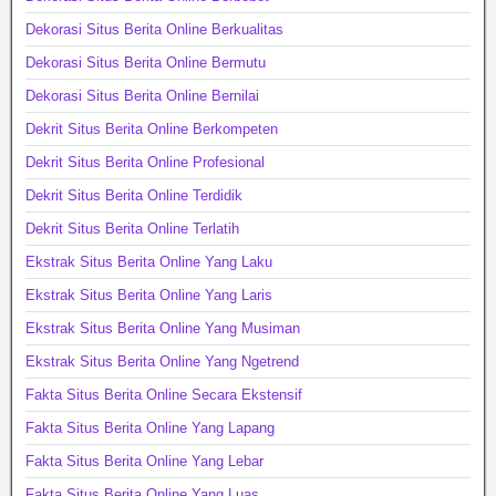
Dekorasi Situs Berita Online Berkualitas
Dekorasi Situs Berita Online Bermutu
Dekorasi Situs Berita Online Bernilai
Dekrit Situs Berita Online Berkompeten
Dekrit Situs Berita Online Profesional
Dekrit Situs Berita Online Terdidik
Dekrit Situs Berita Online Terlatih
Ekstrak Situs Berita Online Yang Laku
Ekstrak Situs Berita Online Yang Laris
Ekstrak Situs Berita Online Yang Musiman
Ekstrak Situs Berita Online Yang Ngetrend
Fakta Situs Berita Online Secara Ekstensif
Fakta Situs Berita Online Yang Lapang
Fakta Situs Berita Online Yang Lebar
Fakta Situs Berita Online Yang Luas