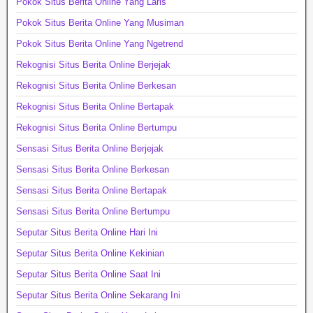
Pokok Situs Berita Online Yang Laris
Pokok Situs Berita Online Yang Musiman
Pokok Situs Berita Online Yang Ngetrend
Rekognisi Situs Berita Online Berjejak
Rekognisi Situs Berita Online Berkesan
Rekognisi Situs Berita Online Bertapak
Rekognisi Situs Berita Online Bertumpu
Sensasi Situs Berita Online Berjejak
Sensasi Situs Berita Online Berkesan
Sensasi Situs Berita Online Bertapak
Sensasi Situs Berita Online Bertumpu
Seputar Situs Berita Online Hari Ini
Seputar Situs Berita Online Kekinian
Seputar Situs Berita Online Saat Ini
Seputar Situs Berita Online Sekarang Ini