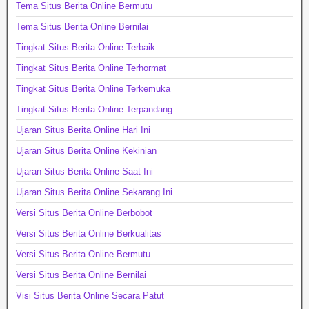
Tema Situs Berita Online Bermutu
Tema Situs Berita Online Bernilai
Tingkat Situs Berita Online Terbaik
Tingkat Situs Berita Online Terhormat
Tingkat Situs Berita Online Terkemuka
Tingkat Situs Berita Online Terpandang
Ujaran Situs Berita Online Hari Ini
Ujaran Situs Berita Online Kekinian
Ujaran Situs Berita Online Saat Ini
Ujaran Situs Berita Online Sekarang Ini
Versi Situs Berita Online Berbobot
Versi Situs Berita Online Berkualitas
Versi Situs Berita Online Bermutu
Versi Situs Berita Online Bernilai
Visi Situs Berita Online Secara Patut