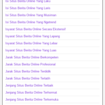
Isi Situs Berita Online Yang Laku
Isi Situs Berita Online Yang Laris
Isi Situs Berita Online Yang Musiman
Isi Situs Berita Online Yang Ngetrend
Isyarat Situs Berita Online Secara Ekstensif
Isyarat Situs Berita Online Yang Lapang
Isyarat Situs Berita Online Yang Lebar
Isyarat Situs Berita Online Yang Luas
Jarak Situs Berita Online Berkompeten
Jarak Situs Berita Online Profesional
Jarak Situs Berita Online Terdidik
Jarak Situs Berita Online Terlatih
Jenjang Situs Berita Online Terbaik
Jenjang Situs Berita Online Terhormat
Jenjang Situs Berita Online Terkemuka