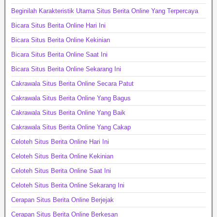
Beginilah Karakteristik Utama Situs Berita Online Yang Terpercaya
Bicara Situs Berita Online Hari Ini
Bicara Situs Berita Online Kekinian
Bicara Situs Berita Online Saat Ini
Bicara Situs Berita Online Sekarang Ini
Cakrawala Situs Berita Online Secara Patut
Cakrawala Situs Berita Online Yang Bagus
Cakrawala Situs Berita Online Yang Baik
Cakrawala Situs Berita Online Yang Cakap
Celoteh Situs Berita Online Hari Ini
Celoteh Situs Berita Online Kekinian
Celoteh Situs Berita Online Saat Ini
Celoteh Situs Berita Online Sekarang Ini
Cerapan Situs Berita Online Berjejak
Cerapan Situs Berita Online Berkesan