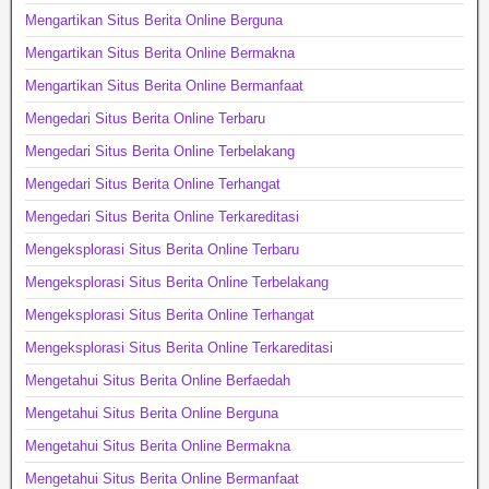
Mengartikan Situs Berita Online Berguna
Mengartikan Situs Berita Online Bermakna
Mengartikan Situs Berita Online Bermanfaat
Mengedari Situs Berita Online Terbaru
Mengedari Situs Berita Online Terbelakang
Mengedari Situs Berita Online Terhangat
Mengedari Situs Berita Online Terkareditasi
Mengeksplorasi Situs Berita Online Terbaru
Mengeksplorasi Situs Berita Online Terbelakang
Mengeksplorasi Situs Berita Online Terhangat
Mengeksplorasi Situs Berita Online Terkareditasi
Mengetahui Situs Berita Online Berfaedah
Mengetahui Situs Berita Online Berguna
Mengetahui Situs Berita Online Bermakna
Mengetahui Situs Berita Online Bermanfaat