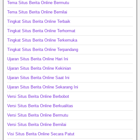
Tema Situs Berita Online Bermutu
Tema Situs Berita Online Bernilai
Tingkat Situs Berita Online Terbaik
Tingkat Situs Berita Online Terhormat
Tingkat Situs Berita Online Terkemuka
Tingkat Situs Berita Online Terpandang
Ujaran Situs Berita Online Hari Ini
Ujaran Situs Berita Online Kekinian
Ujaran Situs Berita Online Saat Ini
Ujaran Situs Berita Online Sekarang Ini
Versi Situs Berita Online Berbobot
Versi Situs Berita Online Berkualitas
Versi Situs Berita Online Bermutu
Versi Situs Berita Online Bernilai
Visi Situs Berita Online Secara Patut