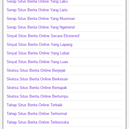
Serap Situs Berita Online Yang Laku
Serap Situs Berita Online Yang Laris
Serap Situs Berita Online Yang Musiman
Serap Situs Berita Online Yang Ngetrend
Sinyal Situs Berita Online Secara Ekstensif
Sinyal Situs Berita Online Yang Lapang
Sinyal Situs Berita Online Yang Lebar
Sinyal Situs Berita Online Yang Luas
Sketsa Situs Berita Online Berjejak
Sketsa Situs Berita Online Berkesan
Sketsa Situs Berita Online Bertapak
Sketsa Situs Berita Online Bertumpu
Tahap Situs Berita Online Terbaik
Tahap Situs Berita Online Terhormat
Tahap Situs Berita Online Terkemuka