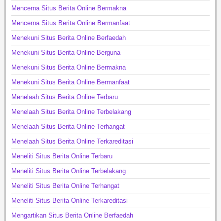
Mencerna Situs Berita Online Bermakna
Mencerna Situs Berita Online Bermanfaat
Menekuni Situs Berita Online Berfaedah
Menekuni Situs Berita Online Berguna
Menekuni Situs Berita Online Bermakna
Menekuni Situs Berita Online Bermanfaat
Menelaah Situs Berita Online Terbaru
Menelaah Situs Berita Online Terbelakang
Menelaah Situs Berita Online Terhangat
Menelaah Situs Berita Online Terkareditasi
Meneliti Situs Berita Online Terbaru
Meneliti Situs Berita Online Terbelakang
Meneliti Situs Berita Online Terhangat
Meneliti Situs Berita Online Terkareditasi
Mengartikan Situs Berita Online Berfaedah