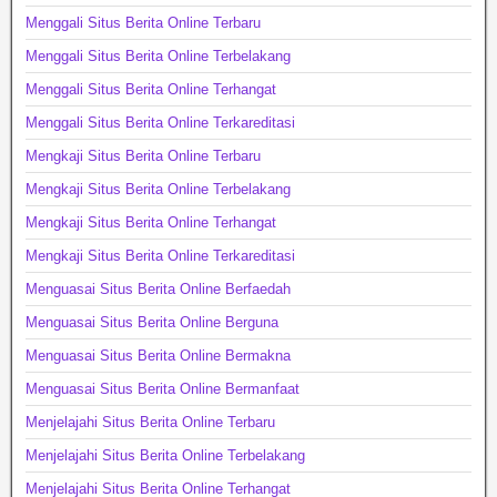
Menggali Situs Berita Online Terbaru
Menggali Situs Berita Online Terbelakang
Menggali Situs Berita Online Terhangat
Menggali Situs Berita Online Terkareditasi
Mengkaji Situs Berita Online Terbaru
Mengkaji Situs Berita Online Terbelakang
Mengkaji Situs Berita Online Terhangat
Mengkaji Situs Berita Online Terkareditasi
Menguasai Situs Berita Online Berfaedah
Menguasai Situs Berita Online Berguna
Menguasai Situs Berita Online Bermakna
Menguasai Situs Berita Online Bermanfaat
Menjelajahi Situs Berita Online Terbaru
Menjelajahi Situs Berita Online Terbelakang
Menjelajahi Situs Berita Online Terhangat