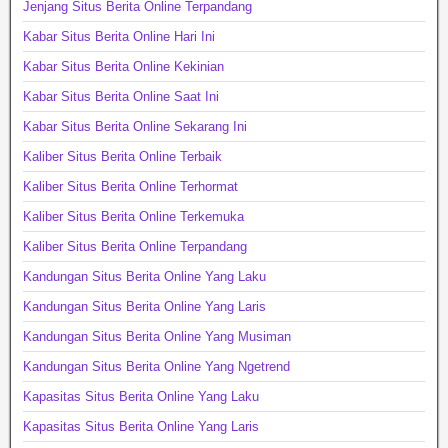
Jenjang Situs Berita Online Terpandang
Kabar Situs Berita Online Hari Ini
Kabar Situs Berita Online Kekinian
Kabar Situs Berita Online Saat Ini
Kabar Situs Berita Online Sekarang Ini
Kaliber Situs Berita Online Terbaik
Kaliber Situs Berita Online Terhormat
Kaliber Situs Berita Online Terkemuka
Kaliber Situs Berita Online Terpandang
Kandungan Situs Berita Online Yang Laku
Kandungan Situs Berita Online Yang Laris
Kandungan Situs Berita Online Yang Musiman
Kandungan Situs Berita Online Yang Ngetrend
Kapasitas Situs Berita Online Yang Laku
Kapasitas Situs Berita Online Yang Laris