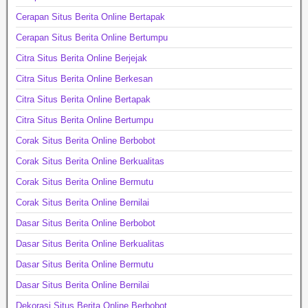
Cerapan Situs Berita Online Bertapak
Cerapan Situs Berita Online Bertumpu
Citra Situs Berita Online Berjejak
Citra Situs Berita Online Berkesan
Citra Situs Berita Online Bertapak
Citra Situs Berita Online Bertumpu
Corak Situs Berita Online Berbobot
Corak Situs Berita Online Berkualitas
Corak Situs Berita Online Bermutu
Corak Situs Berita Online Bernilai
Dasar Situs Berita Online Berbobot
Dasar Situs Berita Online Berkualitas
Dasar Situs Berita Online Bermutu
Dasar Situs Berita Online Bernilai
Dekorasi Situs Berita Online Berbobot