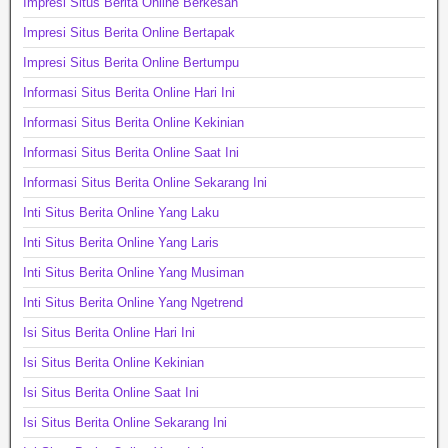
Impresi Situs Berita Online Berkesan
Impresi Situs Berita Online Bertapak
Impresi Situs Berita Online Bertumpu
Informasi Situs Berita Online Hari Ini
Informasi Situs Berita Online Kekinian
Informasi Situs Berita Online Saat Ini
Informasi Situs Berita Online Sekarang Ini
Inti Situs Berita Online Yang Laku
Inti Situs Berita Online Yang Laris
Inti Situs Berita Online Yang Musiman
Inti Situs Berita Online Yang Ngetrend
Isi Situs Berita Online Hari Ini
Isi Situs Berita Online Kekinian
Isi Situs Berita Online Saat Ini
Isi Situs Berita Online Sekarang Ini