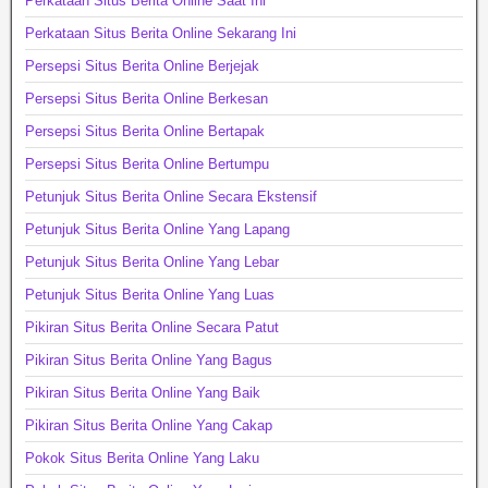
Perkataan Situs Berita Online Saat Ini
Perkataan Situs Berita Online Sekarang Ini
Persepsi Situs Berita Online Berjejak
Persepsi Situs Berita Online Berkesan
Persepsi Situs Berita Online Bertapak
Persepsi Situs Berita Online Bertumpu
Petunjuk Situs Berita Online Secara Ekstensif
Petunjuk Situs Berita Online Yang Lapang
Petunjuk Situs Berita Online Yang Lebar
Petunjuk Situs Berita Online Yang Luas
Pikiran Situs Berita Online Secara Patut
Pikiran Situs Berita Online Yang Bagus
Pikiran Situs Berita Online Yang Baik
Pikiran Situs Berita Online Yang Cakap
Pokok Situs Berita Online Yang Laku