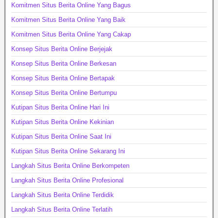
Komitmen Situs Berita Online Yang Bagus
Komitmen Situs Berita Online Yang Baik
Komitmen Situs Berita Online Yang Cakap
Konsep Situs Berita Online Berjejak
Konsep Situs Berita Online Berkesan
Konsep Situs Berita Online Bertapak
Konsep Situs Berita Online Bertumpu
Kutipan Situs Berita Online Hari Ini
Kutipan Situs Berita Online Kekinian
Kutipan Situs Berita Online Saat Ini
Kutipan Situs Berita Online Sekarang Ini
Langkah Situs Berita Online Berkompeten
Langkah Situs Berita Online Profesional
Langkah Situs Berita Online Terdidik
Langkah Situs Berita Online Terlatih