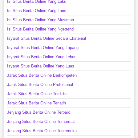
Isi Situs Berita Online Yang Laku
Isi Situs Berita Online Yang Laris
Isi Situs Berita Online Yang Musiman
Isi Situs Berita Online Yang Ngetrend
Isyarat Situs Berita Online Secara Ekstensif
Isyarat Situs Berita Online Yang Lapang
Isyarat Situs Berita Online Yang Lebar
Isyarat Situs Berita Online Yang Luas
Jarak Situs Berita Online Berkompeten
Jarak Situs Berita Online Profesional
Jarak Situs Berita Online Terdidik
Jarak Situs Berita Online Terlatih
Jenjang Situs Berita Online Terbaik
Jenjang Situs Berita Online Terhormat
Jenjang Situs Berita Online Terkemuka