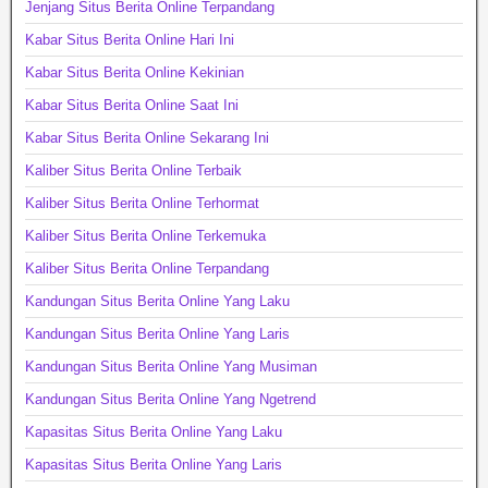
Jenjang Situs Berita Online Terpandang
Kabar Situs Berita Online Hari Ini
Kabar Situs Berita Online Kekinian
Kabar Situs Berita Online Saat Ini
Kabar Situs Berita Online Sekarang Ini
Kaliber Situs Berita Online Terbaik
Kaliber Situs Berita Online Terhormat
Kaliber Situs Berita Online Terkemuka
Kaliber Situs Berita Online Terpandang
Kandungan Situs Berita Online Yang Laku
Kandungan Situs Berita Online Yang Laris
Kandungan Situs Berita Online Yang Musiman
Kandungan Situs Berita Online Yang Ngetrend
Kapasitas Situs Berita Online Yang Laku
Kapasitas Situs Berita Online Yang Laris