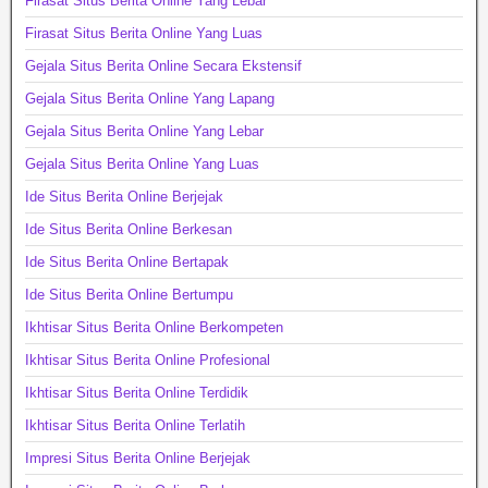
Firasat Situs Berita Online Yang Lebar
Firasat Situs Berita Online Yang Luas
Gejala Situs Berita Online Secara Ekstensif
Gejala Situs Berita Online Yang Lapang
Gejala Situs Berita Online Yang Lebar
Gejala Situs Berita Online Yang Luas
Ide Situs Berita Online Berjejak
Ide Situs Berita Online Berkesan
Ide Situs Berita Online Bertapak
Ide Situs Berita Online Bertumpu
Ikhtisar Situs Berita Online Berkompeten
Ikhtisar Situs Berita Online Profesional
Ikhtisar Situs Berita Online Terdidik
Ikhtisar Situs Berita Online Terlatih
Impresi Situs Berita Online Berjejak