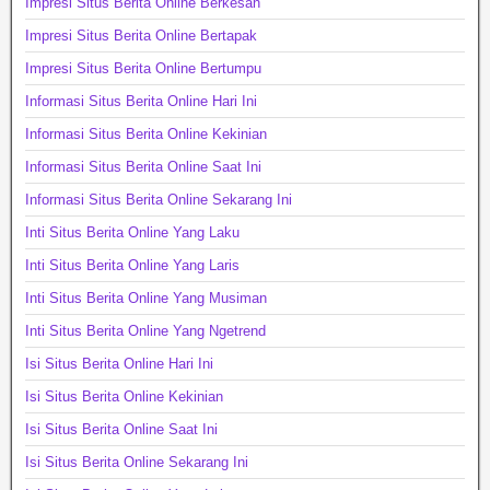
Impresi Situs Berita Online Berkesan
Impresi Situs Berita Online Bertapak
Impresi Situs Berita Online Bertumpu
Informasi Situs Berita Online Hari Ini
Informasi Situs Berita Online Kekinian
Informasi Situs Berita Online Saat Ini
Informasi Situs Berita Online Sekarang Ini
Inti Situs Berita Online Yang Laku
Inti Situs Berita Online Yang Laris
Inti Situs Berita Online Yang Musiman
Inti Situs Berita Online Yang Ngetrend
Isi Situs Berita Online Hari Ini
Isi Situs Berita Online Kekinian
Isi Situs Berita Online Saat Ini
Isi Situs Berita Online Sekarang Ini