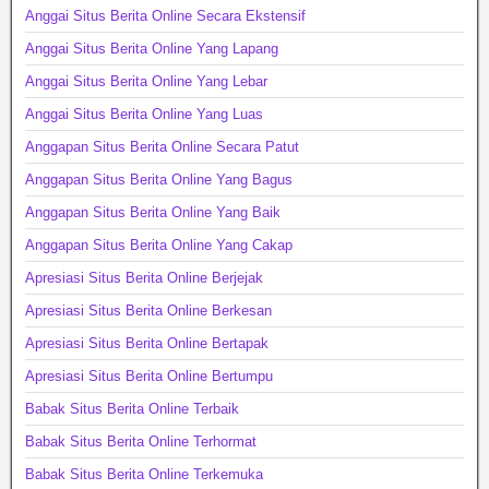
Anggai Situs Berita Online Secara Ekstensif
Anggai Situs Berita Online Yang Lapang
Anggai Situs Berita Online Yang Lebar
Anggai Situs Berita Online Yang Luas
Anggapan Situs Berita Online Secara Patut
Anggapan Situs Berita Online Yang Bagus
Anggapan Situs Berita Online Yang Baik
Anggapan Situs Berita Online Yang Cakap
Apresiasi Situs Berita Online Berjejak
Apresiasi Situs Berita Online Berkesan
Apresiasi Situs Berita Online Bertapak
Apresiasi Situs Berita Online Bertumpu
Babak Situs Berita Online Terbaik
Babak Situs Berita Online Terhormat
Babak Situs Berita Online Terkemuka