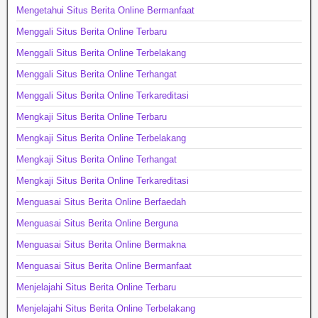
Mengetahui Situs Berita Online Bermanfaat
Menggali Situs Berita Online Terbaru
Menggali Situs Berita Online Terbelakang
Menggali Situs Berita Online Terhangat
Menggali Situs Berita Online Terkareditasi
Mengkaji Situs Berita Online Terbaru
Mengkaji Situs Berita Online Terbelakang
Mengkaji Situs Berita Online Terhangat
Mengkaji Situs Berita Online Terkareditasi
Menguasai Situs Berita Online Berfaedah
Menguasai Situs Berita Online Berguna
Menguasai Situs Berita Online Bermakna
Menguasai Situs Berita Online Bermanfaat
Menjelajahi Situs Berita Online Terbaru
Menjelajahi Situs Berita Online Terbelakang