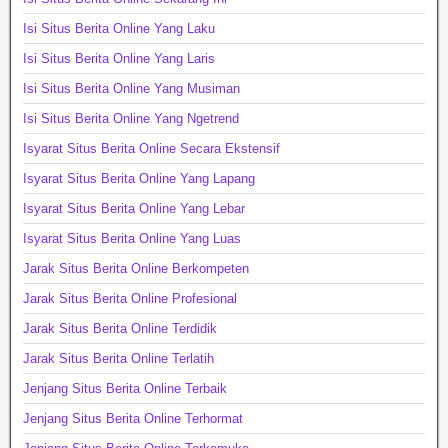
Isi Situs Berita Online Yang Laku
Isi Situs Berita Online Yang Laris
Isi Situs Berita Online Yang Musiman
Isi Situs Berita Online Yang Ngetrend
Isyarat Situs Berita Online Secara Ekstensif
Isyarat Situs Berita Online Yang Lapang
Isyarat Situs Berita Online Yang Lebar
Isyarat Situs Berita Online Yang Luas
Jarak Situs Berita Online Berkompeten
Jarak Situs Berita Online Profesional
Jarak Situs Berita Online Terdidik
Jarak Situs Berita Online Terlatih
Jenjang Situs Berita Online Terbaik
Jenjang Situs Berita Online Terhormat