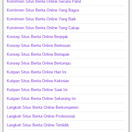
Komitmen Situs Berita Online Secara Patut
Komitmen Situs Berita Online Yang Bagus
Komitmen Situs Berita Online Yang Baik
Komitmen Situs Berita Online Yang Cakap
Konsep Situs Berita Online Berjejak
Konsep Situs Berita Online Berkesan
Konsep Situs Berita Online Bertapak
Konsep Situs Berita Online Bertumpu
Kutipan Situs Berita Online Hari Ini
Kutipan Situs Berita Online Kekinian
Kutipan Situs Berita Online Saat Ini
Kutipan Situs Berita Online Sekarang Ini
Langkah Situs Berita Online Berkompeten
Langkah Situs Berita Online Profesional
Langkah Situs Berita Online Terdidik