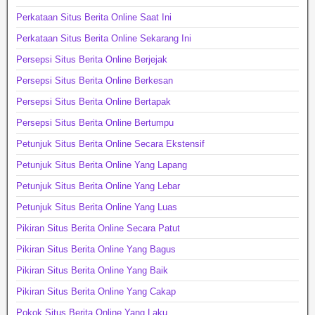
Perkataan Situs Berita Online Saat Ini
Perkataan Situs Berita Online Sekarang Ini
Persepsi Situs Berita Online Berjejak
Persepsi Situs Berita Online Berkesan
Persepsi Situs Berita Online Bertapak
Persepsi Situs Berita Online Bertumpu
Petunjuk Situs Berita Online Secara Ekstensif
Petunjuk Situs Berita Online Yang Lapang
Petunjuk Situs Berita Online Yang Lebar
Petunjuk Situs Berita Online Yang Luas
Pikiran Situs Berita Online Secara Patut
Pikiran Situs Berita Online Yang Bagus
Pikiran Situs Berita Online Yang Baik
Pikiran Situs Berita Online Yang Cakap
Pokok Situs Berita Online Yang Laku