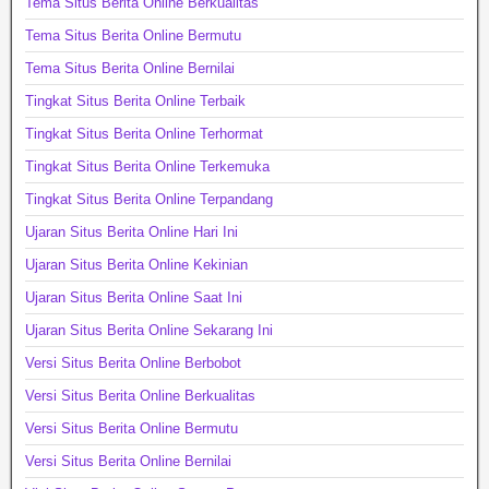
Tema Situs Berita Online Berkualitas
Tema Situs Berita Online Bermutu
Tema Situs Berita Online Bernilai
Tingkat Situs Berita Online Terbaik
Tingkat Situs Berita Online Terhormat
Tingkat Situs Berita Online Terkemuka
Tingkat Situs Berita Online Terpandang
Ujaran Situs Berita Online Hari Ini
Ujaran Situs Berita Online Kekinian
Ujaran Situs Berita Online Saat Ini
Ujaran Situs Berita Online Sekarang Ini
Versi Situs Berita Online Berbobot
Versi Situs Berita Online Berkualitas
Versi Situs Berita Online Bermutu
Versi Situs Berita Online Bernilai