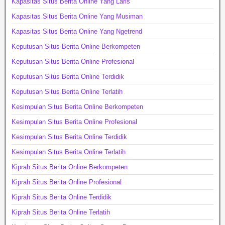
Kapasitas Situs Berita Online Yang Laris
Kapasitas Situs Berita Online Yang Musiman
Kapasitas Situs Berita Online Yang Ngetrend
Keputusan Situs Berita Online Berkompeten
Keputusan Situs Berita Online Profesional
Keputusan Situs Berita Online Terdidik
Keputusan Situs Berita Online Terlatih
Kesimpulan Situs Berita Online Berkompeten
Kesimpulan Situs Berita Online Profesional
Kesimpulan Situs Berita Online Terdidik
Kesimpulan Situs Berita Online Terlatih
Kiprah Situs Berita Online Berkompeten
Kiprah Situs Berita Online Profesional
Kiprah Situs Berita Online Terdidik
Kiprah Situs Berita Online Terlatih