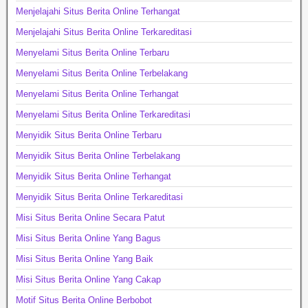
Menjelajahi Situs Berita Online Terhangat
Menjelajahi Situs Berita Online Terkareditasi
Menyelami Situs Berita Online Terbaru
Menyelami Situs Berita Online Terbelakang
Menyelami Situs Berita Online Terhangat
Menyelami Situs Berita Online Terkareditasi
Menyidik Situs Berita Online Terbaru
Menyidik Situs Berita Online Terbelakang
Menyidik Situs Berita Online Terhangat
Menyidik Situs Berita Online Terkareditasi
Misi Situs Berita Online Secara Patut
Misi Situs Berita Online Yang Bagus
Misi Situs Berita Online Yang Baik
Misi Situs Berita Online Yang Cakap
Motif Situs Berita Online Berbobot