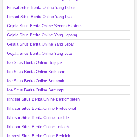
Firasat Situs Berita Online Yang Lebar
Firasat Situs Berita Online Yang Luas
Gejala Situs Berita Online Secara Ekstensif
Gejala Situs Berita Online Yang Lapang
Gejala Situs Berita Online Yang Lebar
Gejala Situs Berita Online Yang Luas
Ide Situs Berita Online Berjejak
Ide Situs Berita Online Berkesan
Ide Situs Berita Online Bertapak
Ide Situs Berita Online Bertumpu
Ikhtisar Situs Berita Online Berkompeten
Ikhtisar Situs Berita Online Profesional
Ikhtisar Situs Berita Online Terdidik
Ikhtisar Situs Berita Online Terlatih
Impresi Situs Berita Online Berjejak