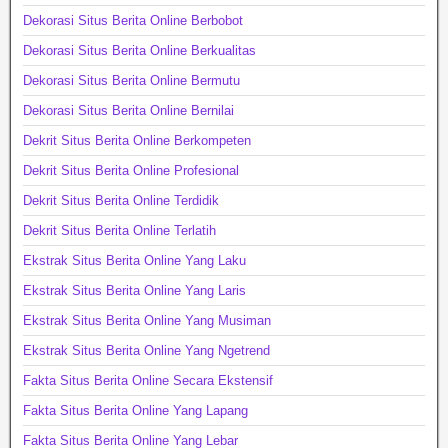
Dekorasi Situs Berita Online Berbobot
Dekorasi Situs Berita Online Berkualitas
Dekorasi Situs Berita Online Bermutu
Dekorasi Situs Berita Online Bernilai
Dekrit Situs Berita Online Berkompeten
Dekrit Situs Berita Online Profesional
Dekrit Situs Berita Online Terdidik
Dekrit Situs Berita Online Terlatih
Ekstrak Situs Berita Online Yang Laku
Ekstrak Situs Berita Online Yang Laris
Ekstrak Situs Berita Online Yang Musiman
Ekstrak Situs Berita Online Yang Ngetrend
Fakta Situs Berita Online Secara Ekstensif
Fakta Situs Berita Online Yang Lapang
Fakta Situs Berita Online Yang Lebar