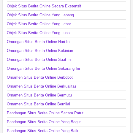
Objek Situs Berita Online Secara Ekstensif
Objek Situs Berita Online Yang Lapang
Objek Situs Berita Online Yang Lebar
Objek Situs Berita Online Yang Luas
Omongan Situs Berita Online Hari Ini
Omongan Situs Berita Online Kekinian
Omongan Situs Berita Online Saat Ini
Omongan Situs Berita Online Sekarang Ini
Ornamen Situs Berita Online Berbobot
Ornamen Situs Berita Online Berkualitas
Ornamen Situs Berita Online Bermutu
Ornamen Situs Berita Online Bernilai
Pandangan Situs Berita Online Secara Patut
Pandangan Situs Berita Online Yang Bagus
Pandangan Situs Berita Online Yang Baik