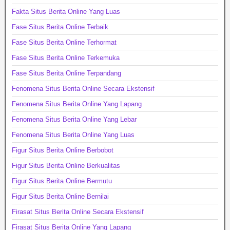
Fakta Situs Berita Online Yang Luas
Fase Situs Berita Online Terbaik
Fase Situs Berita Online Terhormat
Fase Situs Berita Online Terkemuka
Fase Situs Berita Online Terpandang
Fenomena Situs Berita Online Secara Ekstensif
Fenomena Situs Berita Online Yang Lapang
Fenomena Situs Berita Online Yang Lebar
Fenomena Situs Berita Online Yang Luas
Figur Situs Berita Online Berbobot
Figur Situs Berita Online Berkualitas
Figur Situs Berita Online Bermutu
Figur Situs Berita Online Bernilai
Firasat Situs Berita Online Secara Ekstensif
Firasat Situs Berita Online Yang Lapang