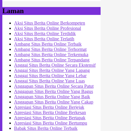
Laman
Aksi Situs Berita Online Berkompeten
Aksi Situs Berita Online Profesional
Aksi Situs Berita Online Terdidik
Aksi Situs Berita Online Terlatih
Ambang Situs Berita Online Terbaik
Ambang Situs Berita Online Terhormat
Ambang Situs Berita Online Terkemuka
Ambang Situs Berita Online Terpandang
Anggai Situs Berita Online Secara Ekstensif
Anggai Situs Berita Online Yang Lapang
Anggai Situs Berita Online Yang Lebar
Anggai Situs Berita Online Yang Luas
Anggapan Situs Berita Online Secara Patut
Anggapan Situs Berita Online Yang Bagus
Anggapan Situs Berita Online Yang Baik
Anggapan Situs Berita Online Yang Cakap
Apresiasi Situs Berita Online Berjejak
Apresiasi Situs Berita Online Berkesan
Apresiasi Situs Berita Online Bertapak
Apresiasi Situs Berita Online Bertumpu
Babak Situs Berita Online Terbaik