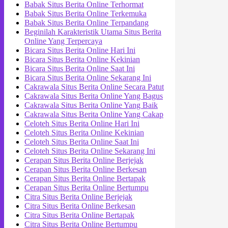
Babak Situs Berita Online Terhormat
Babak Situs Berita Online Terkemuka
Babak Situs Berita Online Terpandang
Beginilah Karakteristik Utama Situs Berita
Online Yang Terpercaya
Bicara Situs Berita Online Hari Ini
Bicara Situs Berita Online Kekinian
Bicara Situs Berita Online Saat Ini
Bicara Situs Berita Online Sekarang Ini
Cakrawala Situs Berita Online Secara Patut
Cakrawala Situs Berita Online Yang Bagus
Cakrawala Situs Berita Online Yang Baik
Cakrawala Situs Berita Online Yang Cakap
Celoteh Situs Berita Online Hari Ini
Celoteh Situs Berita Online Kekinian
Celoteh Situs Berita Online Saat Ini
Celoteh Situs Berita Online Sekarang Ini
Cerapan Situs Berita Online Berjejak
Cerapan Situs Berita Online Berkesan
Cerapan Situs Berita Online Bertapak
Cerapan Situs Berita Online Bertumpu
Citra Situs Berita Online Berjejak
Citra Situs Berita Online Berkesan
Citra Situs Berita Online Bertapak
Citra Situs Berita Online Bertumpu