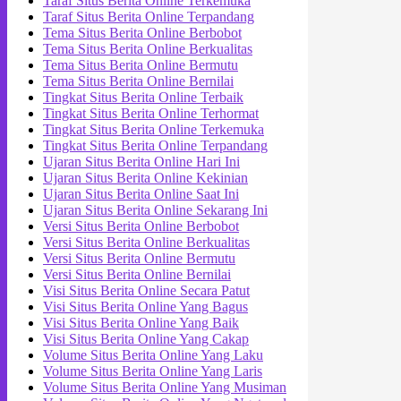
Taraf Situs Berita Online Terkemuka
Taraf Situs Berita Online Terpandang
Tema Situs Berita Online Berbobot
Tema Situs Berita Online Berkualitas
Tema Situs Berita Online Bermutu
Tema Situs Berita Online Bernilai
Tingkat Situs Berita Online Terbaik
Tingkat Situs Berita Online Terhormat
Tingkat Situs Berita Online Terkemuka
Tingkat Situs Berita Online Terpandang
Ujaran Situs Berita Online Hari Ini
Ujaran Situs Berita Online Kekinian
Ujaran Situs Berita Online Saat Ini
Ujaran Situs Berita Online Sekarang Ini
Versi Situs Berita Online Berbobot
Versi Situs Berita Online Berkualitas
Versi Situs Berita Online Bermutu
Versi Situs Berita Online Bernilai
Visi Situs Berita Online Secara Patut
Visi Situs Berita Online Yang Bagus
Visi Situs Berita Online Yang Baik
Visi Situs Berita Online Yang Cakap
Volume Situs Berita Online Yang Laku
Volume Situs Berita Online Yang Laris
Volume Situs Berita Online Yang Musiman