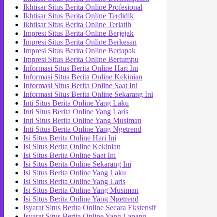
Ikhtisar Situs Berita Online Profesional
Ikhtisar Situs Berita Online Terdidik
Ikhtisar Situs Berita Online Terlatih
Impresi Situs Berita Online Berjejak
Impresi Situs Berita Online Berkesan
Impresi Situs Berita Online Bertapak
Impresi Situs Berita Online Bertumpu
Informasi Situs Berita Online Hari Ini
Informasi Situs Berita Online Kekinian
Informasi Situs Berita Online Saat Ini
Informasi Situs Berita Online Sekarang Ini
Inti Situs Berita Online Yang Laku
Inti Situs Berita Online Yang Laris
Inti Situs Berita Online Yang Musiman
Inti Situs Berita Online Yang Ngetrend
Isi Situs Berita Online Hari Ini
Isi Situs Berita Online Kekinian
Isi Situs Berita Online Saat Ini
Isi Situs Berita Online Sekarang Ini
Isi Situs Berita Online Yang Laku
Isi Situs Berita Online Yang Laris
Isi Situs Berita Online Yang Musiman
Isi Situs Berita Online Yang Ngetrend
Isyarat Situs Berita Online Secara Ekstensif
Isyarat Situs Berita Online Yang Lapang