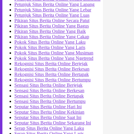
Petunjuk Situs Berita Online Yang Lapang
Petunjuk Situs Berita Online Yang Lebar
Petunjuk Situs Berita Online Yang Luas
Pikiran Situs Berita Online Secara Patut
Pikiran Situs Berita Online Yang Bagus
Pikiran Situs Berita Online Yang Baik
Pikiran Situs Berita Online Yang Cakap
Pokok Situs Berita Online Yang Laku
Pokok Situs Berita Online Yang Laris
Pokok Situs Berita Online Yang Musiman
Pokok Situs Berita Online Yang Ngetrend
Rekognisi Situs Berita Online Berjejak
Rekognisi Situs Berita Online Berkesan
Rekognisi Situs Berita Online Bertapak
Rekognisi Situs Berita Online Bertumpu
Sensasi Situs Berita Online Berjejak
Sensasi Situs Berita Online Berkesan
Sensasi Situs Berita Online Bertapak
Sensasi Situs Berita Online Bertumpu
Seputar Situs Berita Online Hari Ini
Seputar Situs Berita Online Kekinian
Seputar Situs Berita Online Saat Ini
Seputar Situs Berita Online Sekarang Ini
Serap Situs Berita Online Yang Laku
Serap Situs Berita Online Yang Laris