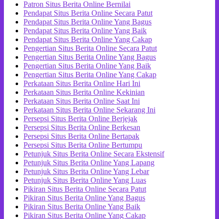
Patron Situs Berita Online Bernilai
Pendapat Situs Berita Online Secara Patut
Pendapat Situs Berita Online Yang Bagus
Pendapat Situs Berita Online Yang Baik
Pendapat Situs Berita Online Yang Cakap
Pengertian Situs Berita Online Secara Patut
Pengertian Situs Berita Online Yang Bagus
Pengertian Situs Berita Online Yang Baik
Pengertian Situs Berita Online Yang Cakap
Perkataan Situs Berita Online Hari Ini
Perkataan Situs Berita Online Kekinian
Perkataan Situs Berita Online Saat Ini
Perkataan Situs Berita Online Sekarang Ini
Persepsi Situs Berita Online Berjejak
Persepsi Situs Berita Online Berkesan
Persepsi Situs Berita Online Bertapak
Persepsi Situs Berita Online Bertumpu
Petunjuk Situs Berita Online Secara Ekstensif
Petunjuk Situs Berita Online Yang Lapang
Petunjuk Situs Berita Online Yang Lebar
Petunjuk Situs Berita Online Yang Luas
Pikiran Situs Berita Online Secara Patut
Pikiran Situs Berita Online Yang Bagus
Pikiran Situs Berita Online Yang Baik
Pikiran Situs Berita Online Yang Cakap