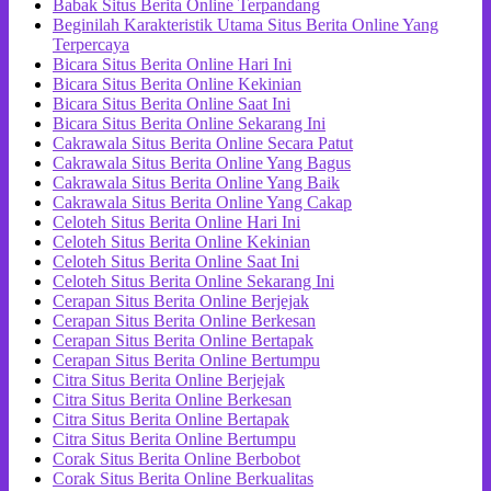
Babak Situs Berita Online Terpandang
Beginilah Karakteristik Utama Situs Berita Online Yang
Terpercaya
Bicara Situs Berita Online Hari Ini
Bicara Situs Berita Online Kekinian
Bicara Situs Berita Online Saat Ini
Bicara Situs Berita Online Sekarang Ini
Cakrawala Situs Berita Online Secara Patut
Cakrawala Situs Berita Online Yang Bagus
Cakrawala Situs Berita Online Yang Baik
Cakrawala Situs Berita Online Yang Cakap
Celoteh Situs Berita Online Hari Ini
Celoteh Situs Berita Online Kekinian
Celoteh Situs Berita Online Saat Ini
Celoteh Situs Berita Online Sekarang Ini
Cerapan Situs Berita Online Berjejak
Cerapan Situs Berita Online Berkesan
Cerapan Situs Berita Online Bertapak
Cerapan Situs Berita Online Bertumpu
Citra Situs Berita Online Berjejak
Citra Situs Berita Online Berkesan
Citra Situs Berita Online Bertapak
Citra Situs Berita Online Bertumpu
Corak Situs Berita Online Berbobot
Corak Situs Berita Online Berkualitas