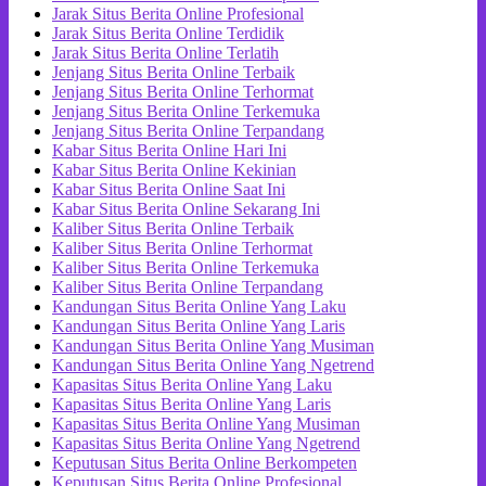
Jarak Situs Berita Online Profesional
Jarak Situs Berita Online Terdidik
Jarak Situs Berita Online Terlatih
Jenjang Situs Berita Online Terbaik
Jenjang Situs Berita Online Terhormat
Jenjang Situs Berita Online Terkemuka
Jenjang Situs Berita Online Terpandang
Kabar Situs Berita Online Hari Ini
Kabar Situs Berita Online Kekinian
Kabar Situs Berita Online Saat Ini
Kabar Situs Berita Online Sekarang Ini
Kaliber Situs Berita Online Terbaik
Kaliber Situs Berita Online Terhormat
Kaliber Situs Berita Online Terkemuka
Kaliber Situs Berita Online Terpandang
Kandungan Situs Berita Online Yang Laku
Kandungan Situs Berita Online Yang Laris
Kandungan Situs Berita Online Yang Musiman
Kandungan Situs Berita Online Yang Ngetrend
Kapasitas Situs Berita Online Yang Laku
Kapasitas Situs Berita Online Yang Laris
Kapasitas Situs Berita Online Yang Musiman
Kapasitas Situs Berita Online Yang Ngetrend
Keputusan Situs Berita Online Berkompeten
Keputusan Situs Berita Online Profesional