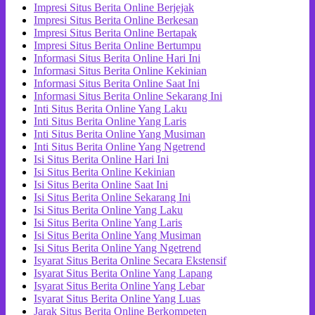
Impresi Situs Berita Online Berjejak
Impresi Situs Berita Online Berkesan
Impresi Situs Berita Online Bertapak
Impresi Situs Berita Online Bertumpu
Informasi Situs Berita Online Hari Ini
Informasi Situs Berita Online Kekinian
Informasi Situs Berita Online Saat Ini
Informasi Situs Berita Online Sekarang Ini
Inti Situs Berita Online Yang Laku
Inti Situs Berita Online Yang Laris
Inti Situs Berita Online Yang Musiman
Inti Situs Berita Online Yang Ngetrend
Isi Situs Berita Online Hari Ini
Isi Situs Berita Online Kekinian
Isi Situs Berita Online Saat Ini
Isi Situs Berita Online Sekarang Ini
Isi Situs Berita Online Yang Laku
Isi Situs Berita Online Yang Laris
Isi Situs Berita Online Yang Musiman
Isi Situs Berita Online Yang Ngetrend
Isyarat Situs Berita Online Secara Ekstensif
Isyarat Situs Berita Online Yang Lapang
Isyarat Situs Berita Online Yang Lebar
Isyarat Situs Berita Online Yang Luas
Jarak Situs Berita Online Berkompeten