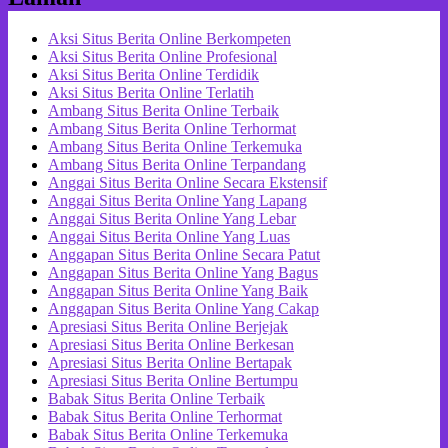
Aksi Situs Berita Online Berkompeten
Aksi Situs Berita Online Profesional
Aksi Situs Berita Online Terdidik
Aksi Situs Berita Online Terlatih
Ambang Situs Berita Online Terbaik
Ambang Situs Berita Online Terhormat
Ambang Situs Berita Online Terkemuka
Ambang Situs Berita Online Terpandang
Anggai Situs Berita Online Secara Ekstensif
Anggai Situs Berita Online Yang Lapang
Anggai Situs Berita Online Yang Lebar
Anggai Situs Berita Online Yang Luas
Anggapan Situs Berita Online Secara Patut
Anggapan Situs Berita Online Yang Bagus
Anggapan Situs Berita Online Yang Baik
Anggapan Situs Berita Online Yang Cakap
Apresiasi Situs Berita Online Berjejak
Apresiasi Situs Berita Online Berkesan
Apresiasi Situs Berita Online Bertapak
Apresiasi Situs Berita Online Bertumpu
Babak Situs Berita Online Terbaik
Babak Situs Berita Online Terhormat
Babak Situs Berita Online Terkemuka