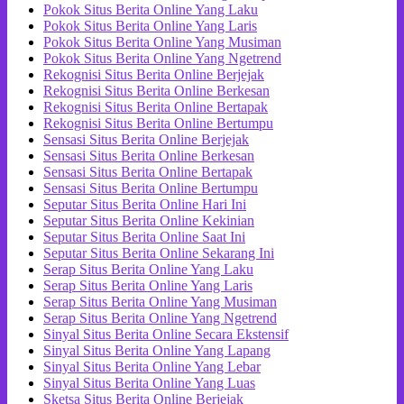
Pokok Situs Berita Online Yang Laku
Pokok Situs Berita Online Yang Laris
Pokok Situs Berita Online Yang Musiman
Pokok Situs Berita Online Yang Ngetrend
Rekognisi Situs Berita Online Berjejak
Rekognisi Situs Berita Online Berkesan
Rekognisi Situs Berita Online Bertapak
Rekognisi Situs Berita Online Bertumpu
Sensasi Situs Berita Online Berjejak
Sensasi Situs Berita Online Berkesan
Sensasi Situs Berita Online Bertapak
Sensasi Situs Berita Online Bertumpu
Seputar Situs Berita Online Hari Ini
Seputar Situs Berita Online Kekinian
Seputar Situs Berita Online Saat Ini
Seputar Situs Berita Online Sekarang Ini
Serap Situs Berita Online Yang Laku
Serap Situs Berita Online Yang Laris
Serap Situs Berita Online Yang Musiman
Serap Situs Berita Online Yang Ngetrend
Sinyal Situs Berita Online Secara Ekstensif
Sinyal Situs Berita Online Yang Lapang
Sinyal Situs Berita Online Yang Lebar
Sinyal Situs Berita Online Yang Luas
Sketsa Situs Berita Online Berjejak