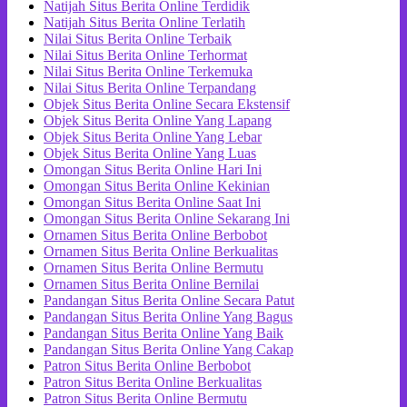
Natijah Situs Berita Online Terdidik
Natijah Situs Berita Online Terlatih
Nilai Situs Berita Online Terbaik
Nilai Situs Berita Online Terhormat
Nilai Situs Berita Online Terkemuka
Nilai Situs Berita Online Terpandang
Objek Situs Berita Online Secara Ekstensif
Objek Situs Berita Online Yang Lapang
Objek Situs Berita Online Yang Lebar
Objek Situs Berita Online Yang Luas
Omongan Situs Berita Online Hari Ini
Omongan Situs Berita Online Kekinian
Omongan Situs Berita Online Saat Ini
Omongan Situs Berita Online Sekarang Ini
Ornamen Situs Berita Online Berbobot
Ornamen Situs Berita Online Berkualitas
Ornamen Situs Berita Online Bermutu
Ornamen Situs Berita Online Bernilai
Pandangan Situs Berita Online Secara Patut
Pandangan Situs Berita Online Yang Bagus
Pandangan Situs Berita Online Yang Baik
Pandangan Situs Berita Online Yang Cakap
Patron Situs Berita Online Berbobot
Patron Situs Berita Online Berkualitas
Patron Situs Berita Online Bermutu