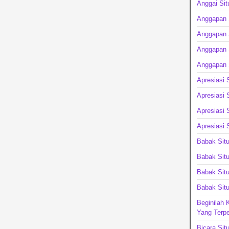
Anggai Sit
Anggapan S
Anggapan S
Anggapan S
Anggapan S
Apresiasi S
Apresiasi 
Apresiasi 
Apresiasi 
Babak Situ
Babak Situ
Babak Situ
Babak Situ
Beginilah 
Yang Terp
Bicara Situ