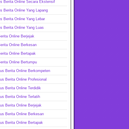
us Berita Online Secara Ekstensif
us Berita Online Yang Lapang
us Berita Online Yang Lebar
us Berita Online Yang Luas
erita Online Berjejak
Berita Online Berkesan
Berita Online Bertapak
Berita Online Bertumpu
itus Berita Online Berkompeten
tus Berita Online Profesional
tus Berita Online Terdidik
tus Berita Online Terlatih
us Berita Online Berjejak
tus Berita Online Berkesan
tus Berita Online Bertapak