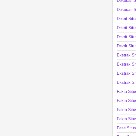
Dekorasi S
Dekorasi Si
Dekrit Sit
Dekrit Situ
Dekrit Situ
Dekrit Situ
Ekstrak Si
Ekstrak Si
Ekstrak Si
Ekstrak Si
Fakta Situ
Fakta Situ
Fakta Situ
Fakta Situ
Fase Situs