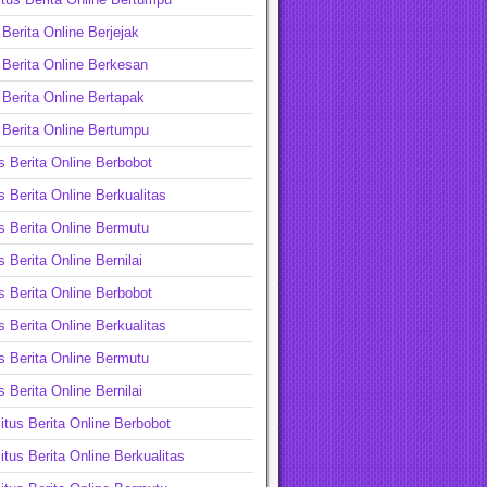
 Berita Online Berjejak
s Berita Online Berkesan
 Berita Online Bertapak
s Berita Online Bertumpu
s Berita Online Berbobot
s Berita Online Berkualitas
s Berita Online Bermutu
 Berita Online Bernilai
s Berita Online Berbobot
s Berita Online Berkualitas
s Berita Online Bermutu
 Berita Online Bernilai
itus Berita Online Berbobot
itus Berita Online Berkualitas