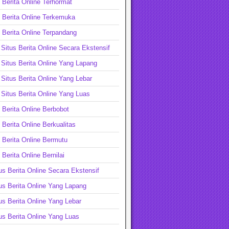
 Berita Online Terhormat
 Berita Online Terkemuka
 Berita Online Terpandang
itus Berita Online Secara Ekstensif
itus Berita Online Yang Lapang
itus Berita Online Yang Lebar
itus Berita Online Yang Luas
s Berita Online Berbobot
 Berita Online Berkualitas
s Berita Online Bermutu
 Berita Online Bernilai
tus Berita Online Secara Ekstensif
tus Berita Online Yang Lapang
tus Berita Online Yang Lebar
tus Berita Online Yang Luas