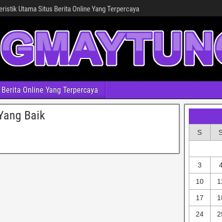
eristik Utama Situs Berita Online Yang Terpercaya
s Berita Online Yang Terpercaya
 Yang Baik
S
3
10
1
17
1
24
2