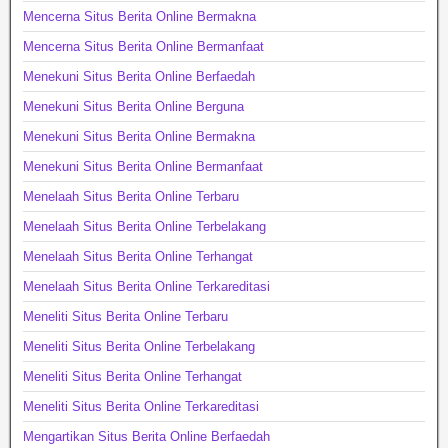
Mencerna Situs Berita Online Bermakna
Mencerna Situs Berita Online Bermanfaat
Menekuni Situs Berita Online Berfaedah
Menekuni Situs Berita Online Berguna
Menekuni Situs Berita Online Bermakna
Menekuni Situs Berita Online Bermanfaat
Menelaah Situs Berita Online Terbaru
Menelaah Situs Berita Online Terbelakang
Menelaah Situs Berita Online Terhangat
Menelaah Situs Berita Online Terkareditasi
Meneliti Situs Berita Online Terbaru
Meneliti Situs Berita Online Terbelakang
Meneliti Situs Berita Online Terhangat
Meneliti Situs Berita Online Terkareditasi
Mengartikan Situs Berita Online Berfaedah