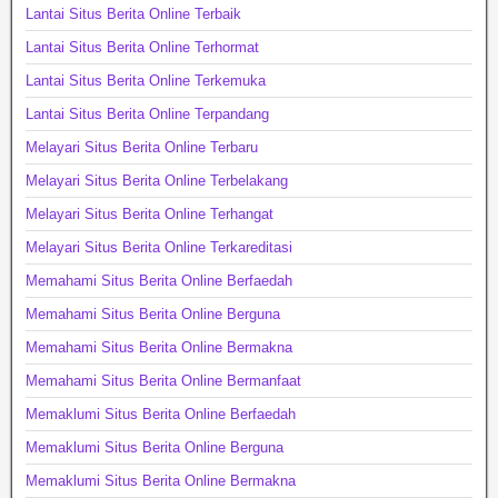
Lantai Situs Berita Online Terbaik
Lantai Situs Berita Online Terhormat
Lantai Situs Berita Online Terkemuka
Lantai Situs Berita Online Terpandang
Melayari Situs Berita Online Terbaru
Melayari Situs Berita Online Terbelakang
Melayari Situs Berita Online Terhangat
Melayari Situs Berita Online Terkareditasi
Memahami Situs Berita Online Berfaedah
Memahami Situs Berita Online Berguna
Memahami Situs Berita Online Bermakna
Memahami Situs Berita Online Bermanfaat
Memaklumi Situs Berita Online Berfaedah
Memaklumi Situs Berita Online Berguna
Memaklumi Situs Berita Online Bermakna