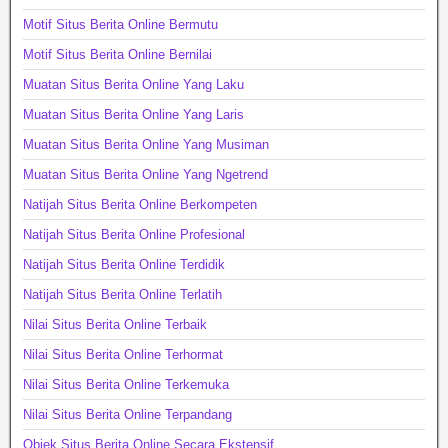
Motif Situs Berita Online Bermutu
Motif Situs Berita Online Bernilai
Muatan Situs Berita Online Yang Laku
Muatan Situs Berita Online Yang Laris
Muatan Situs Berita Online Yang Musiman
Muatan Situs Berita Online Yang Ngetrend
Natijah Situs Berita Online Berkompeten
Natijah Situs Berita Online Profesional
Natijah Situs Berita Online Terdidik
Natijah Situs Berita Online Terlatih
Nilai Situs Berita Online Terbaik
Nilai Situs Berita Online Terhormat
Nilai Situs Berita Online Terkemuka
Nilai Situs Berita Online Terpandang
Objek Situs Berita Online Secara Ekstensif