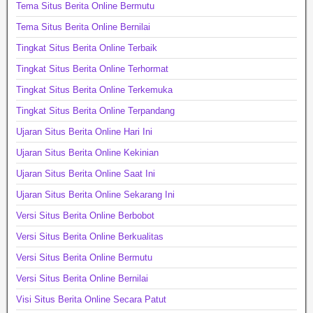
Tema Situs Berita Online Bermutu
Tema Situs Berita Online Bernilai
Tingkat Situs Berita Online Terbaik
Tingkat Situs Berita Online Terhormat
Tingkat Situs Berita Online Terkemuka
Tingkat Situs Berita Online Terpandang
Ujaran Situs Berita Online Hari Ini
Ujaran Situs Berita Online Kekinian
Ujaran Situs Berita Online Saat Ini
Ujaran Situs Berita Online Sekarang Ini
Versi Situs Berita Online Berbobot
Versi Situs Berita Online Berkualitas
Versi Situs Berita Online Bermutu
Versi Situs Berita Online Bernilai
Visi Situs Berita Online Secara Patut