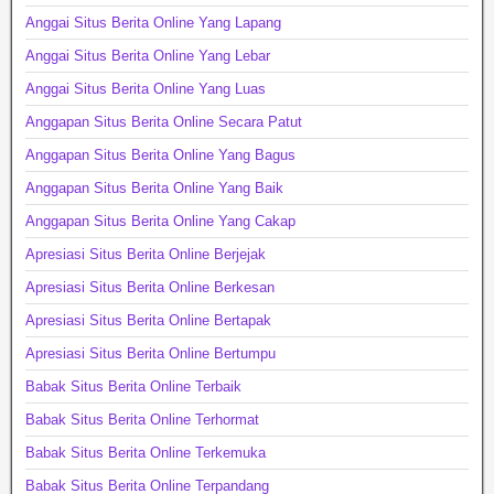
Anggai Situs Berita Online Yang Lapang
Anggai Situs Berita Online Yang Lebar
Anggai Situs Berita Online Yang Luas
Anggapan Situs Berita Online Secara Patut
Anggapan Situs Berita Online Yang Bagus
Anggapan Situs Berita Online Yang Baik
Anggapan Situs Berita Online Yang Cakap
Apresiasi Situs Berita Online Berjejak
Apresiasi Situs Berita Online Berkesan
Apresiasi Situs Berita Online Bertapak
Apresiasi Situs Berita Online Bertumpu
Babak Situs Berita Online Terbaik
Babak Situs Berita Online Terhormat
Babak Situs Berita Online Terkemuka
Babak Situs Berita Online Terpandang