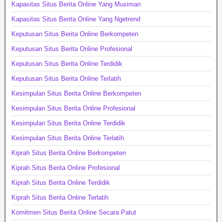
Kapasitas Situs Berita Online Yang Musiman
Kapasitas Situs Berita Online Yang Ngetrend
Keputusan Situs Berita Online Berkompeten
Keputusan Situs Berita Online Profesional
Keputusan Situs Berita Online Terdidik
Keputusan Situs Berita Online Terlatih
Kesimpulan Situs Berita Online Berkompeten
Kesimpulan Situs Berita Online Profesional
Kesimpulan Situs Berita Online Terdidik
Kesimpulan Situs Berita Online Terlatih
Kiprah Situs Berita Online Berkompeten
Kiprah Situs Berita Online Profesional
Kiprah Situs Berita Online Terdidik
Kiprah Situs Berita Online Terlatih
Komitmen Situs Berita Online Secara Patut