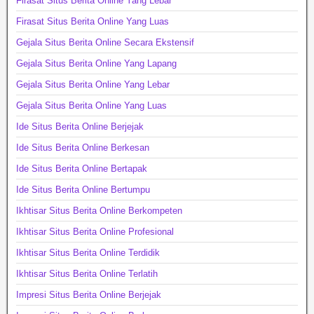
Firasat Situs Berita Online Yang Lebar
Firasat Situs Berita Online Yang Luas
Gejala Situs Berita Online Secara Ekstensif
Gejala Situs Berita Online Yang Lapang
Gejala Situs Berita Online Yang Lebar
Gejala Situs Berita Online Yang Luas
Ide Situs Berita Online Berjejak
Ide Situs Berita Online Berkesan
Ide Situs Berita Online Bertapak
Ide Situs Berita Online Bertumpu
Ikhtisar Situs Berita Online Berkompeten
Ikhtisar Situs Berita Online Profesional
Ikhtisar Situs Berita Online Terdidik
Ikhtisar Situs Berita Online Terlatih
Impresi Situs Berita Online Berjejak