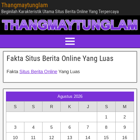
Thangmaytunglam
Beginilah Karakteristik Utama Situs Berita Online Yang Terpercaya
Fakta Situs Berita Online Yang Luas
Fakta
Situs Berita Online
Yang Luas
Agustus 2026
S
S
R
K
J
S
M
1
2
3
4
5
6
7
8
9
10
11
12
13
14
15
16