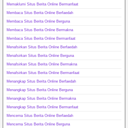
Memaklumi Situs Berita Online Bermanfaat
Membaca Situs Berita Online Berfaedah
Membaca Situs Berita Online Berguna
Membaca Situs Berita Online Bermakna
Membaca Situs Berita Online Bermanfaat
Menafsirkan Situs Berita Online Berfaedah
Menafsirkan Situs Berita Online Berguna
Menafsirkan Situs Berita Online Bermakna
Menafsirkan Situs Berita Online Bermanfaat
Menangkap Situs Berita Online Berfaedah
Menangkap Situs Berita Online Berguna
Menangkap Situs Berita Online Bermakna
Menangkap Situs Berita Online Bermanfaat
Mencerna Situs Berita Online Berfaedah
Mencerna Situs Berita Online Berguna