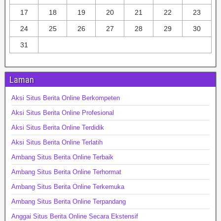
17
18
19
20
21
22
23
24
25
26
27
28
29
30
31
Laman
Aksi Situs Berita Online Berkompeten
Aksi Situs Berita Online Profesional
Aksi Situs Berita Online Terdidik
Aksi Situs Berita Online Terlatih
Ambang Situs Berita Online Terbaik
Ambang Situs Berita Online Terhormat
Ambang Situs Berita Online Terkemuka
Ambang Situs Berita Online Terpandang
Anggai Situs Berita Online Secara Ekstensif