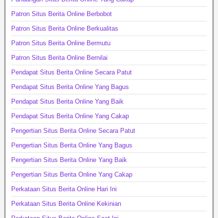
Patron Situs Berita Online Berbobot
Patron Situs Berita Online Berkualitas
Patron Situs Berita Online Bermutu
Patron Situs Berita Online Bernilai
Pendapat Situs Berita Online Secara Patut
Pendapat Situs Berita Online Yang Bagus
Pendapat Situs Berita Online Yang Baik
Pendapat Situs Berita Online Yang Cakap
Pengertian Situs Berita Online Secara Patut
Pengertian Situs Berita Online Yang Bagus
Pengertian Situs Berita Online Yang Baik
Pengertian Situs Berita Online Yang Cakap
Perkataan Situs Berita Online Hari Ini
Perkataan Situs Berita Online Kekinian