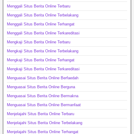
Menggali Situs Berita Online Terbaru
Menggali Situs Berita Online Terbelakang
Menggali Situs Berita Online Terhangat
Menggali Situs Berita Online Terkareditasi
Mengkaji Situs Berita Online Terbaru
Mengkaji Situs Berita Online Terbelakang
Mengkaji Situs Berita Online Terhangat
Mengkaji Situs Berita Online Terkareditasi
Menguasai Situs Berita Online Berfaedah
Menguasai Situs Berita Online Berguna
Menguasai Situs Berita Online Bermakna
Menguasai Situs Berita Online Bermanfaat
Menjelajahi Situs Berita Online Terbaru
Menjelajahi Situs Berita Online Terbelakang
Menjelajahi Situs Berita Online Terhangat