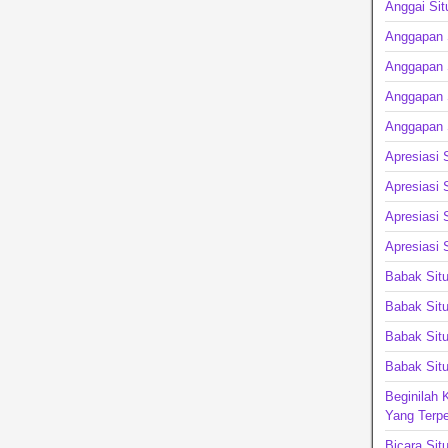
Anggai Sit
Anggapan S
Anggapan S
Anggapan S
Anggapan S
Apresiasi S
Apresiasi 
Apresiasi 
Apresiasi 
Babak Situ
Babak Situ
Babak Situ
Babak Situ
Beginilah 
Yang Terp
Bicara Situ