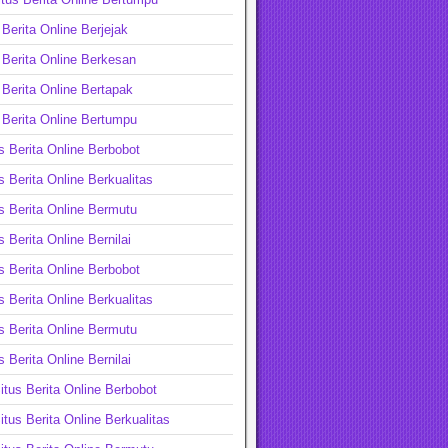
 Berita Online Berjejak
s Berita Online Berkesan
 Berita Online Bertapak
s Berita Online Bertumpu
s Berita Online Berbobot
s Berita Online Berkualitas
s Berita Online Bermutu
 Berita Online Bernilai
s Berita Online Berbobot
s Berita Online Berkualitas
s Berita Online Bermutu
 Berita Online Bernilai
itus Berita Online Berbobot
itus Berita Online Berkualitas