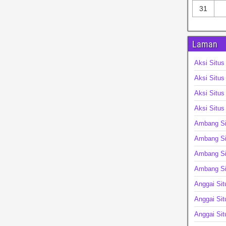
31
Laman
Aksi Situs
Aksi Situs
Aksi Situs 
Aksi Situs 
Ambang Sit
Ambang Sit
Ambang Si
Ambang Sit
Anggai Sit
Anggai Sit
Anggai Sit