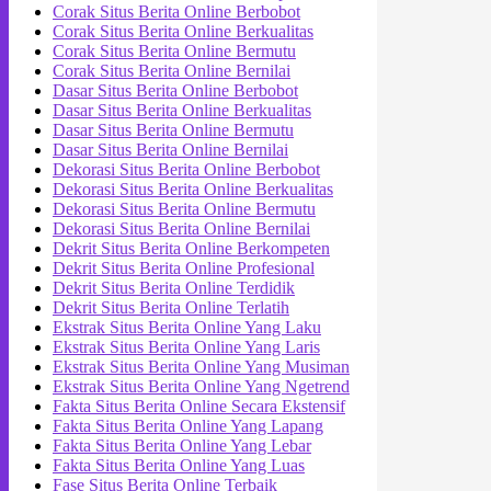
Corak Situs Berita Online Berbobot
Corak Situs Berita Online Berkualitas
Corak Situs Berita Online Bermutu
Corak Situs Berita Online Bernilai
Dasar Situs Berita Online Berbobot
Dasar Situs Berita Online Berkualitas
Dasar Situs Berita Online Bermutu
Dasar Situs Berita Online Bernilai
Dekorasi Situs Berita Online Berbobot
Dekorasi Situs Berita Online Berkualitas
Dekorasi Situs Berita Online Bermutu
Dekorasi Situs Berita Online Bernilai
Dekrit Situs Berita Online Berkompeten
Dekrit Situs Berita Online Profesional
Dekrit Situs Berita Online Terdidik
Dekrit Situs Berita Online Terlatih
Ekstrak Situs Berita Online Yang Laku
Ekstrak Situs Berita Online Yang Laris
Ekstrak Situs Berita Online Yang Musiman
Ekstrak Situs Berita Online Yang Ngetrend
Fakta Situs Berita Online Secara Ekstensif
Fakta Situs Berita Online Yang Lapang
Fakta Situs Berita Online Yang Lebar
Fakta Situs Berita Online Yang Luas
Fase Situs Berita Online Terbaik