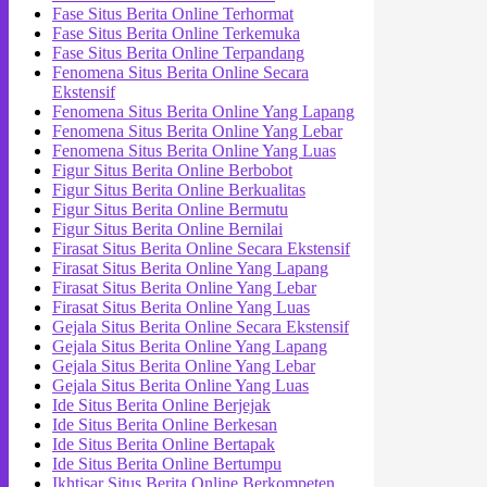
Fase Situs Berita Online Terhormat
Fase Situs Berita Online Terkemuka
Fase Situs Berita Online Terpandang
Fenomena Situs Berita Online Secara
Ekstensif
Fenomena Situs Berita Online Yang Lapang
Fenomena Situs Berita Online Yang Lebar
Fenomena Situs Berita Online Yang Luas
Figur Situs Berita Online Berbobot
Figur Situs Berita Online Berkualitas
Figur Situs Berita Online Bermutu
Figur Situs Berita Online Bernilai
Firasat Situs Berita Online Secara Ekstensif
Firasat Situs Berita Online Yang Lapang
Firasat Situs Berita Online Yang Lebar
Firasat Situs Berita Online Yang Luas
Gejala Situs Berita Online Secara Ekstensif
Gejala Situs Berita Online Yang Lapang
Gejala Situs Berita Online Yang Lebar
Gejala Situs Berita Online Yang Luas
Ide Situs Berita Online Berjejak
Ide Situs Berita Online Berkesan
Ide Situs Berita Online Bertapak
Ide Situs Berita Online Bertumpu
Ikhtisar Situs Berita Online Berkompeten