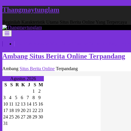
Thangmaytunglam
Beginilah Karakteristik Utama Situs Berita Online Yang Terpercaya
Beginilah Karakteristik Utama Situs Berita Online Yang Terpe
Ambang Situs Berita Online Terpandang
Ambang
Situs Berita Online
Terpandang
Agustus 2026
S
S
R
K
J
S
M
1
2
3
4
5
6
7
8
9
10
11
12
13
14
15
16
17
18
19
20
21
22
23
24
25
26
27
28
29
30
31