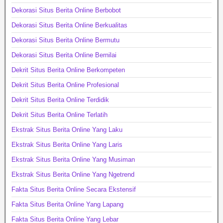
Dekorasi Situs Berita Online Berbobot
Dekorasi Situs Berita Online Berkualitas
Dekorasi Situs Berita Online Bermutu
Dekorasi Situs Berita Online Bernilai
Dekrit Situs Berita Online Berkompeten
Dekrit Situs Berita Online Profesional
Dekrit Situs Berita Online Terdidik
Dekrit Situs Berita Online Terlatih
Ekstrak Situs Berita Online Yang Laku
Ekstrak Situs Berita Online Yang Laris
Ekstrak Situs Berita Online Yang Musiman
Ekstrak Situs Berita Online Yang Ngetrend
Fakta Situs Berita Online Secara Ekstensif
Fakta Situs Berita Online Yang Lapang
Fakta Situs Berita Online Yang Lebar