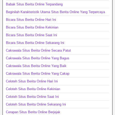
Babak Situs Berita Online Terpandang
Beginilah Karakteristik Utama Situs Berita Online Yang Terpercaya
Bicara Situs Berita Online Hari Ini
Bicara Situs Berita Online Kekinian
Bicara Situs Berita Online Saat Ini
Bicara Situs Berita Online Sekarang Ini
Cakrawala Situs Berita Online Secara Patut
Cakrawala Situs Berita Online Yang Bagus
Cakrawala Situs Berita Online Yang Baik
Cakrawala Situs Berita Online Yang Cakap
Celoteh Situs Berita Online Hari Ini
Celoteh Situs Berita Online Kekinian
Celoteh Situs Berita Online Saat Ini
Celoteh Situs Berita Online Sekarang Ini
Cerapan Situs Berita Online Berjejak