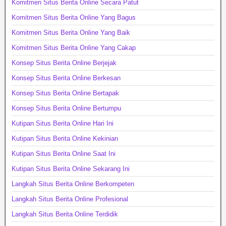
Komitmen Situs Berita Online Secara Patut
Komitmen Situs Berita Online Yang Bagus
Komitmen Situs Berita Online Yang Baik
Komitmen Situs Berita Online Yang Cakap
Konsep Situs Berita Online Berjejak
Konsep Situs Berita Online Berkesan
Konsep Situs Berita Online Bertapak
Konsep Situs Berita Online Bertumpu
Kutipan Situs Berita Online Hari Ini
Kutipan Situs Berita Online Kekinian
Kutipan Situs Berita Online Saat Ini
Kutipan Situs Berita Online Sekarang Ini
Langkah Situs Berita Online Berkompeten
Langkah Situs Berita Online Profesional
Langkah Situs Berita Online Terdidik