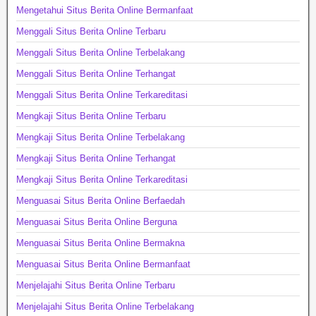
Mengetahui Situs Berita Online Bermanfaat
Menggali Situs Berita Online Terbaru
Menggali Situs Berita Online Terbelakang
Menggali Situs Berita Online Terhangat
Menggali Situs Berita Online Terkareditasi
Mengkaji Situs Berita Online Terbaru
Mengkaji Situs Berita Online Terbelakang
Mengkaji Situs Berita Online Terhangat
Mengkaji Situs Berita Online Terkareditasi
Menguasai Situs Berita Online Berfaedah
Menguasai Situs Berita Online Berguna
Menguasai Situs Berita Online Bermakna
Menguasai Situs Berita Online Bermanfaat
Menjelajahi Situs Berita Online Terbaru
Menjelajahi Situs Berita Online Terbelakang