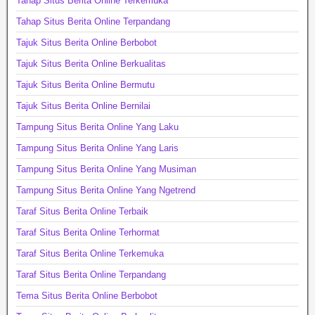
Tahap Situs Berita Online Terkemuka
Tahap Situs Berita Online Terpandang
Tajuk Situs Berita Online Berbobot
Tajuk Situs Berita Online Berkualitas
Tajuk Situs Berita Online Bermutu
Tajuk Situs Berita Online Bernilai
Tampung Situs Berita Online Yang Laku
Tampung Situs Berita Online Yang Laris
Tampung Situs Berita Online Yang Musiman
Tampung Situs Berita Online Yang Ngetrend
Taraf Situs Berita Online Terbaik
Taraf Situs Berita Online Terhormat
Taraf Situs Berita Online Terkemuka
Taraf Situs Berita Online Terpandang
Tema Situs Berita Online Berbobot