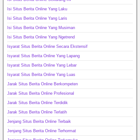
Isi Situs Berita Online Yang Laku
Isi Situs Berita Online Yang Laris
Isi Situs Berita Online Yang Musiman
Isi Situs Berita Online Yang Ngetrend
Isyarat Situs Berita Online Secara Ekstensif
Isyarat Situs Berita Online Yang Lapang
Isyarat Situs Berita Online Yang Lebar
Isyarat Situs Berita Online Yang Luas
Jarak Situs Berita Online Berkompeten
Jarak Situs Berita Online Profesional
Jarak Situs Berita Online Terdidik
Jarak Situs Berita Online Terlatih
Jenjang Situs Berita Online Terbaik
Jenjang Situs Berita Online Terhormat