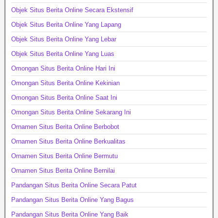
Objek Situs Berita Online Secara Ekstensif
Objek Situs Berita Online Yang Lapang
Objek Situs Berita Online Yang Lebar
Objek Situs Berita Online Yang Luas
Omongan Situs Berita Online Hari Ini
Omongan Situs Berita Online Kekinian
Omongan Situs Berita Online Saat Ini
Omongan Situs Berita Online Sekarang Ini
Ornamen Situs Berita Online Berbobot
Ornamen Situs Berita Online Berkualitas
Ornamen Situs Berita Online Bermutu
Ornamen Situs Berita Online Bernilai
Pandangan Situs Berita Online Secara Patut
Pandangan Situs Berita Online Yang Bagus
Pandangan Situs Berita Online Yang Baik