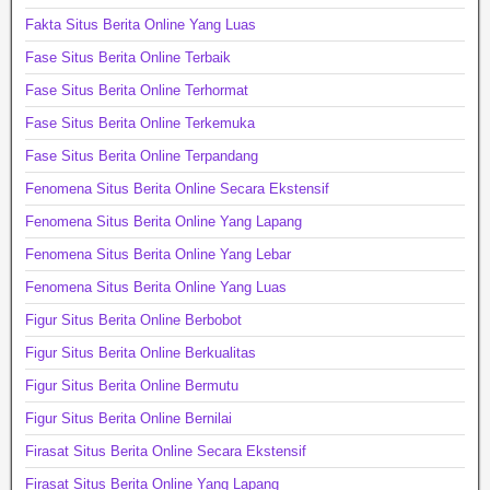
Fakta Situs Berita Online Yang Luas
Fase Situs Berita Online Terbaik
Fase Situs Berita Online Terhormat
Fase Situs Berita Online Terkemuka
Fase Situs Berita Online Terpandang
Fenomena Situs Berita Online Secara Ekstensif
Fenomena Situs Berita Online Yang Lapang
Fenomena Situs Berita Online Yang Lebar
Fenomena Situs Berita Online Yang Luas
Figur Situs Berita Online Berbobot
Figur Situs Berita Online Berkualitas
Figur Situs Berita Online Bermutu
Figur Situs Berita Online Bernilai
Firasat Situs Berita Online Secara Ekstensif
Firasat Situs Berita Online Yang Lapang