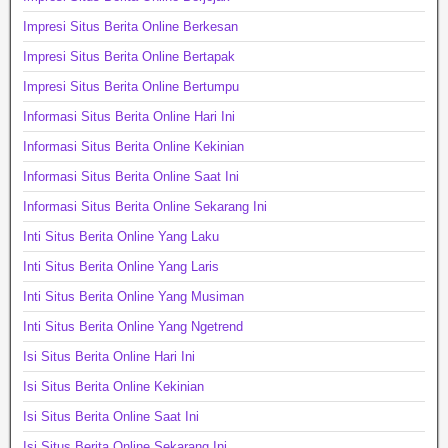
Impresi Situs Berita Online Berkesan
Impresi Situs Berita Online Bertapak
Impresi Situs Berita Online Bertumpu
Informasi Situs Berita Online Hari Ini
Informasi Situs Berita Online Kekinian
Informasi Situs Berita Online Saat Ini
Informasi Situs Berita Online Sekarang Ini
Inti Situs Berita Online Yang Laku
Inti Situs Berita Online Yang Laris
Inti Situs Berita Online Yang Musiman
Inti Situs Berita Online Yang Ngetrend
Isi Situs Berita Online Hari Ini
Isi Situs Berita Online Kekinian
Isi Situs Berita Online Saat Ini
Isi Situs Berita Online Sekarang Ini