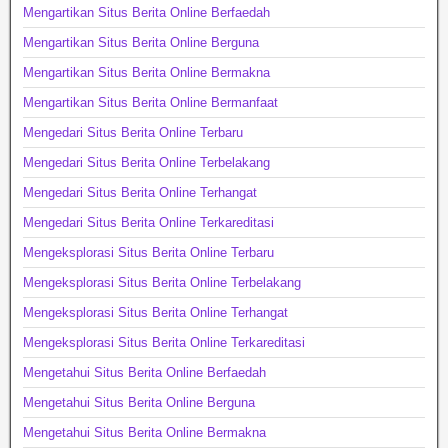
Mengartikan Situs Berita Online Berfaedah
Mengartikan Situs Berita Online Berguna
Mengartikan Situs Berita Online Bermakna
Mengartikan Situs Berita Online Bermanfaat
Mengedari Situs Berita Online Terbaru
Mengedari Situs Berita Online Terbelakang
Mengedari Situs Berita Online Terhangat
Mengedari Situs Berita Online Terkareditasi
Mengeksplorasi Situs Berita Online Terbaru
Mengeksplorasi Situs Berita Online Terbelakang
Mengeksplorasi Situs Berita Online Terhangat
Mengeksplorasi Situs Berita Online Terkareditasi
Mengetahui Situs Berita Online Berfaedah
Mengetahui Situs Berita Online Berguna
Mengetahui Situs Berita Online Bermakna