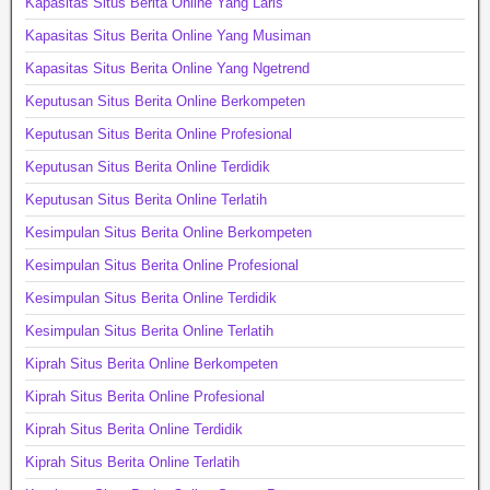
Kapasitas Situs Berita Online Yang Laris
Kapasitas Situs Berita Online Yang Musiman
Kapasitas Situs Berita Online Yang Ngetrend
Keputusan Situs Berita Online Berkompeten
Keputusan Situs Berita Online Profesional
Keputusan Situs Berita Online Terdidik
Keputusan Situs Berita Online Terlatih
Kesimpulan Situs Berita Online Berkompeten
Kesimpulan Situs Berita Online Profesional
Kesimpulan Situs Berita Online Terdidik
Kesimpulan Situs Berita Online Terlatih
Kiprah Situs Berita Online Berkompeten
Kiprah Situs Berita Online Profesional
Kiprah Situs Berita Online Terdidik
Kiprah Situs Berita Online Terlatih