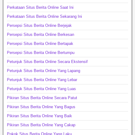
Perkataan Situs Berita Online Saat Ini
Perkataan Situs Berita Online Sekarang Ini
Persepsi Situs Berita Online Berjejak
Persepsi Situs Berita Online Berkesan
Persepsi Situs Berita Online Bertapak
Persepsi Situs Berita Online Bertumpu
Petunjuk Situs Berita Online Secara Ekstensif
Petunjuk Situs Berita Online Yang Lapang
Petunjuk Situs Berita Online Yang Lebar
Petunjuk Situs Berita Online Yang Luas
Pikiran Situs Berita Online Secara Patut
Pikiran Situs Berita Online Yang Bagus
Pikiran Situs Berita Online Yang Baik
Pikiran Situs Berita Online Yang Cakap
Pokok Situs Berita Online Yang Laku