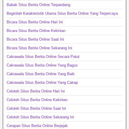
Babak Situs Berita Online Terpandang
Beginilah Karakteristik Utama Situs Berita Online Yang Terpercaya
Bicara Situs Berita Online Hari Ini
Bicara Situs Berita Online Kekinian
Bicara Situs Berita Online Saat Ini
Bicara Situs Berita Online Sekarang Ini
Cakrawala Situs Berita Online Secara Patut
Cakrawala Situs Berita Online Yang Bagus
Cakrawala Situs Berita Online Yang Baik
Cakrawala Situs Berita Online Yang Cakap
Celoteh Situs Berita Online Hari Ini
Celoteh Situs Berita Online Kekinian
Celoteh Situs Berita Online Saat Ini
Celoteh Situs Berita Online Sekarang Ini
Cerapan Situs Berita Online Berjejak