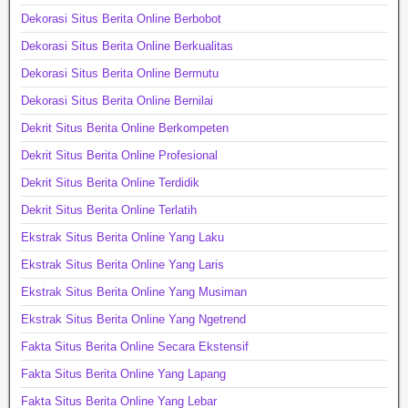
Dekorasi Situs Berita Online Berbobot
Dekorasi Situs Berita Online Berkualitas
Dekorasi Situs Berita Online Bermutu
Dekorasi Situs Berita Online Bernilai
Dekrit Situs Berita Online Berkompeten
Dekrit Situs Berita Online Profesional
Dekrit Situs Berita Online Terdidik
Dekrit Situs Berita Online Terlatih
Ekstrak Situs Berita Online Yang Laku
Ekstrak Situs Berita Online Yang Laris
Ekstrak Situs Berita Online Yang Musiman
Ekstrak Situs Berita Online Yang Ngetrend
Fakta Situs Berita Online Secara Ekstensif
Fakta Situs Berita Online Yang Lapang
Fakta Situs Berita Online Yang Lebar