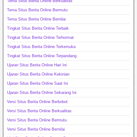
Tema Situs Berita Online Berkualitas
Tema Situs Berita Online Bermutu
Tema Situs Berita Online Bernilai
Tingkat Situs Berita Online Terbaik
Tingkat Situs Berita Online Terhormat
Tingkat Situs Berita Online Terkemuka
Tingkat Situs Berita Online Terpandang
Ujaran Situs Berita Online Hari Ini
Ujaran Situs Berita Online Kekinian
Ujaran Situs Berita Online Saat Ini
Ujaran Situs Berita Online Sekarang Ini
Versi Situs Berita Online Berbobot
Versi Situs Berita Online Berkualitas
Versi Situs Berita Online Bermutu
Versi Situs Berita Online Bernilai