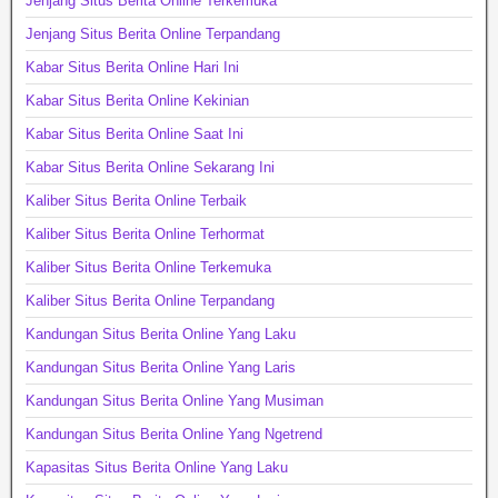
Jenjang Situs Berita Online Terkemuka
Jenjang Situs Berita Online Terpandang
Kabar Situs Berita Online Hari Ini
Kabar Situs Berita Online Kekinian
Kabar Situs Berita Online Saat Ini
Kabar Situs Berita Online Sekarang Ini
Kaliber Situs Berita Online Terbaik
Kaliber Situs Berita Online Terhormat
Kaliber Situs Berita Online Terkemuka
Kaliber Situs Berita Online Terpandang
Kandungan Situs Berita Online Yang Laku
Kandungan Situs Berita Online Yang Laris
Kandungan Situs Berita Online Yang Musiman
Kandungan Situs Berita Online Yang Ngetrend
Kapasitas Situs Berita Online Yang Laku