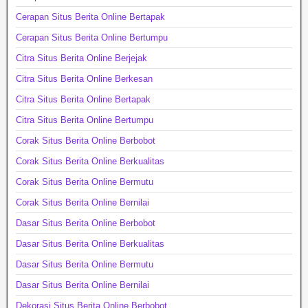
Cerapan Situs Berita Online Bertapak
Cerapan Situs Berita Online Bertumpu
Citra Situs Berita Online Berjejak
Citra Situs Berita Online Berkesan
Citra Situs Berita Online Bertapak
Citra Situs Berita Online Bertumpu
Corak Situs Berita Online Berbobot
Corak Situs Berita Online Berkualitas
Corak Situs Berita Online Bermutu
Corak Situs Berita Online Bernilai
Dasar Situs Berita Online Berbobot
Dasar Situs Berita Online Berkualitas
Dasar Situs Berita Online Bermutu
Dasar Situs Berita Online Bernilai
Dekorasi Situs Berita Online Berbobot