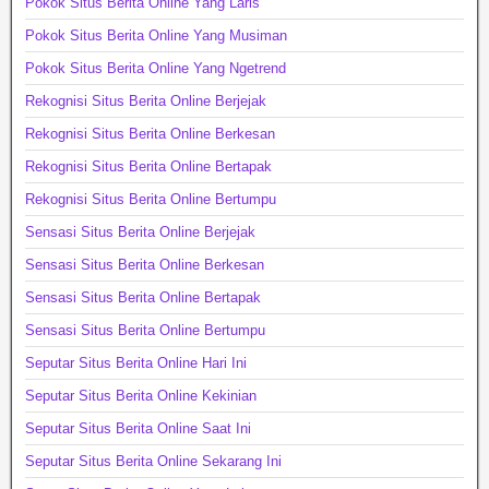
Pokok Situs Berita Online Yang Laris
Pokok Situs Berita Online Yang Musiman
Pokok Situs Berita Online Yang Ngetrend
Rekognisi Situs Berita Online Berjejak
Rekognisi Situs Berita Online Berkesan
Rekognisi Situs Berita Online Bertapak
Rekognisi Situs Berita Online Bertumpu
Sensasi Situs Berita Online Berjejak
Sensasi Situs Berita Online Berkesan
Sensasi Situs Berita Online Bertapak
Sensasi Situs Berita Online Bertumpu
Seputar Situs Berita Online Hari Ini
Seputar Situs Berita Online Kekinian
Seputar Situs Berita Online Saat Ini
Seputar Situs Berita Online Sekarang Ini