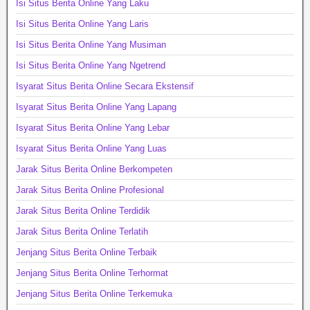
Isi Situs Berita Online Yang Laku
Isi Situs Berita Online Yang Laris
Isi Situs Berita Online Yang Musiman
Isi Situs Berita Online Yang Ngetrend
Isyarat Situs Berita Online Secara Ekstensif
Isyarat Situs Berita Online Yang Lapang
Isyarat Situs Berita Online Yang Lebar
Isyarat Situs Berita Online Yang Luas
Jarak Situs Berita Online Berkompeten
Jarak Situs Berita Online Profesional
Jarak Situs Berita Online Terdidik
Jarak Situs Berita Online Terlatih
Jenjang Situs Berita Online Terbaik
Jenjang Situs Berita Online Terhormat
Jenjang Situs Berita Online Terkemuka