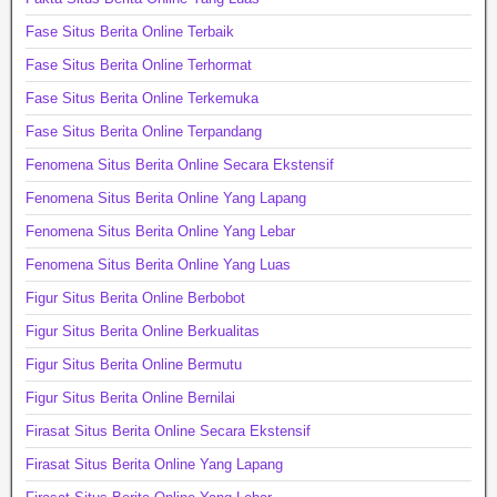
Fase Situs Berita Online Terbaik
Fase Situs Berita Online Terhormat
Fase Situs Berita Online Terkemuka
Fase Situs Berita Online Terpandang
Fenomena Situs Berita Online Secara Ekstensif
Fenomena Situs Berita Online Yang Lapang
Fenomena Situs Berita Online Yang Lebar
Fenomena Situs Berita Online Yang Luas
Figur Situs Berita Online Berbobot
Figur Situs Berita Online Berkualitas
Figur Situs Berita Online Bermutu
Figur Situs Berita Online Bernilai
Firasat Situs Berita Online Secara Ekstensif
Firasat Situs Berita Online Yang Lapang