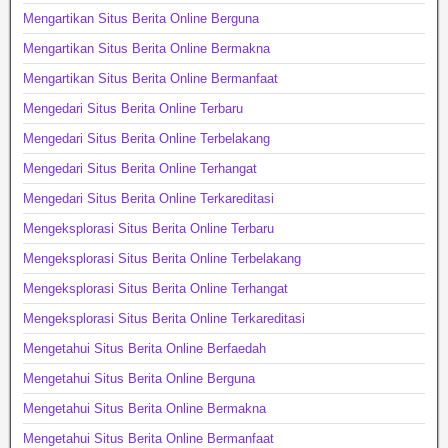
Mengartikan Situs Berita Online Berguna
Mengartikan Situs Berita Online Bermakna
Mengartikan Situs Berita Online Bermanfaat
Mengedari Situs Berita Online Terbaru
Mengedari Situs Berita Online Terbelakang
Mengedari Situs Berita Online Terhangat
Mengedari Situs Berita Online Terkareditasi
Mengeksplorasi Situs Berita Online Terbaru
Mengeksplorasi Situs Berita Online Terbelakang
Mengeksplorasi Situs Berita Online Terhangat
Mengeksplorasi Situs Berita Online Terkareditasi
Mengetahui Situs Berita Online Berfaedah
Mengetahui Situs Berita Online Berguna
Mengetahui Situs Berita Online Bermakna
Mengetahui Situs Berita Online Bermanfaat