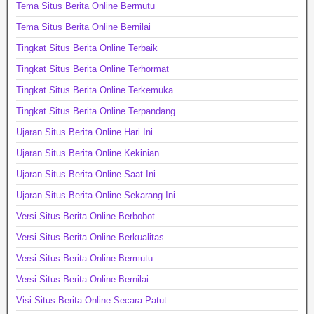
Tema Situs Berita Online Bermutu
Tema Situs Berita Online Bernilai
Tingkat Situs Berita Online Terbaik
Tingkat Situs Berita Online Terhormat
Tingkat Situs Berita Online Terkemuka
Tingkat Situs Berita Online Terpandang
Ujaran Situs Berita Online Hari Ini
Ujaran Situs Berita Online Kekinian
Ujaran Situs Berita Online Saat Ini
Ujaran Situs Berita Online Sekarang Ini
Versi Situs Berita Online Berbobot
Versi Situs Berita Online Berkualitas
Versi Situs Berita Online Bermutu
Versi Situs Berita Online Bernilai
Visi Situs Berita Online Secara Patut