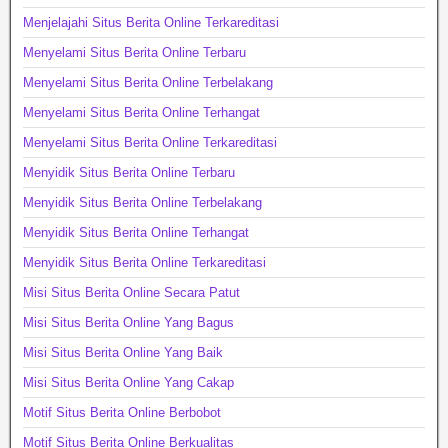
Menjelajahi Situs Berita Online Terkareditasi
Menyelami Situs Berita Online Terbaru
Menyelami Situs Berita Online Terbelakang
Menyelami Situs Berita Online Terhangat
Menyelami Situs Berita Online Terkareditasi
Menyidik Situs Berita Online Terbaru
Menyidik Situs Berita Online Terbelakang
Menyidik Situs Berita Online Terhangat
Menyidik Situs Berita Online Terkareditasi
Misi Situs Berita Online Secara Patut
Misi Situs Berita Online Yang Bagus
Misi Situs Berita Online Yang Baik
Misi Situs Berita Online Yang Cakap
Motif Situs Berita Online Berbobot
Motif Situs Berita Online Berkualitas