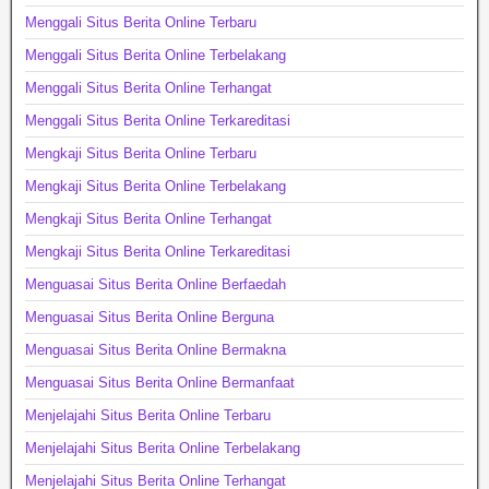
Menggali Situs Berita Online Terbaru
Menggali Situs Berita Online Terbelakang
Menggali Situs Berita Online Terhangat
Menggali Situs Berita Online Terkareditasi
Mengkaji Situs Berita Online Terbaru
Mengkaji Situs Berita Online Terbelakang
Mengkaji Situs Berita Online Terhangat
Mengkaji Situs Berita Online Terkareditasi
Menguasai Situs Berita Online Berfaedah
Menguasai Situs Berita Online Berguna
Menguasai Situs Berita Online Bermakna
Menguasai Situs Berita Online Bermanfaat
Menjelajahi Situs Berita Online Terbaru
Menjelajahi Situs Berita Online Terbelakang
Menjelajahi Situs Berita Online Terhangat