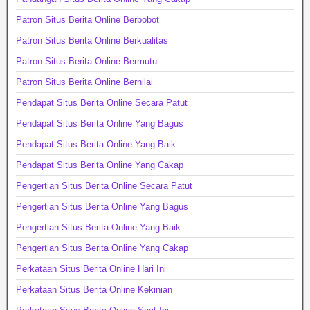
Patron Situs Berita Online Berbobot
Patron Situs Berita Online Berkualitas
Patron Situs Berita Online Bermutu
Patron Situs Berita Online Bernilai
Pendapat Situs Berita Online Secara Patut
Pendapat Situs Berita Online Yang Bagus
Pendapat Situs Berita Online Yang Baik
Pendapat Situs Berita Online Yang Cakap
Pengertian Situs Berita Online Secara Patut
Pengertian Situs Berita Online Yang Bagus
Pengertian Situs Berita Online Yang Baik
Pengertian Situs Berita Online Yang Cakap
Perkataan Situs Berita Online Hari Ini
Perkataan Situs Berita Online Kekinian