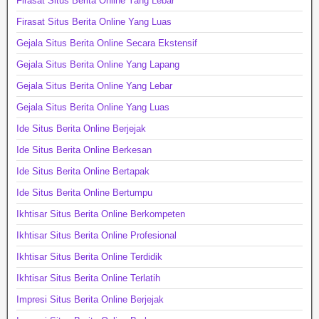
Firasat Situs Berita Online Yang Lebar
Firasat Situs Berita Online Yang Luas
Gejala Situs Berita Online Secara Ekstensif
Gejala Situs Berita Online Yang Lapang
Gejala Situs Berita Online Yang Lebar
Gejala Situs Berita Online Yang Luas
Ide Situs Berita Online Berjejak
Ide Situs Berita Online Berkesan
Ide Situs Berita Online Bertapak
Ide Situs Berita Online Bertumpu
Ikhtisar Situs Berita Online Berkompeten
Ikhtisar Situs Berita Online Profesional
Ikhtisar Situs Berita Online Terdidik
Ikhtisar Situs Berita Online Terlatih
Impresi Situs Berita Online Berjejak