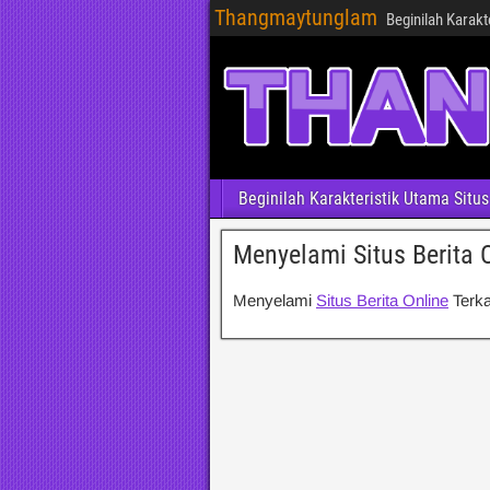
Thangmaytunglam
Beginilah Karakt
Beginilah Karakteristik Utama Situ
Menyelami Situs Berita O
Menyelami
Situs Berita Online
Terka