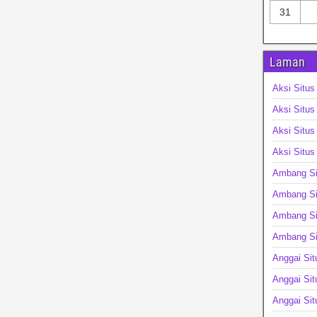
31
Laman
Aksi Situs
Aksi Situs
Aksi Situs 
Aksi Situs 
Ambang Sit
Ambang Sit
Ambang Si
Ambang Sit
Anggai Sit
Anggai Sit
Anggai Sit