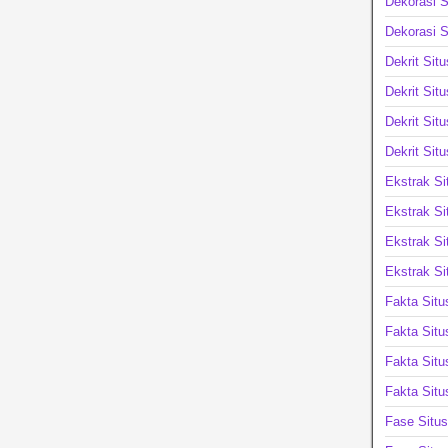
Dekorasi S
Dekorasi Si
Dekrit Sit
Dekrit Situ
Dekrit Situ
Dekrit Situ
Ekstrak Si
Ekstrak Si
Ekstrak Si
Ekstrak Si
Fakta Situ
Fakta Situ
Fakta Situ
Fakta Situ
Fase Situs