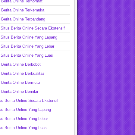
 Berita Online Terhormat
 Berita Online Terkemuka
 Berita Online Terpandang
itus Berita Online Secara Ekstensif
itus Berita Online Yang Lapang
itus Berita Online Yang Lebar
itus Berita Online Yang Luas
s Berita Online Berbobot
 Berita Online Berkualitas
s Berita Online Bermutu
 Berita Online Bernilai
tus Berita Online Secara Ekstensif
tus Berita Online Yang Lapang
tus Berita Online Yang Lebar
tus Berita Online Yang Luas