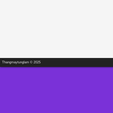
Thangmaytunglam © 2025