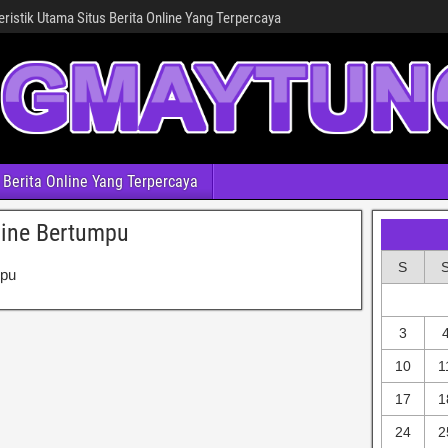
eristik Utama Situs Berita Online Yang Terpercaya
s Berita Online Yang Terpercaya
nline Bertumpu
S
pu
3
10
1
17
1
24
2