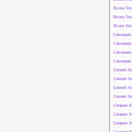
Bicara Sit
Bicara Situ
Bicara Sit
Cakrawala 
Cakrawala 
Cakrawala 
Cakrawala 
Celoteh Sit
Celoteh Si
Celoteh Sit
Celoteh Si
Cerapan Si
Cerapan Si
Cerapan Si
Cerapan Si