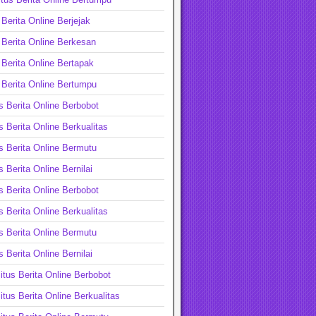
 Berita Online Berjejak
s Berita Online Berkesan
 Berita Online Bertapak
s Berita Online Bertumpu
s Berita Online Berbobot
s Berita Online Berkualitas
s Berita Online Bermutu
 Berita Online Bernilai
s Berita Online Berbobot
s Berita Online Berkualitas
s Berita Online Bermutu
 Berita Online Bernilai
itus Berita Online Berbobot
itus Berita Online Berkualitas