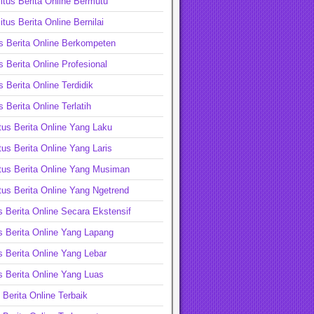
itus Berita Online Bermutu
tus Berita Online Bernilai
us Berita Online Berkompeten
s Berita Online Profesional
s Berita Online Terdidik
s Berita Online Terlatih
tus Berita Online Yang Laku
tus Berita Online Yang Laris
tus Berita Online Yang Musiman
tus Berita Online Yang Ngetrend
s Berita Online Secara Ekstensif
s Berita Online Yang Lapang
s Berita Online Yang Lebar
s Berita Online Yang Luas
 Berita Online Terbaik