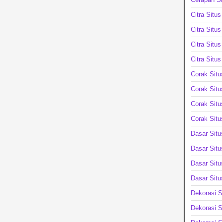
Citra Situs
Citra Situ
Citra Situs
Citra Situ
Corak Situ
Corak Situ
Corak Situ
Corak Situs
Dasar Situ
Dasar Situ
Dasar Situ
Dasar Situs
Dekorasi S
Dekorasi S