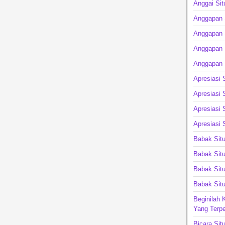
Anggai Sit
Anggapan S
Anggapan S
Anggapan S
Anggapan S
Apresiasi S
Apresiasi 
Apresiasi 
Apresiasi 
Babak Situ
Babak Situ
Babak Situ
Babak Situ
Beginilah 
Yang Terp
Bicara Situ