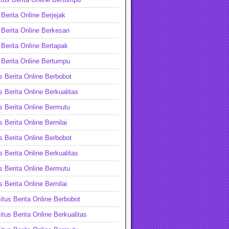
 Berita Online Berjejak
s Berita Online Berkesan
 Berita Online Bertapak
s Berita Online Bertumpu
s Berita Online Berbobot
s Berita Online Berkualitas
s Berita Online Bermutu
 Berita Online Bernilai
s Berita Online Berbobot
s Berita Online Berkualitas
s Berita Online Bermutu
 Berita Online Bernilai
itus Berita Online Berbobot
itus Berita Online Berkualitas