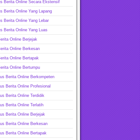
us Berita Online Secara Ekstensif
us Berita Online Yang Lapang
us Berita Online Yang Lebar
us Berita Online Yang Luas
erita Online Berjejak
Berita Online Berkesan
Berita Online Bertapak
Berita Online Bertumpu
itus Berita Online Berkompeten
tus Berita Online Profesional
tus Berita Online Terdidik
tus Berita Online Terlatih
us Berita Online Berjejak
tus Berita Online Berkesan
tus Berita Online Bertapak