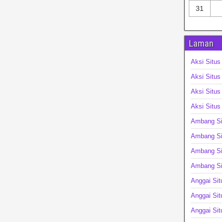
31
Laman
Aksi Situs
Aksi Situs
Aksi Situs 
Aksi Situs 
Ambang Sit
Ambang Sit
Ambang Si
Ambang Sit
Anggai Sit
Anggai Sit
Anggai Sit