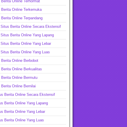
 Berita Online Terhormat
 Berita Online Terkemuka
 Berita Online Terpandang
itus Berita Online Secara Ekstensif
itus Berita Online Yang Lapang
itus Berita Online Yang Lebar
itus Berita Online Yang Luas
s Berita Online Berbobot
 Berita Online Berkualitas
s Berita Online Bermutu
 Berita Online Bernilai
tus Berita Online Secara Ekstensif
tus Berita Online Yang Lapang
tus Berita Online Yang Lebar
tus Berita Online Yang Luas