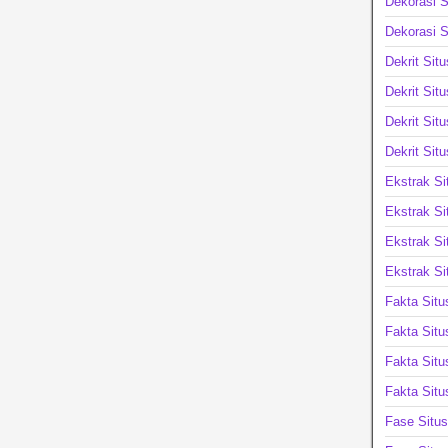
Dekorasi S
Dekorasi Si
Dekrit Sit
Dekrit Situ
Dekrit Situ
Dekrit Situ
Ekstrak Si
Ekstrak Si
Ekstrak Si
Ekstrak Si
Fakta Situ
Fakta Situ
Fakta Situ
Fakta Situ
Fase Situs