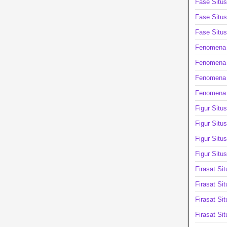
Fase Situs
Fase Situs
Fase Situs
Fenomena S
Fenomena S
Fenomena S
Fenomena S
Figur Situ
Figur Situs
Figur Situ
Figur Situs
Firasat Si
Firasat Si
Firasat Si
Firasat Si