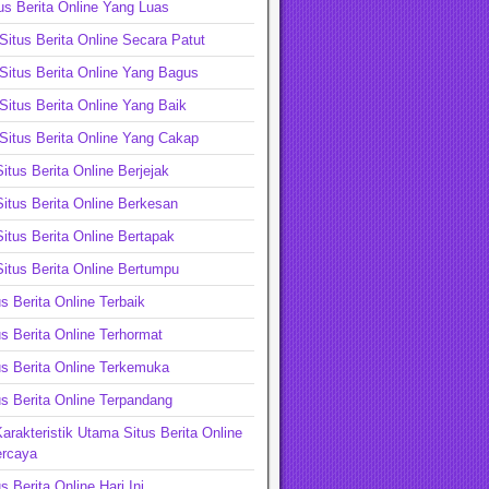
us Berita Online Yang Luas
itus Berita Online Secara Patut
itus Berita Online Yang Bagus
itus Berita Online Yang Baik
itus Berita Online Yang Cakap
itus Berita Online Berjejak
Situs Berita Online Berkesan
Situs Berita Online Bertapak
Situs Berita Online Bertumpu
s Berita Online Terbaik
s Berita Online Terhormat
s Berita Online Terkemuka
s Berita Online Terpandang
Karakteristik Utama Situs Berita Online
ercaya
s Berita Online Hari Ini