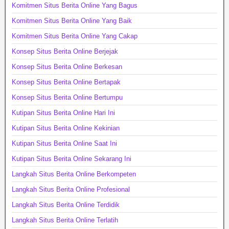
Komitmen Situs Berita Online Yang Bagus
Komitmen Situs Berita Online Yang Baik
Komitmen Situs Berita Online Yang Cakap
Konsep Situs Berita Online Berjejak
Konsep Situs Berita Online Berkesan
Konsep Situs Berita Online Bertapak
Konsep Situs Berita Online Bertumpu
Kutipan Situs Berita Online Hari Ini
Kutipan Situs Berita Online Kekinian
Kutipan Situs Berita Online Saat Ini
Kutipan Situs Berita Online Sekarang Ini
Langkah Situs Berita Online Berkompeten
Langkah Situs Berita Online Profesional
Langkah Situs Berita Online Terdidik
Langkah Situs Berita Online Terlatih