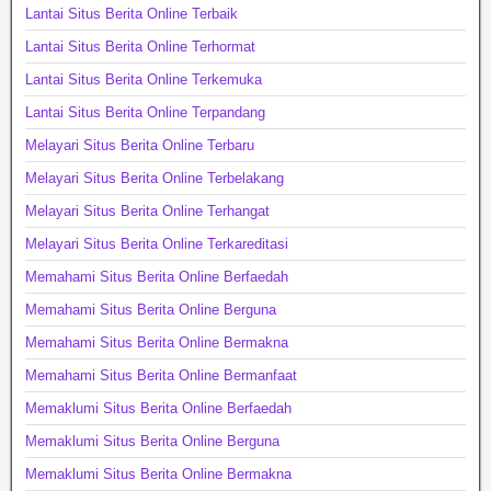
Lantai Situs Berita Online Terbaik
Lantai Situs Berita Online Terhormat
Lantai Situs Berita Online Terkemuka
Lantai Situs Berita Online Terpandang
Melayari Situs Berita Online Terbaru
Melayari Situs Berita Online Terbelakang
Melayari Situs Berita Online Terhangat
Melayari Situs Berita Online Terkareditasi
Memahami Situs Berita Online Berfaedah
Memahami Situs Berita Online Berguna
Memahami Situs Berita Online Bermakna
Memahami Situs Berita Online Bermanfaat
Memaklumi Situs Berita Online Berfaedah
Memaklumi Situs Berita Online Berguna
Memaklumi Situs Berita Online Bermakna