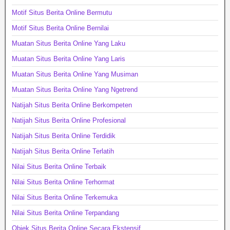
Motif Situs Berita Online Bermutu
Motif Situs Berita Online Bernilai
Muatan Situs Berita Online Yang Laku
Muatan Situs Berita Online Yang Laris
Muatan Situs Berita Online Yang Musiman
Muatan Situs Berita Online Yang Ngetrend
Natijah Situs Berita Online Berkompeten
Natijah Situs Berita Online Profesional
Natijah Situs Berita Online Terdidik
Natijah Situs Berita Online Terlatih
Nilai Situs Berita Online Terbaik
Nilai Situs Berita Online Terhormat
Nilai Situs Berita Online Terkemuka
Nilai Situs Berita Online Terpandang
Objek Situs Berita Online Secara Ekstensif