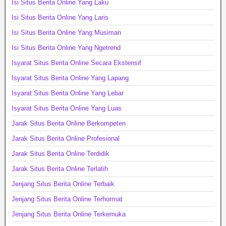
Isi Situs Berita Online Yang Laku
Isi Situs Berita Online Yang Laris
Isi Situs Berita Online Yang Musiman
Isi Situs Berita Online Yang Ngetrend
Isyarat Situs Berita Online Secara Ekstensif
Isyarat Situs Berita Online Yang Lapang
Isyarat Situs Berita Online Yang Lebar
Isyarat Situs Berita Online Yang Luas
Jarak Situs Berita Online Berkompeten
Jarak Situs Berita Online Profesional
Jarak Situs Berita Online Terdidik
Jarak Situs Berita Online Terlatih
Jenjang Situs Berita Online Terbaik
Jenjang Situs Berita Online Terhormat
Jenjang Situs Berita Online Terkemuka