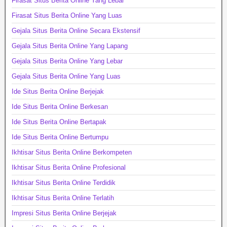
Firasat Situs Berita Online Yang Lebar
Firasat Situs Berita Online Yang Luas
Gejala Situs Berita Online Secara Ekstensif
Gejala Situs Berita Online Yang Lapang
Gejala Situs Berita Online Yang Lebar
Gejala Situs Berita Online Yang Luas
Ide Situs Berita Online Berjejak
Ide Situs Berita Online Berkesan
Ide Situs Berita Online Bertapak
Ide Situs Berita Online Bertumpu
Ikhtisar Situs Berita Online Berkompeten
Ikhtisar Situs Berita Online Profesional
Ikhtisar Situs Berita Online Terdidik
Ikhtisar Situs Berita Online Terlatih
Impresi Situs Berita Online Berjejak