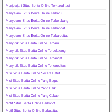
Menjelajahi Situs Berita Online Terkareditasi
Menyelami Situs Berita Online Terbaru
Menyelami Situs Berita Online Terbelakang
Menyelami Situs Berita Online Terhangat
Menyelami Situs Berita Online Terkareditasi
Menyidik Situs Berita Online Terbaru
Menyidik Situs Berita Online Terbelakang
Menyidik Situs Berita Online Terhangat
Menyidik Situs Berita Online Terkareditasi
Misi Situs Berita Online Secara Patut
Misi Situs Berita Online Yang Bagus
Misi Situs Berita Online Yang Baik
Misi Situs Berita Online Yang Cakap
Motif Situs Berita Online Berbobot
Motif Situs Berita Online Berkualitas