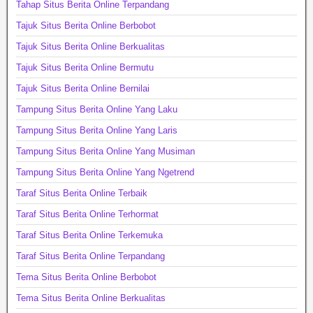
Tahap Situs Berita Online Terpandang
Tajuk Situs Berita Online Berbobot
Tajuk Situs Berita Online Berkualitas
Tajuk Situs Berita Online Bermutu
Tajuk Situs Berita Online Bernilai
Tampung Situs Berita Online Yang Laku
Tampung Situs Berita Online Yang Laris
Tampung Situs Berita Online Yang Musiman
Tampung Situs Berita Online Yang Ngetrend
Taraf Situs Berita Online Terbaik
Taraf Situs Berita Online Terhormat
Taraf Situs Berita Online Terkemuka
Taraf Situs Berita Online Terpandang
Tema Situs Berita Online Berbobot
Tema Situs Berita Online Berkualitas