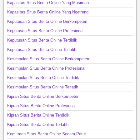
Kapasitas Situs Berita Online Yang Musiman
Kapasitas Situs Berita Online Yang Ngetrend
Keputusan Situs Berita Online Berkompeten
Keputusan Situs Berita Online Profesional
Keputusan Situs Berita Online Terdidik
Keputusan Situs Berita Online Terlatih
Kesimpulan Situs Berita Online Berkompeten
Kesimpulan Situs Berita Online Profesional
Kesimpulan Situs Berita Online Terdidik
Kesimpulan Situs Berita Online Terlatih
Kiprah Situs Berita Online Berkompeten
Kiprah Situs Berita Online Profesional
Kiprah Situs Berita Online Terdidik
Kiprah Situs Berita Online Terlatih
Komitmen Situs Berita Online Secara Patut