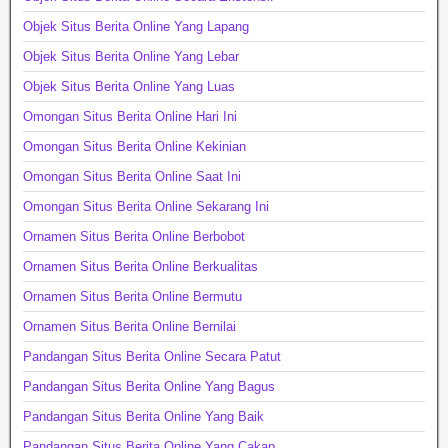
Objek Situs Berita Online Yang Lapang
Objek Situs Berita Online Yang Lebar
Objek Situs Berita Online Yang Luas
Omongan Situs Berita Online Hari Ini
Omongan Situs Berita Online Kekinian
Omongan Situs Berita Online Saat Ini
Omongan Situs Berita Online Sekarang Ini
Ornamen Situs Berita Online Berbobot
Ornamen Situs Berita Online Berkualitas
Ornamen Situs Berita Online Bermutu
Ornamen Situs Berita Online Bernilai
Pandangan Situs Berita Online Secara Patut
Pandangan Situs Berita Online Yang Bagus
Pandangan Situs Berita Online Yang Baik
Pandangan Situs Berita Online Yang Cakap