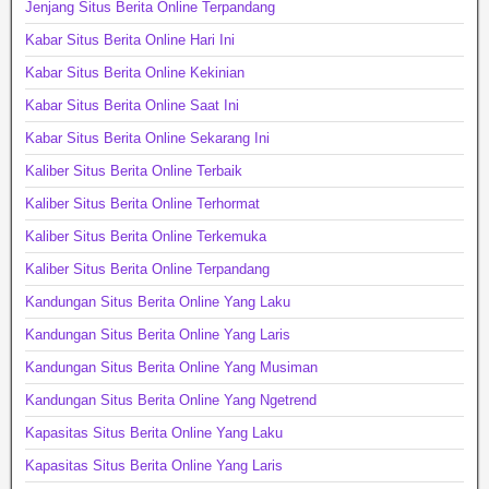
Jenjang Situs Berita Online Terpandang
Kabar Situs Berita Online Hari Ini
Kabar Situs Berita Online Kekinian
Kabar Situs Berita Online Saat Ini
Kabar Situs Berita Online Sekarang Ini
Kaliber Situs Berita Online Terbaik
Kaliber Situs Berita Online Terhormat
Kaliber Situs Berita Online Terkemuka
Kaliber Situs Berita Online Terpandang
Kandungan Situs Berita Online Yang Laku
Kandungan Situs Berita Online Yang Laris
Kandungan Situs Berita Online Yang Musiman
Kandungan Situs Berita Online Yang Ngetrend
Kapasitas Situs Berita Online Yang Laku
Kapasitas Situs Berita Online Yang Laris