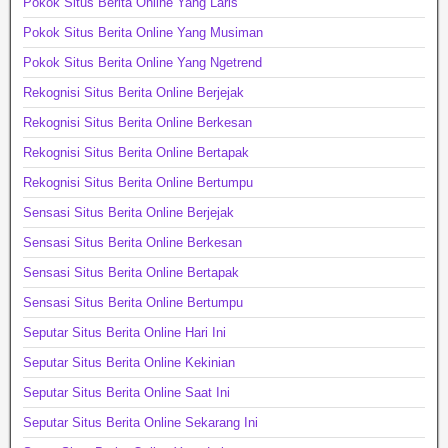
Pokok Situs Berita Online Yang Laris
Pokok Situs Berita Online Yang Musiman
Pokok Situs Berita Online Yang Ngetrend
Rekognisi Situs Berita Online Berjejak
Rekognisi Situs Berita Online Berkesan
Rekognisi Situs Berita Online Bertapak
Rekognisi Situs Berita Online Bertumpu
Sensasi Situs Berita Online Berjejak
Sensasi Situs Berita Online Berkesan
Sensasi Situs Berita Online Bertapak
Sensasi Situs Berita Online Bertumpu
Seputar Situs Berita Online Hari Ini
Seputar Situs Berita Online Kekinian
Seputar Situs Berita Online Saat Ini
Seputar Situs Berita Online Sekarang Ini