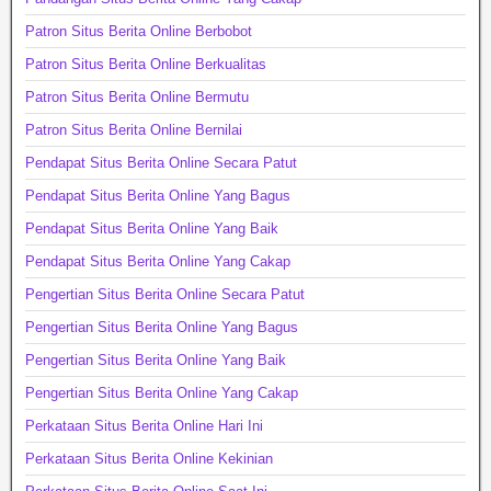
Patron Situs Berita Online Berbobot
Patron Situs Berita Online Berkualitas
Patron Situs Berita Online Bermutu
Patron Situs Berita Online Bernilai
Pendapat Situs Berita Online Secara Patut
Pendapat Situs Berita Online Yang Bagus
Pendapat Situs Berita Online Yang Baik
Pendapat Situs Berita Online Yang Cakap
Pengertian Situs Berita Online Secara Patut
Pengertian Situs Berita Online Yang Bagus
Pengertian Situs Berita Online Yang Baik
Pengertian Situs Berita Online Yang Cakap
Perkataan Situs Berita Online Hari Ini
Perkataan Situs Berita Online Kekinian