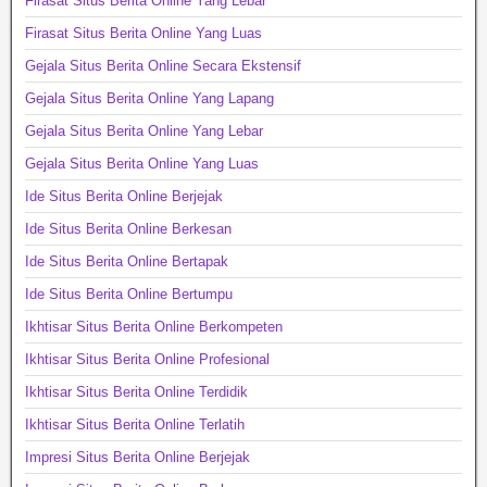
Firasat Situs Berita Online Yang Lebar
Firasat Situs Berita Online Yang Luas
Gejala Situs Berita Online Secara Ekstensif
Gejala Situs Berita Online Yang Lapang
Gejala Situs Berita Online Yang Lebar
Gejala Situs Berita Online Yang Luas
Ide Situs Berita Online Berjejak
Ide Situs Berita Online Berkesan
Ide Situs Berita Online Bertapak
Ide Situs Berita Online Bertumpu
Ikhtisar Situs Berita Online Berkompeten
Ikhtisar Situs Berita Online Profesional
Ikhtisar Situs Berita Online Terdidik
Ikhtisar Situs Berita Online Terlatih
Impresi Situs Berita Online Berjejak