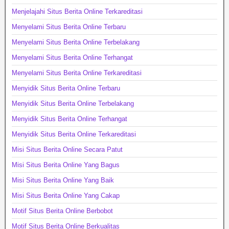
Menjelajahi Situs Berita Online Terkareditasi
Menyelami Situs Berita Online Terbaru
Menyelami Situs Berita Online Terbelakang
Menyelami Situs Berita Online Terhangat
Menyelami Situs Berita Online Terkareditasi
Menyidik Situs Berita Online Terbaru
Menyidik Situs Berita Online Terbelakang
Menyidik Situs Berita Online Terhangat
Menyidik Situs Berita Online Terkareditasi
Misi Situs Berita Online Secara Patut
Misi Situs Berita Online Yang Bagus
Misi Situs Berita Online Yang Baik
Misi Situs Berita Online Yang Cakap
Motif Situs Berita Online Berbobot
Motif Situs Berita Online Berkualitas