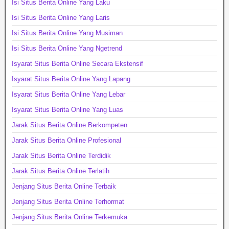
Isi Situs Berita Online Yang Laku
Isi Situs Berita Online Yang Laris
Isi Situs Berita Online Yang Musiman
Isi Situs Berita Online Yang Ngetrend
Isyarat Situs Berita Online Secara Ekstensif
Isyarat Situs Berita Online Yang Lapang
Isyarat Situs Berita Online Yang Lebar
Isyarat Situs Berita Online Yang Luas
Jarak Situs Berita Online Berkompeten
Jarak Situs Berita Online Profesional
Jarak Situs Berita Online Terdidik
Jarak Situs Berita Online Terlatih
Jenjang Situs Berita Online Terbaik
Jenjang Situs Berita Online Terhormat
Jenjang Situs Berita Online Terkemuka