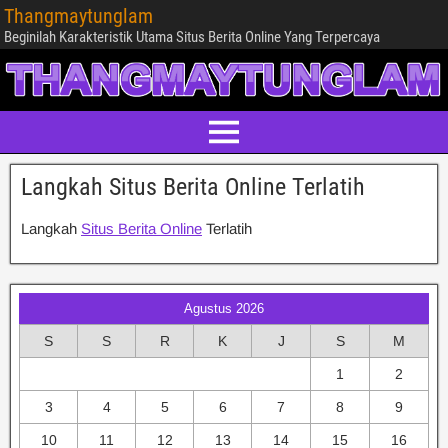
Thangmaytunglam
Beginilah Karakteristik Utama Situs Berita Online Yang Terpercaya
Langkah Situs Berita Online Terlatih
Langkah
Situs Berita Online
Terlatih
Agustus 2026
S
S
R
K
J
S
M
1
2
3
4
5
6
7
8
9
10
11
12
13
14
15
16