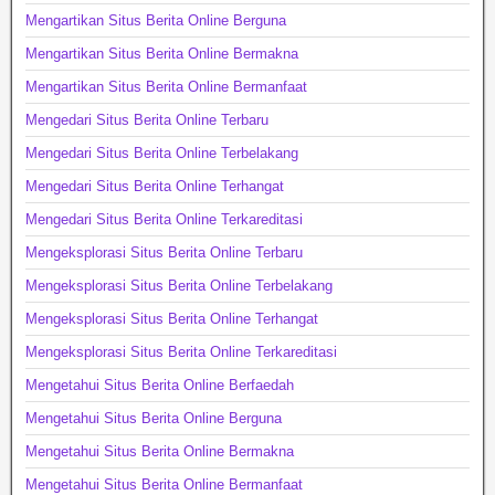
Mengartikan Situs Berita Online Berguna
Mengartikan Situs Berita Online Bermakna
Mengartikan Situs Berita Online Bermanfaat
Mengedari Situs Berita Online Terbaru
Mengedari Situs Berita Online Terbelakang
Mengedari Situs Berita Online Terhangat
Mengedari Situs Berita Online Terkareditasi
Mengeksplorasi Situs Berita Online Terbaru
Mengeksplorasi Situs Berita Online Terbelakang
Mengeksplorasi Situs Berita Online Terhangat
Mengeksplorasi Situs Berita Online Terkareditasi
Mengetahui Situs Berita Online Berfaedah
Mengetahui Situs Berita Online Berguna
Mengetahui Situs Berita Online Bermakna
Mengetahui Situs Berita Online Bermanfaat