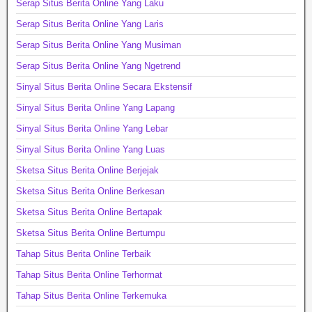
Serap Situs Berita Online Yang Laku
Serap Situs Berita Online Yang Laris
Serap Situs Berita Online Yang Musiman
Serap Situs Berita Online Yang Ngetrend
Sinyal Situs Berita Online Secara Ekstensif
Sinyal Situs Berita Online Yang Lapang
Sinyal Situs Berita Online Yang Lebar
Sinyal Situs Berita Online Yang Luas
Sketsa Situs Berita Online Berjejak
Sketsa Situs Berita Online Berkesan
Sketsa Situs Berita Online Bertapak
Sketsa Situs Berita Online Bertumpu
Tahap Situs Berita Online Terbaik
Tahap Situs Berita Online Terhormat
Tahap Situs Berita Online Terkemuka