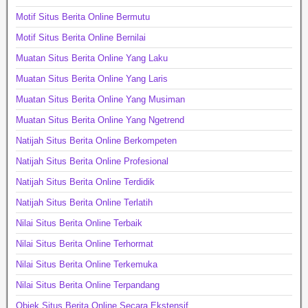
Motif Situs Berita Online Bermutu
Motif Situs Berita Online Bernilai
Muatan Situs Berita Online Yang Laku
Muatan Situs Berita Online Yang Laris
Muatan Situs Berita Online Yang Musiman
Muatan Situs Berita Online Yang Ngetrend
Natijah Situs Berita Online Berkompeten
Natijah Situs Berita Online Profesional
Natijah Situs Berita Online Terdidik
Natijah Situs Berita Online Terlatih
Nilai Situs Berita Online Terbaik
Nilai Situs Berita Online Terhormat
Nilai Situs Berita Online Terkemuka
Nilai Situs Berita Online Terpandang
Objek Situs Berita Online Secara Ekstensif