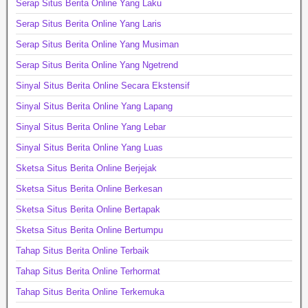
Serap Situs Berita Online Yang Laku
Serap Situs Berita Online Yang Laris
Serap Situs Berita Online Yang Musiman
Serap Situs Berita Online Yang Ngetrend
Sinyal Situs Berita Online Secara Ekstensif
Sinyal Situs Berita Online Yang Lapang
Sinyal Situs Berita Online Yang Lebar
Sinyal Situs Berita Online Yang Luas
Sketsa Situs Berita Online Berjejak
Sketsa Situs Berita Online Berkesan
Sketsa Situs Berita Online Bertapak
Sketsa Situs Berita Online Bertumpu
Tahap Situs Berita Online Terbaik
Tahap Situs Berita Online Terhormat
Tahap Situs Berita Online Terkemuka