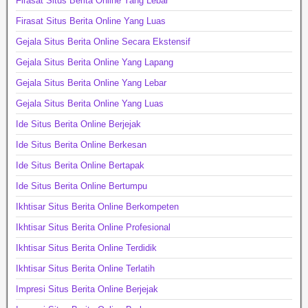
Firasat Situs Berita Online Yang Lebar
Firasat Situs Berita Online Yang Luas
Gejala Situs Berita Online Secara Ekstensif
Gejala Situs Berita Online Yang Lapang
Gejala Situs Berita Online Yang Lebar
Gejala Situs Berita Online Yang Luas
Ide Situs Berita Online Berjejak
Ide Situs Berita Online Berkesan
Ide Situs Berita Online Bertapak
Ide Situs Berita Online Bertumpu
Ikhtisar Situs Berita Online Berkompeten
Ikhtisar Situs Berita Online Profesional
Ikhtisar Situs Berita Online Terdidik
Ikhtisar Situs Berita Online Terlatih
Impresi Situs Berita Online Berjejak