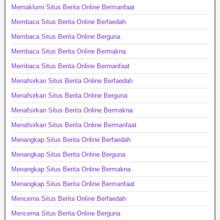
Memaklumi Situs Berita Online Bermanfaat
Membaca Situs Berita Online Berfaedah
Membaca Situs Berita Online Berguna
Membaca Situs Berita Online Bermakna
Membaca Situs Berita Online Bermanfaat
Menafsirkan Situs Berita Online Berfaedah
Menafsirkan Situs Berita Online Berguna
Menafsirkan Situs Berita Online Bermakna
Menafsirkan Situs Berita Online Bermanfaat
Menangkap Situs Berita Online Berfaedah
Menangkap Situs Berita Online Berguna
Menangkap Situs Berita Online Bermakna
Menangkap Situs Berita Online Bermanfaat
Mencerna Situs Berita Online Berfaedah
Mencerna Situs Berita Online Berguna