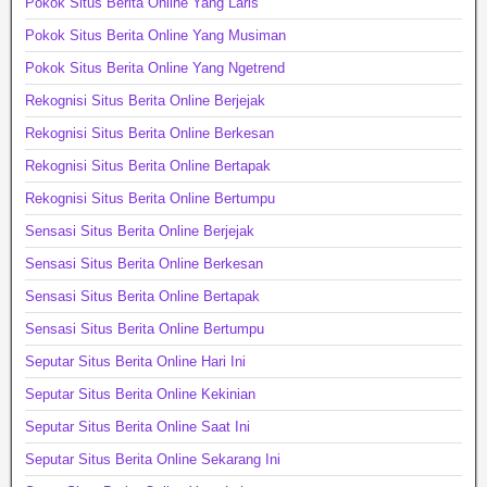
Pokok Situs Berita Online Yang Laris
Pokok Situs Berita Online Yang Musiman
Pokok Situs Berita Online Yang Ngetrend
Rekognisi Situs Berita Online Berjejak
Rekognisi Situs Berita Online Berkesan
Rekognisi Situs Berita Online Bertapak
Rekognisi Situs Berita Online Bertumpu
Sensasi Situs Berita Online Berjejak
Sensasi Situs Berita Online Berkesan
Sensasi Situs Berita Online Bertapak
Sensasi Situs Berita Online Bertumpu
Seputar Situs Berita Online Hari Ini
Seputar Situs Berita Online Kekinian
Seputar Situs Berita Online Saat Ini
Seputar Situs Berita Online Sekarang Ini