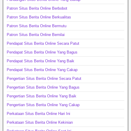
Patron Situs Berita Online Berbobot
Patron Situs Berita Online Berkualitas
Patron Situs Berita Online Bermutu
Patron Situs Berita Online Bernilai
Pendapat Situs Berita Online Secara Patut
Pendapat Situs Berita Online Yang Bagus
Pendapat Situs Berita Online Yang Baik
Pendapat Situs Berita Online Yang Cakap
Pengertian Situs Berita Online Secara Patut
Pengertian Situs Berita Online Yang Bagus
Pengertian Situs Berita Online Yang Baik
Pengertian Situs Berita Online Yang Cakap
Perkataan Situs Berita Online Hari Ini
Perkataan Situs Berita Online Kekinian