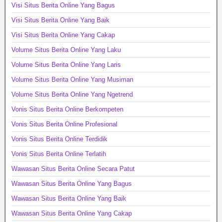
Visi Situs Berita Online Yang Bagus
Visi Situs Berita Online Yang Baik
Visi Situs Berita Online Yang Cakap
Volume Situs Berita Online Yang Laku
Volume Situs Berita Online Yang Laris
Volume Situs Berita Online Yang Musiman
Volume Situs Berita Online Yang Ngetrend
Vonis Situs Berita Online Berkompeten
Vonis Situs Berita Online Profesional
Vonis Situs Berita Online Terdidik
Vonis Situs Berita Online Terlatih
Wawasan Situs Berita Online Secara Patut
Wawasan Situs Berita Online Yang Bagus
Wawasan Situs Berita Online Yang Baik
Wawasan Situs Berita Online Yang Cakap