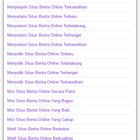
Menjelajahi Situs Berita Online Terkareditasi
Menyelami Situs Berita Online Terbaru
Menyelami Situs Berita Online Terbelakang
Menyelami Situs Berita Online Terhangat
Menyelami Situs Berita Online Terkareditasi
Menyidik Situs Berita Online Terbaru
Menyidik Situs Berita Online Terbelakang
Menyidik Situs Berita Online Terhangat
Menyidik Situs Berita Online Terkareditasi
Misi Situs Berita Online Secara Patut
Misi Situs Berita Online Yang Bagus
Misi Situs Berita Online Yang Baik
Misi Situs Berita Online Yang Cakap
Motif Situs Berita Online Berbobot
Motif Situs Berita Online Berkualitas