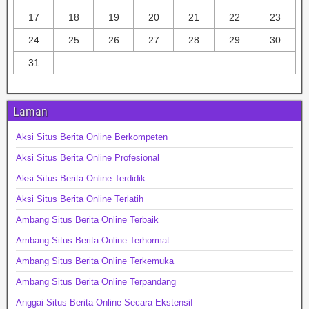
17
18
19
20
21
22
23
24
25
26
27
28
29
30
31
Laman
Aksi Situs Berita Online Berkompeten
Aksi Situs Berita Online Profesional
Aksi Situs Berita Online Terdidik
Aksi Situs Berita Online Terlatih
Ambang Situs Berita Online Terbaik
Ambang Situs Berita Online Terhormat
Ambang Situs Berita Online Terkemuka
Ambang Situs Berita Online Terpandang
Anggai Situs Berita Online Secara Ekstensif