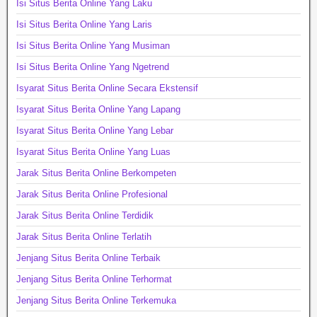
Isi Situs Berita Online Yang Laku
Isi Situs Berita Online Yang Laris
Isi Situs Berita Online Yang Musiman
Isi Situs Berita Online Yang Ngetrend
Isyarat Situs Berita Online Secara Ekstensif
Isyarat Situs Berita Online Yang Lapang
Isyarat Situs Berita Online Yang Lebar
Isyarat Situs Berita Online Yang Luas
Jarak Situs Berita Online Berkompeten
Jarak Situs Berita Online Profesional
Jarak Situs Berita Online Terdidik
Jarak Situs Berita Online Terlatih
Jenjang Situs Berita Online Terbaik
Jenjang Situs Berita Online Terhormat
Jenjang Situs Berita Online Terkemuka