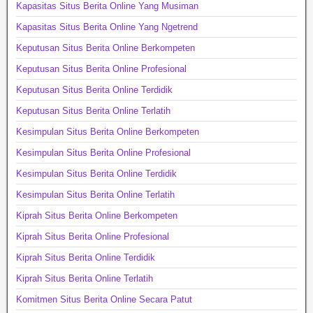
Kapasitas Situs Berita Online Yang Musiman
Kapasitas Situs Berita Online Yang Ngetrend
Keputusan Situs Berita Online Berkompeten
Keputusan Situs Berita Online Profesional
Keputusan Situs Berita Online Terdidik
Keputusan Situs Berita Online Terlatih
Kesimpulan Situs Berita Online Berkompeten
Kesimpulan Situs Berita Online Profesional
Kesimpulan Situs Berita Online Terdidik
Kesimpulan Situs Berita Online Terlatih
Kiprah Situs Berita Online Berkompeten
Kiprah Situs Berita Online Profesional
Kiprah Situs Berita Online Terdidik
Kiprah Situs Berita Online Terlatih
Komitmen Situs Berita Online Secara Patut