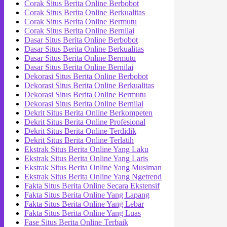
Corak Situs Berita Online Berbobot
Corak Situs Berita Online Berkualitas
Corak Situs Berita Online Bermutu
Corak Situs Berita Online Bernilai
Dasar Situs Berita Online Berbobot
Dasar Situs Berita Online Berkualitas
Dasar Situs Berita Online Bermutu
Dasar Situs Berita Online Bernilai
Dekorasi Situs Berita Online Berbobot
Dekorasi Situs Berita Online Berkualitas
Dekorasi Situs Berita Online Bermutu
Dekorasi Situs Berita Online Bernilai
Dekrit Situs Berita Online Berkompeten
Dekrit Situs Berita Online Profesional
Dekrit Situs Berita Online Terdidik
Dekrit Situs Berita Online Terlatih
Ekstrak Situs Berita Online Yang Laku
Ekstrak Situs Berita Online Yang Laris
Ekstrak Situs Berita Online Yang Musiman
Ekstrak Situs Berita Online Yang Ngetrend
Fakta Situs Berita Online Secara Ekstensif
Fakta Situs Berita Online Yang Lapang
Fakta Situs Berita Online Yang Lebar
Fakta Situs Berita Online Yang Luas
Fase Situs Berita Online Terbaik