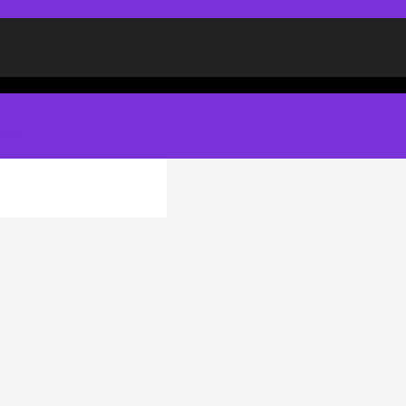
rcaya