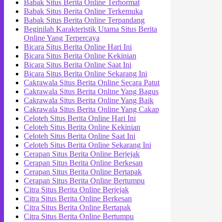
Babak Situs Berita Online Terhormat
Babak Situs Berita Online Terkemuka
Babak Situs Berita Online Terpandang
Beginilah Karakteristik Utama Situs Berita
Online Yang Terpercaya
Bicara Situs Berita Online Hari Ini
Bicara Situs Berita Online Kekinian
Bicara Situs Berita Online Saat Ini
Bicara Situs Berita Online Sekarang Ini
Cakrawala Situs Berita Online Secara Patut
Cakrawala Situs Berita Online Yang Bagus
Cakrawala Situs Berita Online Yang Baik
Cakrawala Situs Berita Online Yang Cakap
Celoteh Situs Berita Online Hari Ini
Celoteh Situs Berita Online Kekinian
Celoteh Situs Berita Online Saat Ini
Celoteh Situs Berita Online Sekarang Ini
Cerapan Situs Berita Online Berjejak
Cerapan Situs Berita Online Berkesan
Cerapan Situs Berita Online Bertapak
Cerapan Situs Berita Online Bertumpu
Citra Situs Berita Online Berjejak
Citra Situs Berita Online Berkesan
Citra Situs Berita Online Bertapak
Citra Situs Berita Online Bertumpu