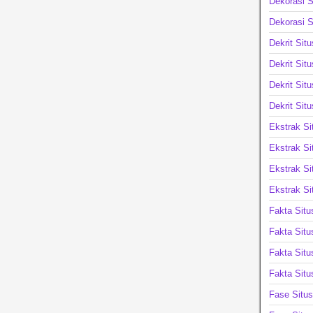
Dekorasi S
Dekorasi Si
Dekrit Sit
Dekrit Situ
Dekrit Situ
Dekrit Situ
Ekstrak Si
Ekstrak Si
Ekstrak Si
Ekstrak Si
Fakta Situ
Fakta Situ
Fakta Situ
Fakta Situ
Fase Situs