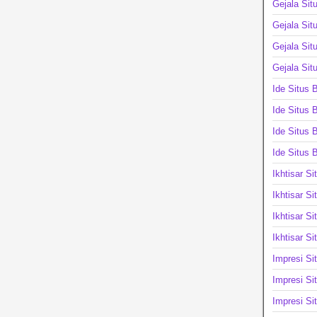
Gejala Sit
Gejala Sit
Gejala Sit
Gejala Sit
Ide Situs B
Ide Situs 
Ide Situs 
Ide Situs 
Ikhtisar S
Ikhtisar Si
Ikhtisar Si
Ikhtisar Si
Impresi Sit
Impresi Si
Impresi Si