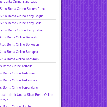
us Berita Online Yang Luas
itus Berita Online Secara Patut
itus Berita Online Yang Bagus
itus Berita Online Yang Baik
itus Berita Online Yang Cakap
itus Berita Online Berjejak
Situs Berita Online Berkesan
Situs Berita Online Bertapak
Situs Berita Online Bertumpu
s Berita Online Terbaik
s Berita Online Terhormat
s Berita Online Terkemuka
s Berita Online Terpandang
Karakteristik Utama Situs Berita Online
ercaya
s Berita Online Hari Ini