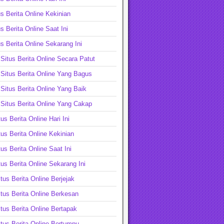
us Berita Online Kekinian
s Berita Online Saat Ini
us Berita Online Sekarang Ini
Situs Berita Online Secara Patut
Situs Berita Online Yang Bagus
Situs Berita Online Yang Baik
Situs Berita Online Yang Cakap
us Berita Online Hari Ini
tus Berita Online Kekinian
us Berita Online Saat Ini
tus Berita Online Sekarang Ini
tus Berita Online Berjejak
tus Berita Online Berkesan
tus Berita Online Bertapak
tus Berita Online Bertumpu