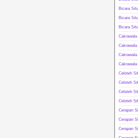
Bicara Sit
Bicara Situ
Bicara Sit
Cakrawala 
Cakrawala 
Cakrawala 
Cakrawala 
Celoteh Sit
Celoteh Si
Celoteh Sit
Celoteh Si
Cerapan Si
Cerapan Si
Cerapan Si
Cerapan Si