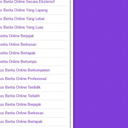
us Berita Online Secara Ekstensif
us Berita Online Yang Lapang
us Berita Online Yang Lebar
us Berita Online Yang Luas
erita Online Berjejak
Berita Online Berkesan
Berita Online Bertapak
Berita Online Bertumpu
itus Berita Online Berkompeten
tus Berita Online Profesional
tus Berita Online Terdidik
tus Berita Online Terlatih
us Berita Online Berjejak
tus Berita Online Berkesan
tus Berita Online Bertapak