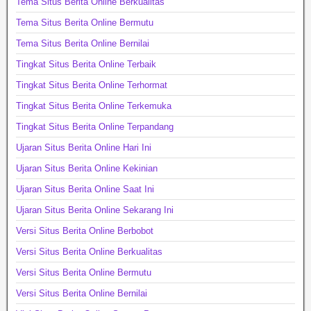
Tema Situs Berita Online Berkualitas
Tema Situs Berita Online Bermutu
Tema Situs Berita Online Bernilai
Tingkat Situs Berita Online Terbaik
Tingkat Situs Berita Online Terhormat
Tingkat Situs Berita Online Terkemuka
Tingkat Situs Berita Online Terpandang
Ujaran Situs Berita Online Hari Ini
Ujaran Situs Berita Online Kekinian
Ujaran Situs Berita Online Saat Ini
Ujaran Situs Berita Online Sekarang Ini
Versi Situs Berita Online Berbobot
Versi Situs Berita Online Berkualitas
Versi Situs Berita Online Bermutu
Versi Situs Berita Online Bernilai