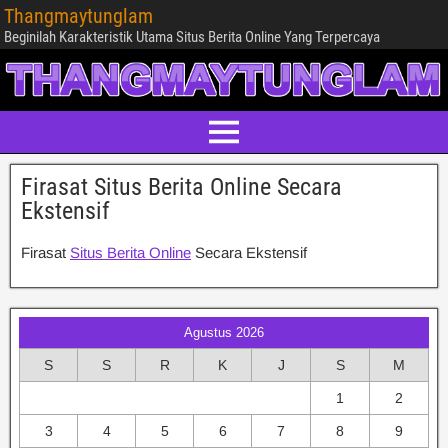
Thangmaytunglam
Beginilah Karakteristik Utama Situs Berita Online Yang Terpercaya
Firasat Situs Berita Online Secara
Ekstensif
Firasat
Situs Berita Online
Secara Ekstensif
Agustus 2026
S
S
R
K
J
S
M
1
2
3
4
5
6
7
8
9