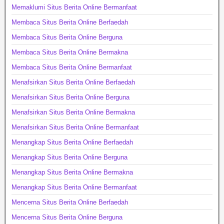
Memaklumi Situs Berita Online Bermanfaat
Membaca Situs Berita Online Berfaedah
Membaca Situs Berita Online Berguna
Membaca Situs Berita Online Bermakna
Membaca Situs Berita Online Bermanfaat
Menafsirkan Situs Berita Online Berfaedah
Menafsirkan Situs Berita Online Berguna
Menafsirkan Situs Berita Online Bermakna
Menafsirkan Situs Berita Online Bermanfaat
Menangkap Situs Berita Online Berfaedah
Menangkap Situs Berita Online Berguna
Menangkap Situs Berita Online Bermakna
Menangkap Situs Berita Online Bermanfaat
Mencerna Situs Berita Online Berfaedah
Mencerna Situs Berita Online Berguna