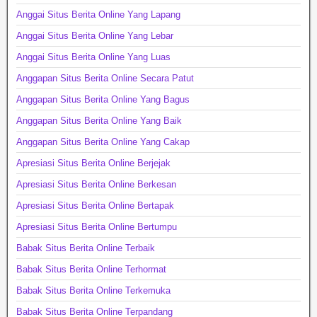
Anggai Situs Berita Online Yang Lapang
Anggai Situs Berita Online Yang Lebar
Anggai Situs Berita Online Yang Luas
Anggapan Situs Berita Online Secara Patut
Anggapan Situs Berita Online Yang Bagus
Anggapan Situs Berita Online Yang Baik
Anggapan Situs Berita Online Yang Cakap
Apresiasi Situs Berita Online Berjejak
Apresiasi Situs Berita Online Berkesan
Apresiasi Situs Berita Online Bertapak
Apresiasi Situs Berita Online Bertumpu
Babak Situs Berita Online Terbaik
Babak Situs Berita Online Terhormat
Babak Situs Berita Online Terkemuka
Babak Situs Berita Online Terpandang