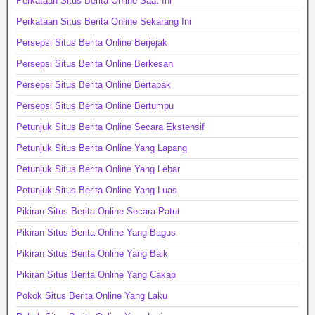
Perkataan Situs Berita Online Saat Ini
Perkataan Situs Berita Online Sekarang Ini
Persepsi Situs Berita Online Berjejak
Persepsi Situs Berita Online Berkesan
Persepsi Situs Berita Online Bertapak
Persepsi Situs Berita Online Bertumpu
Petunjuk Situs Berita Online Secara Ekstensif
Petunjuk Situs Berita Online Yang Lapang
Petunjuk Situs Berita Online Yang Lebar
Petunjuk Situs Berita Online Yang Luas
Pikiran Situs Berita Online Secara Patut
Pikiran Situs Berita Online Yang Bagus
Pikiran Situs Berita Online Yang Baik
Pikiran Situs Berita Online Yang Cakap
Pokok Situs Berita Online Yang Laku