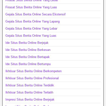
Firasat Situs Berita Online Yang Lebar
Firasat Situs Berita Online Yang Luas
Gejala Situs Berita Online Secara Ekstensif
Gejala Situs Berita Online Yang Lapang
Gejala Situs Berita Online Yang Lebar
Gejala Situs Berita Online Yang Luas
Ide Situs Berita Online Berjejak
Ide Situs Berita Online Berkesan
Ide Situs Berita Online Bertapak
Ide Situs Berita Online Bertumpu
Ikhtisar Situs Berita Online Berkompeten
Ikhtisar Situs Berita Online Profesional
Ikhtisar Situs Berita Online Terdidik
Ikhtisar Situs Berita Online Terlatih
Impresi Situs Berita Online Berjejak