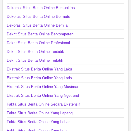
Dekorasi Situs Berita Online Berkualitas
Dekorasi Situs Berita Online Bermutu
Dekorasi Situs Berita Online Bernilai
Dekrit Situs Berita Online Berkompeten
Dekrit Situs Berita Online Profesional
Dekrit Situs Berita Online Terdidik
Dekrit Situs Berita Online Terlatih
Ekstrak Situs Berita Online Yang Laku
Ekstrak Situs Berita Online Yang Laris
Ekstrak Situs Berita Online Yang Musiman
Ekstrak Situs Berita Online Yang Ngetrend
Fakta Situs Berita Online Secara Ekstensif
Fakta Situs Berita Online Yang Lapang
Fakta Situs Berita Online Yang Lebar
Fakta Situs Berita Online Yang Luas