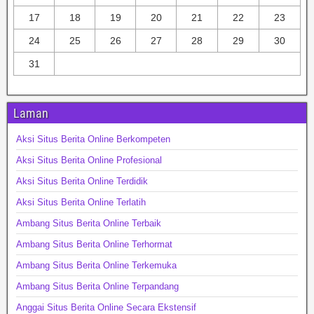
17
18
19
20
21
22
23
24
25
26
27
28
29
30
31
Laman
Aksi Situs Berita Online Berkompeten
Aksi Situs Berita Online Profesional
Aksi Situs Berita Online Terdidik
Aksi Situs Berita Online Terlatih
Ambang Situs Berita Online Terbaik
Ambang Situs Berita Online Terhormat
Ambang Situs Berita Online Terkemuka
Ambang Situs Berita Online Terpandang
Anggai Situs Berita Online Secara Ekstensif