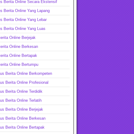
us Berita Online Secara Ekstensif
us Berita Online Yang Lapang
us Berita Online Yang Lebar
us Berita Online Yang Luas
erita Online Berjejak
Berita Online Berkesan
Berita Online Bertapak
Berita Online Bertumpu
itus Berita Online Berkompeten
tus Berita Online Profesional
tus Berita Online Terdidik
tus Berita Online Terlatih
us Berita Online Berjejak
tus Berita Online Berkesan
tus Berita Online Bertapak