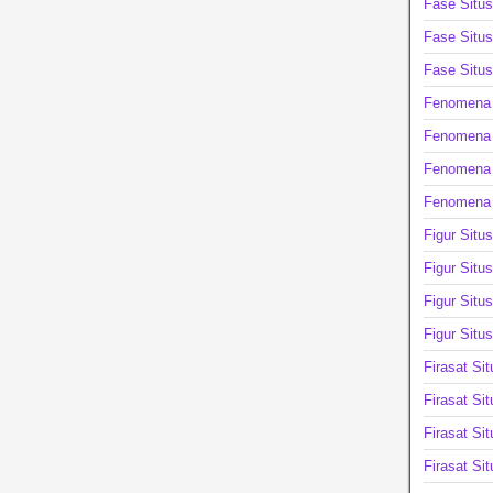
Fase Situs
Fase Situs
Fase Situs
Fenomena S
Fenomena S
Fenomena S
Fenomena S
Figur Situ
Figur Situs
Figur Situ
Figur Situs
Firasat Si
Firasat Si
Firasat Si
Firasat Si