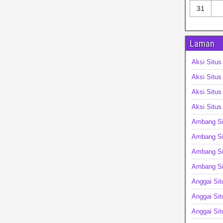
31
Laman
Aksi Situs
Aksi Situs
Aksi Situs 
Aksi Situs 
Ambang Sit
Ambang Sit
Ambang Si
Ambang Sit
Anggai Sit
Anggai Sit
Anggai Sit