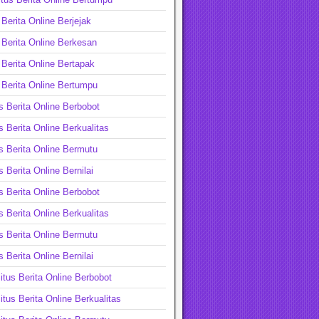
 Berita Online Berjejak
s Berita Online Berkesan
 Berita Online Bertapak
s Berita Online Bertumpu
s Berita Online Berbobot
s Berita Online Berkualitas
s Berita Online Bermutu
 Berita Online Bernilai
s Berita Online Berbobot
s Berita Online Berkualitas
s Berita Online Bermutu
 Berita Online Bernilai
itus Berita Online Berbobot
itus Berita Online Berkualitas