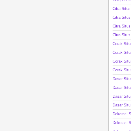
Citra Situs
Citra Situ
Citra Situs
Citra Situ
Corak Situ
Corak Situ
Corak Situ
Corak Situs
Dasar Situ
Dasar Situ
Dasar Situ
Dasar Situs
Dekorasi S
Dekorasi S