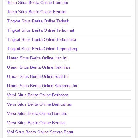
Tema Situs Berita Online Bermutu
Tema Situs Berita Online Bernilai
Tingkat Situs Berita Online Terbaik
Tingkat Situs Berita Online Terhormat
Tingkat Situs Berita Online Terkemuka
Tingkat Situs Berita Online Terpandang
Ujaran Situs Berita Online Hari Ini
Ujaran Situs Berita Online Kekinian
Ujaran Situs Berita Online Saat Ini
Ujaran Situs Berita Online Sekarang Ini
Versi Situs Berita Online Berbobot
Versi Situs Berita Online Berkualitas
Versi Situs Berita Online Bermutu
Versi Situs Berita Online Bernilai
Visi Situs Berita Online Secara Patut