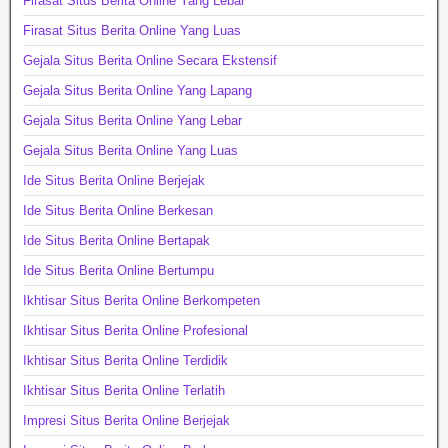
Firasat Situs Berita Online Yang Lebar
Firasat Situs Berita Online Yang Luas
Gejala Situs Berita Online Secara Ekstensif
Gejala Situs Berita Online Yang Lapang
Gejala Situs Berita Online Yang Lebar
Gejala Situs Berita Online Yang Luas
Ide Situs Berita Online Berjejak
Ide Situs Berita Online Berkesan
Ide Situs Berita Online Bertapak
Ide Situs Berita Online Bertumpu
Ikhtisar Situs Berita Online Berkompeten
Ikhtisar Situs Berita Online Profesional
Ikhtisar Situs Berita Online Terdidik
Ikhtisar Situs Berita Online Terlatih
Impresi Situs Berita Online Berjejak