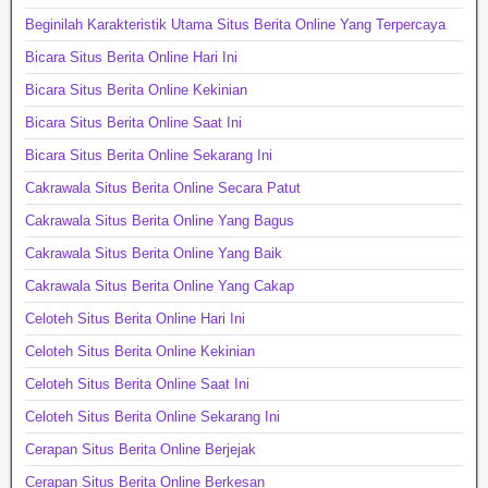
Beginilah Karakteristik Utama Situs Berita Online Yang Terpercaya
Bicara Situs Berita Online Hari Ini
Bicara Situs Berita Online Kekinian
Bicara Situs Berita Online Saat Ini
Bicara Situs Berita Online Sekarang Ini
Cakrawala Situs Berita Online Secara Patut
Cakrawala Situs Berita Online Yang Bagus
Cakrawala Situs Berita Online Yang Baik
Cakrawala Situs Berita Online Yang Cakap
Celoteh Situs Berita Online Hari Ini
Celoteh Situs Berita Online Kekinian
Celoteh Situs Berita Online Saat Ini
Celoteh Situs Berita Online Sekarang Ini
Cerapan Situs Berita Online Berjejak
Cerapan Situs Berita Online Berkesan