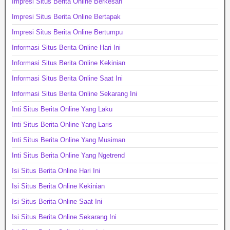
Impresi Situs Berita Online Berkesan
Impresi Situs Berita Online Bertapak
Impresi Situs Berita Online Bertumpu
Informasi Situs Berita Online Hari Ini
Informasi Situs Berita Online Kekinian
Informasi Situs Berita Online Saat Ini
Informasi Situs Berita Online Sekarang Ini
Inti Situs Berita Online Yang Laku
Inti Situs Berita Online Yang Laris
Inti Situs Berita Online Yang Musiman
Inti Situs Berita Online Yang Ngetrend
Isi Situs Berita Online Hari Ini
Isi Situs Berita Online Kekinian
Isi Situs Berita Online Saat Ini
Isi Situs Berita Online Sekarang Ini