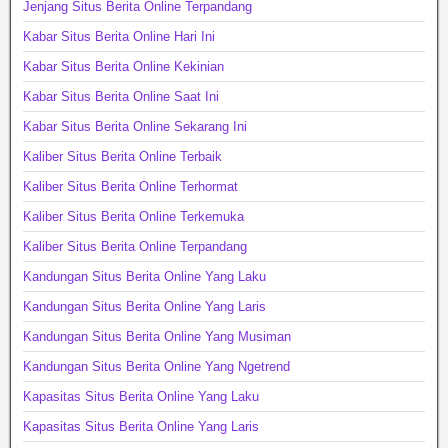
Jenjang Situs Berita Online Terpandang
Kabar Situs Berita Online Hari Ini
Kabar Situs Berita Online Kekinian
Kabar Situs Berita Online Saat Ini
Kabar Situs Berita Online Sekarang Ini
Kaliber Situs Berita Online Terbaik
Kaliber Situs Berita Online Terhormat
Kaliber Situs Berita Online Terkemuka
Kaliber Situs Berita Online Terpandang
Kandungan Situs Berita Online Yang Laku
Kandungan Situs Berita Online Yang Laris
Kandungan Situs Berita Online Yang Musiman
Kandungan Situs Berita Online Yang Ngetrend
Kapasitas Situs Berita Online Yang Laku
Kapasitas Situs Berita Online Yang Laris