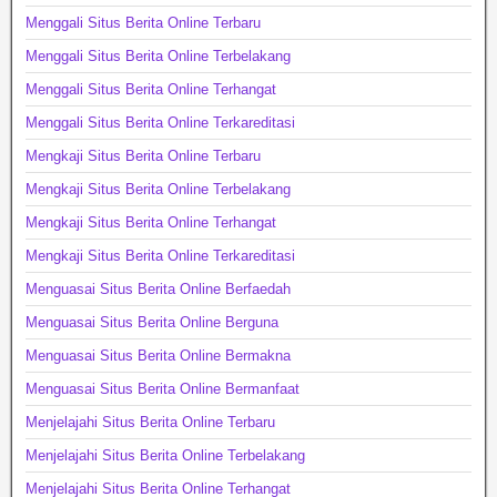
Menggali Situs Berita Online Terbaru
Menggali Situs Berita Online Terbelakang
Menggali Situs Berita Online Terhangat
Menggali Situs Berita Online Terkareditasi
Mengkaji Situs Berita Online Terbaru
Mengkaji Situs Berita Online Terbelakang
Mengkaji Situs Berita Online Terhangat
Mengkaji Situs Berita Online Terkareditasi
Menguasai Situs Berita Online Berfaedah
Menguasai Situs Berita Online Berguna
Menguasai Situs Berita Online Bermakna
Menguasai Situs Berita Online Bermanfaat
Menjelajahi Situs Berita Online Terbaru
Menjelajahi Situs Berita Online Terbelakang
Menjelajahi Situs Berita Online Terhangat