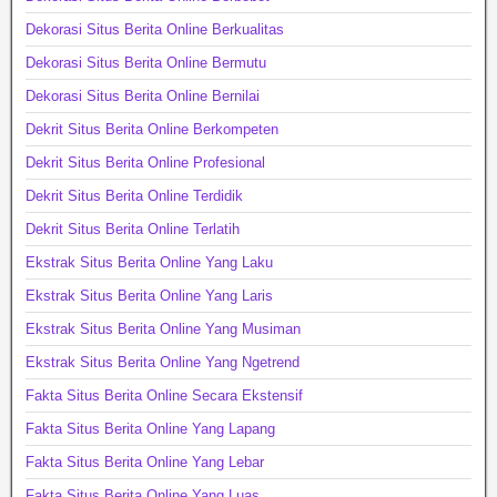
Dekorasi Situs Berita Online Berkualitas
Dekorasi Situs Berita Online Bermutu
Dekorasi Situs Berita Online Bernilai
Dekrit Situs Berita Online Berkompeten
Dekrit Situs Berita Online Profesional
Dekrit Situs Berita Online Terdidik
Dekrit Situs Berita Online Terlatih
Ekstrak Situs Berita Online Yang Laku
Ekstrak Situs Berita Online Yang Laris
Ekstrak Situs Berita Online Yang Musiman
Ekstrak Situs Berita Online Yang Ngetrend
Fakta Situs Berita Online Secara Ekstensif
Fakta Situs Berita Online Yang Lapang
Fakta Situs Berita Online Yang Lebar
Fakta Situs Berita Online Yang Luas