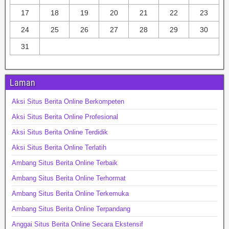
17
18
19
20
21
22
23
24
25
26
27
28
29
30
31
Laman
Aksi Situs Berita Online Berkompeten
Aksi Situs Berita Online Profesional
Aksi Situs Berita Online Terdidik
Aksi Situs Berita Online Terlatih
Ambang Situs Berita Online Terbaik
Ambang Situs Berita Online Terhormat
Ambang Situs Berita Online Terkemuka
Ambang Situs Berita Online Terpandang
Anggai Situs Berita Online Secara Ekstensif