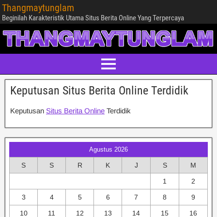
Thangmaytunglam
Beginilah Karakteristik Utama Situs Berita Online Yang Terpercaya
Keputusan Situs Berita Online Terdidik
Keputusan
Situs Berita Online
Terdidik
Agustus 2026
S
S
R
K
J
S
M
1
2
3
4
5
6
7
8
9
10
11
12
13
14
15
16