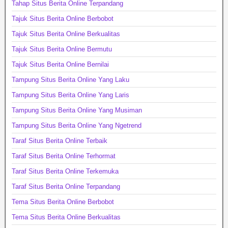
Tahap Situs Berita Online Terpandang
Tajuk Situs Berita Online Berbobot
Tajuk Situs Berita Online Berkualitas
Tajuk Situs Berita Online Bermutu
Tajuk Situs Berita Online Bernilai
Tampung Situs Berita Online Yang Laku
Tampung Situs Berita Online Yang Laris
Tampung Situs Berita Online Yang Musiman
Tampung Situs Berita Online Yang Ngetrend
Taraf Situs Berita Online Terbaik
Taraf Situs Berita Online Terhormat
Taraf Situs Berita Online Terkemuka
Taraf Situs Berita Online Terpandang
Tema Situs Berita Online Berbobot
Tema Situs Berita Online Berkualitas