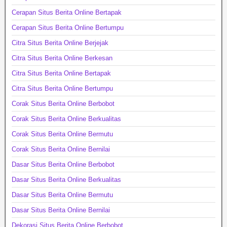
Cerapan Situs Berita Online Bertapak
Cerapan Situs Berita Online Bertumpu
Citra Situs Berita Online Berjejak
Citra Situs Berita Online Berkesan
Citra Situs Berita Online Bertapak
Citra Situs Berita Online Bertumpu
Corak Situs Berita Online Berbobot
Corak Situs Berita Online Berkualitas
Corak Situs Berita Online Bermutu
Corak Situs Berita Online Bernilai
Dasar Situs Berita Online Berbobot
Dasar Situs Berita Online Berkualitas
Dasar Situs Berita Online Bermutu
Dasar Situs Berita Online Bernilai
Dekorasi Situs Berita Online Berbobot