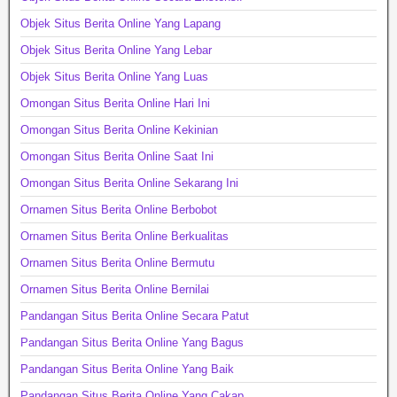
Objek Situs Berita Online Yang Lapang
Objek Situs Berita Online Yang Lebar
Objek Situs Berita Online Yang Luas
Omongan Situs Berita Online Hari Ini
Omongan Situs Berita Online Kekinian
Omongan Situs Berita Online Saat Ini
Omongan Situs Berita Online Sekarang Ini
Ornamen Situs Berita Online Berbobot
Ornamen Situs Berita Online Berkualitas
Ornamen Situs Berita Online Bermutu
Ornamen Situs Berita Online Bernilai
Pandangan Situs Berita Online Secara Patut
Pandangan Situs Berita Online Yang Bagus
Pandangan Situs Berita Online Yang Baik
Pandangan Situs Berita Online Yang Cakap