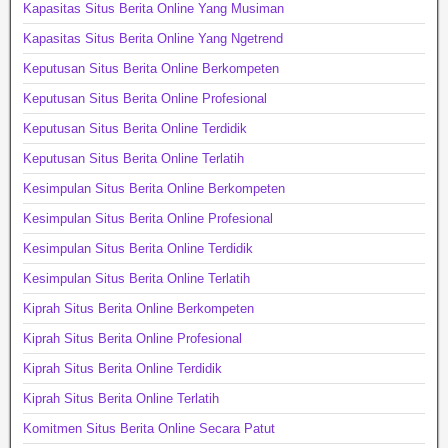
Kapasitas Situs Berita Online Yang Musiman
Kapasitas Situs Berita Online Yang Ngetrend
Keputusan Situs Berita Online Berkompeten
Keputusan Situs Berita Online Profesional
Keputusan Situs Berita Online Terdidik
Keputusan Situs Berita Online Terlatih
Kesimpulan Situs Berita Online Berkompeten
Kesimpulan Situs Berita Online Profesional
Kesimpulan Situs Berita Online Terdidik
Kesimpulan Situs Berita Online Terlatih
Kiprah Situs Berita Online Berkompeten
Kiprah Situs Berita Online Profesional
Kiprah Situs Berita Online Terdidik
Kiprah Situs Berita Online Terlatih
Komitmen Situs Berita Online Secara Patut