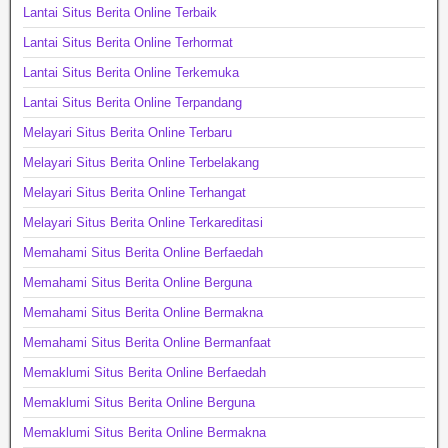
Lantai Situs Berita Online Terbaik
Lantai Situs Berita Online Terhormat
Lantai Situs Berita Online Terkemuka
Lantai Situs Berita Online Terpandang
Melayari Situs Berita Online Terbaru
Melayari Situs Berita Online Terbelakang
Melayari Situs Berita Online Terhangat
Melayari Situs Berita Online Terkareditasi
Memahami Situs Berita Online Berfaedah
Memahami Situs Berita Online Berguna
Memahami Situs Berita Online Bermakna
Memahami Situs Berita Online Bermanfaat
Memaklumi Situs Berita Online Berfaedah
Memaklumi Situs Berita Online Berguna
Memaklumi Situs Berita Online Bermakna