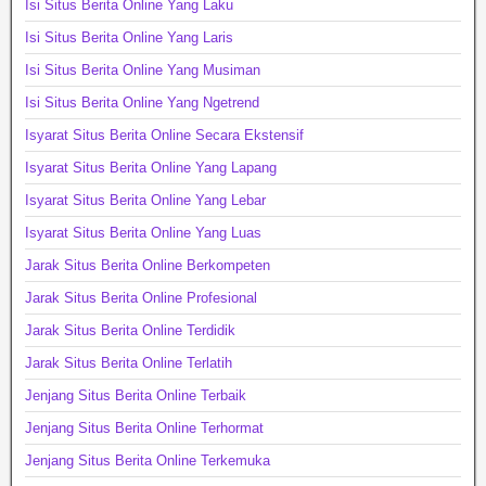
Isi Situs Berita Online Yang Laku
Isi Situs Berita Online Yang Laris
Isi Situs Berita Online Yang Musiman
Isi Situs Berita Online Yang Ngetrend
Isyarat Situs Berita Online Secara Ekstensif
Isyarat Situs Berita Online Yang Lapang
Isyarat Situs Berita Online Yang Lebar
Isyarat Situs Berita Online Yang Luas
Jarak Situs Berita Online Berkompeten
Jarak Situs Berita Online Profesional
Jarak Situs Berita Online Terdidik
Jarak Situs Berita Online Terlatih
Jenjang Situs Berita Online Terbaik
Jenjang Situs Berita Online Terhormat
Jenjang Situs Berita Online Terkemuka