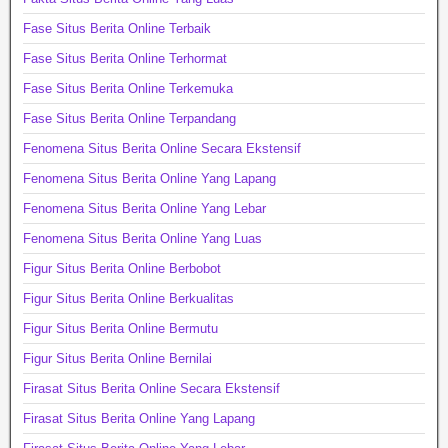
Fase Situs Berita Online Terbaik
Fase Situs Berita Online Terhormat
Fase Situs Berita Online Terkemuka
Fase Situs Berita Online Terpandang
Fenomena Situs Berita Online Secara Ekstensif
Fenomena Situs Berita Online Yang Lapang
Fenomena Situs Berita Online Yang Lebar
Fenomena Situs Berita Online Yang Luas
Figur Situs Berita Online Berbobot
Figur Situs Berita Online Berkualitas
Figur Situs Berita Online Bermutu
Figur Situs Berita Online Bernilai
Firasat Situs Berita Online Secara Ekstensif
Firasat Situs Berita Online Yang Lapang