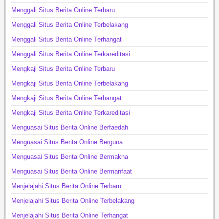
Menggali Situs Berita Online Terbaru
Menggali Situs Berita Online Terbelakang
Menggali Situs Berita Online Terhangat
Menggali Situs Berita Online Terkareditasi
Mengkaji Situs Berita Online Terbaru
Mengkaji Situs Berita Online Terbelakang
Mengkaji Situs Berita Online Terhangat
Mengkaji Situs Berita Online Terkareditasi
Menguasai Situs Berita Online Berfaedah
Menguasai Situs Berita Online Berguna
Menguasai Situs Berita Online Bermakna
Menguasai Situs Berita Online Bermanfaat
Menjelajahi Situs Berita Online Terbaru
Menjelajahi Situs Berita Online Terbelakang
Menjelajahi Situs Berita Online Terhangat