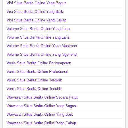
Visi Situs Berita Online Yang Bagus
Visi Situs Berita Online Yang Baik
Visi Situs Berita Online Yang Cakap
Volume Situs Berita Online Yang Laku
Volume Situs Berita Online Yang Laris
Volume Situs Berita Online Yang Musiman
Volume Situs Berita Online Yang Ngetrend
Vonis Situs Berita Online Berkompeten
Vonis Situs Berita Online Profesional
Vonis Situs Berita Online Terdidik
Vonis Situs Berita Online Terlatih
Wawasan Situs Berita Online Secara Patut
Wawasan Situs Berita Online Yang Bagus
Wawasan Situs Berita Online Yang Baik
Wawasan Situs Berita Online Yang Cakap