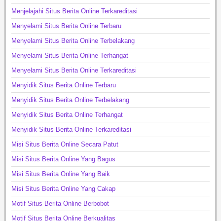
Menjelajahi Situs Berita Online Terkareditasi
Menyelami Situs Berita Online Terbaru
Menyelami Situs Berita Online Terbelakang
Menyelami Situs Berita Online Terhangat
Menyelami Situs Berita Online Terkareditasi
Menyidik Situs Berita Online Terbaru
Menyidik Situs Berita Online Terbelakang
Menyidik Situs Berita Online Terhangat
Menyidik Situs Berita Online Terkareditasi
Misi Situs Berita Online Secara Patut
Misi Situs Berita Online Yang Bagus
Misi Situs Berita Online Yang Baik
Misi Situs Berita Online Yang Cakap
Motif Situs Berita Online Berbobot
Motif Situs Berita Online Berkualitas