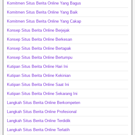
Komitmen Situs Berita Online Yang Bagus
Komitmen Situs Berita Online Yang Baik
Komitmen Situs Berita Online Yang Cakap
Konsep Situs Berita Online Berjejak
Konsep Situs Berita Online Berkesan
Konsep Situs Berita Online Bertapak
Konsep Situs Berita Online Bertumpu
Kutipan Situs Berita Online Hari Ini
Kutipan Situs Berita Online Kekinian
Kutipan Situs Berita Online Saat Ini
Kutipan Situs Berita Online Sekarang Ini
Langkah Situs Berita Online Berkompeten
Langkah Situs Berita Online Profesional
Langkah Situs Berita Online Terdidik
Langkah Situs Berita Online Terlatih