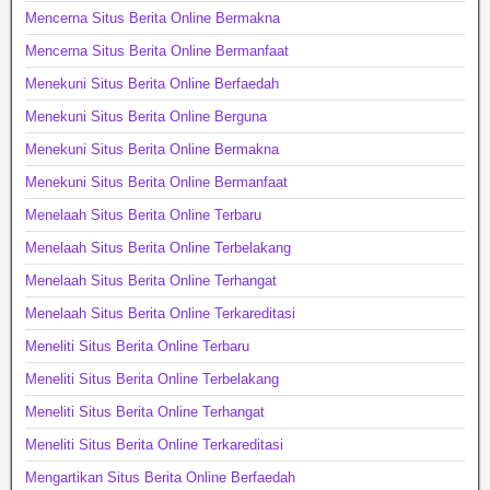
Mencerna Situs Berita Online Bermakna
Mencerna Situs Berita Online Bermanfaat
Menekuni Situs Berita Online Berfaedah
Menekuni Situs Berita Online Berguna
Menekuni Situs Berita Online Bermakna
Menekuni Situs Berita Online Bermanfaat
Menelaah Situs Berita Online Terbaru
Menelaah Situs Berita Online Terbelakang
Menelaah Situs Berita Online Terhangat
Menelaah Situs Berita Online Terkareditasi
Meneliti Situs Berita Online Terbaru
Meneliti Situs Berita Online Terbelakang
Meneliti Situs Berita Online Terhangat
Meneliti Situs Berita Online Terkareditasi
Mengartikan Situs Berita Online Berfaedah