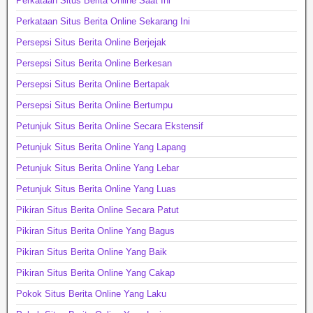
Perkataan Situs Berita Online Saat Ini
Perkataan Situs Berita Online Sekarang Ini
Persepsi Situs Berita Online Berjejak
Persepsi Situs Berita Online Berkesan
Persepsi Situs Berita Online Bertapak
Persepsi Situs Berita Online Bertumpu
Petunjuk Situs Berita Online Secara Ekstensif
Petunjuk Situs Berita Online Yang Lapang
Petunjuk Situs Berita Online Yang Lebar
Petunjuk Situs Berita Online Yang Luas
Pikiran Situs Berita Online Secara Patut
Pikiran Situs Berita Online Yang Bagus
Pikiran Situs Berita Online Yang Baik
Pikiran Situs Berita Online Yang Cakap
Pokok Situs Berita Online Yang Laku