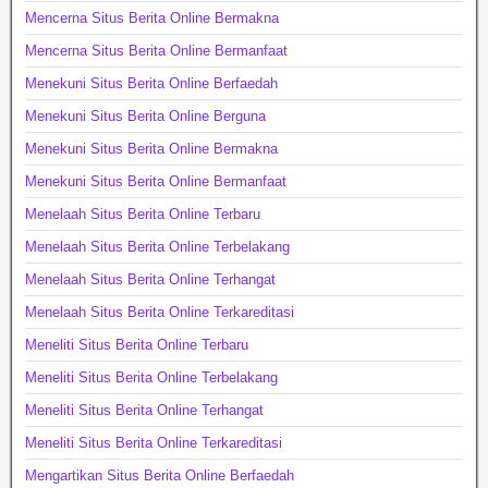
Mencerna Situs Berita Online Bermakna
Mencerna Situs Berita Online Bermanfaat
Menekuni Situs Berita Online Berfaedah
Menekuni Situs Berita Online Berguna
Menekuni Situs Berita Online Bermakna
Menekuni Situs Berita Online Bermanfaat
Menelaah Situs Berita Online Terbaru
Menelaah Situs Berita Online Terbelakang
Menelaah Situs Berita Online Terhangat
Menelaah Situs Berita Online Terkareditasi
Meneliti Situs Berita Online Terbaru
Meneliti Situs Berita Online Terbelakang
Meneliti Situs Berita Online Terhangat
Meneliti Situs Berita Online Terkareditasi
Mengartikan Situs Berita Online Berfaedah