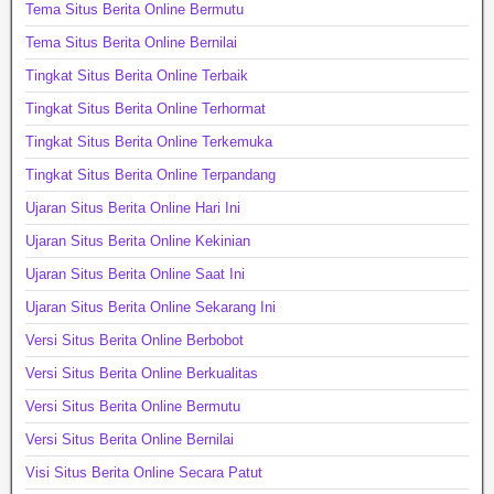
Tema Situs Berita Online Bermutu
Tema Situs Berita Online Bernilai
Tingkat Situs Berita Online Terbaik
Tingkat Situs Berita Online Terhormat
Tingkat Situs Berita Online Terkemuka
Tingkat Situs Berita Online Terpandang
Ujaran Situs Berita Online Hari Ini
Ujaran Situs Berita Online Kekinian
Ujaran Situs Berita Online Saat Ini
Ujaran Situs Berita Online Sekarang Ini
Versi Situs Berita Online Berbobot
Versi Situs Berita Online Berkualitas
Versi Situs Berita Online Bermutu
Versi Situs Berita Online Bernilai
Visi Situs Berita Online Secara Patut