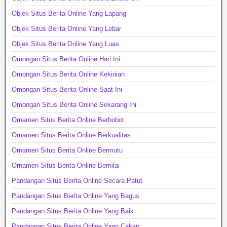
Objek Situs Berita Online Yang Lapang
Objek Situs Berita Online Yang Lebar
Objek Situs Berita Online Yang Luas
Omongan Situs Berita Online Hari Ini
Omongan Situs Berita Online Kekinian
Omongan Situs Berita Online Saat Ini
Omongan Situs Berita Online Sekarang Ini
Ornamen Situs Berita Online Berbobot
Ornamen Situs Berita Online Berkualitas
Ornamen Situs Berita Online Bermutu
Ornamen Situs Berita Online Bernilai
Pandangan Situs Berita Online Secara Patut
Pandangan Situs Berita Online Yang Bagus
Pandangan Situs Berita Online Yang Baik
Pandangan Situs Berita Online Yang Cakap