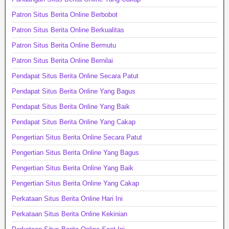
Patron Situs Berita Online Berbobot
Patron Situs Berita Online Berkualitas
Patron Situs Berita Online Bermutu
Patron Situs Berita Online Bernilai
Pendapat Situs Berita Online Secara Patut
Pendapat Situs Berita Online Yang Bagus
Pendapat Situs Berita Online Yang Baik
Pendapat Situs Berita Online Yang Cakap
Pengertian Situs Berita Online Secara Patut
Pengertian Situs Berita Online Yang Bagus
Pengertian Situs Berita Online Yang Baik
Pengertian Situs Berita Online Yang Cakap
Perkataan Situs Berita Online Hari Ini
Perkataan Situs Berita Online Kekinian