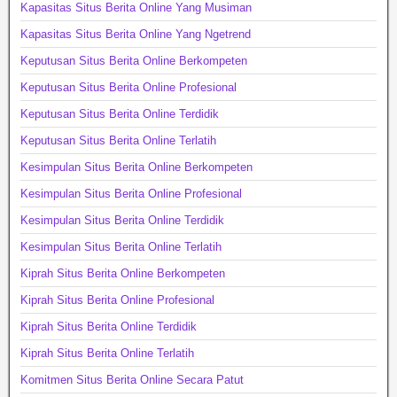
Kapasitas Situs Berita Online Yang Musiman
Kapasitas Situs Berita Online Yang Ngetrend
Keputusan Situs Berita Online Berkompeten
Keputusan Situs Berita Online Profesional
Keputusan Situs Berita Online Terdidik
Keputusan Situs Berita Online Terlatih
Kesimpulan Situs Berita Online Berkompeten
Kesimpulan Situs Berita Online Profesional
Kesimpulan Situs Berita Online Terdidik
Kesimpulan Situs Berita Online Terlatih
Kiprah Situs Berita Online Berkompeten
Kiprah Situs Berita Online Profesional
Kiprah Situs Berita Online Terdidik
Kiprah Situs Berita Online Terlatih
Komitmen Situs Berita Online Secara Patut