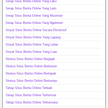
Serap Situs Berita Online Yang Laku
Serap Situs Berita Online Yang Laris
Serap Situs Berita Online Yang Musiman
Serap Situs Berita Online Yang Ngetrend
Sinyal Situs Berita Online Secara Ekstensif
Sinyal Situs Berita Online Yang Lapang
Sinyal Situs Berita Online Yang Lebar
Sinyal Situs Berita Online Yang Luas
Sketsa Situs Berita Online Berjejak
Sketsa Situs Berita Online Berkesan
Sketsa Situs Berita Online Bertapak
Sketsa Situs Berita Online Bertumpu
Tahap Situs Berita Online Terbaik
Tahap Situs Berita Online Terhormat
Tahap Situs Berita Online Terkemuka