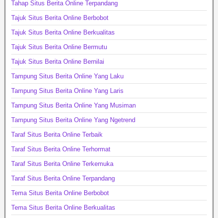
Tahap Situs Berita Online Terpandang
Tajuk Situs Berita Online Berbobot
Tajuk Situs Berita Online Berkualitas
Tajuk Situs Berita Online Bermutu
Tajuk Situs Berita Online Bernilai
Tampung Situs Berita Online Yang Laku
Tampung Situs Berita Online Yang Laris
Tampung Situs Berita Online Yang Musiman
Tampung Situs Berita Online Yang Ngetrend
Taraf Situs Berita Online Terbaik
Taraf Situs Berita Online Terhormat
Taraf Situs Berita Online Terkemuka
Taraf Situs Berita Online Terpandang
Tema Situs Berita Online Berbobot
Tema Situs Berita Online Berkualitas