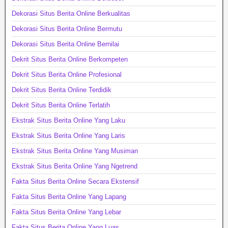
Dekorasi Situs Berita Online Berkualitas
Dekorasi Situs Berita Online Bermutu
Dekorasi Situs Berita Online Bernilai
Dekrit Situs Berita Online Berkompeten
Dekrit Situs Berita Online Profesional
Dekrit Situs Berita Online Terdidik
Dekrit Situs Berita Online Terlatih
Ekstrak Situs Berita Online Yang Laku
Ekstrak Situs Berita Online Yang Laris
Ekstrak Situs Berita Online Yang Musiman
Ekstrak Situs Berita Online Yang Ngetrend
Fakta Situs Berita Online Secara Ekstensif
Fakta Situs Berita Online Yang Lapang
Fakta Situs Berita Online Yang Lebar
Fakta Situs Berita Online Yang Luas