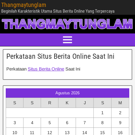
Thangmaytunglam
Beginilah Karakteristik Utama Situs Berita Online Yang Terpercaya
Perkataan Situs Berita Online Saat Ini
Perkataan
Situs Berita Online
Saat Ini
Agustus 2026
S
S
R
K
J
S
M
1
2
3
4
5
6
7
8
9
10
11
12
13
14
15
16