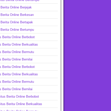
 Berita Online Berjejak
s Berita Online Berkesan
 Berita Online Bertapak
s Berita Online Bertumpu
s Berita Online Berbobot
s Berita Online Berkualitas
s Berita Online Bermutu
 Berita Online Bernilai
s Berita Online Berbobot
s Berita Online Berkualitas
s Berita Online Bermutu
 Berita Online Bernilai
itus Berita Online Berbobot
itus Berita Online Berkualitas