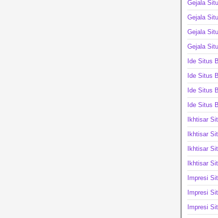
Gejala Sit
Gejala Sit
Gejala Sit
Gejala Sit
Ide Situs B
Ide Situs 
Ide Situs 
Ide Situs 
Ikhtisar S
Ikhtisar Si
Ikhtisar Si
Ikhtisar Si
Impresi Sit
Impresi Si
Impresi Si