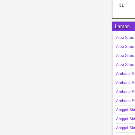
31
Laman
Aksi Situs
Aksi Situs
Aksi Situs 
Aksi Situs 
Ambang Sit
Ambang Sit
Ambang Si
Ambang Sit
Anggai Sit
Anggai Sit
Anggai Sit