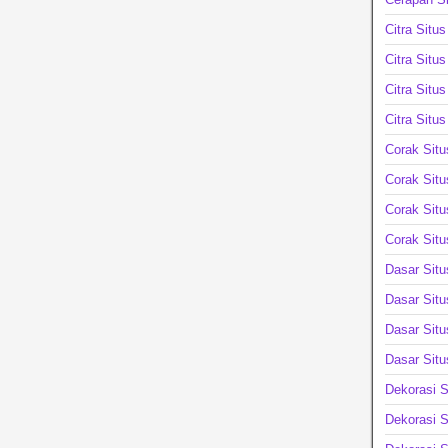
Citra Situs
Citra Situ
Citra Situs
Citra Situ
Corak Situ
Corak Situ
Corak Situ
Corak Situs
Dasar Situ
Dasar Situ
Dasar Situ
Dasar Situs
Dekorasi S
Dekorasi S