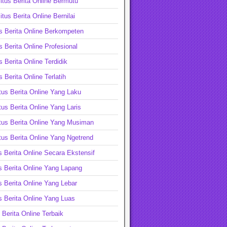
itus Berita Online Bermutu
tus Berita Online Bernilai
us Berita Online Berkompeten
s Berita Online Profesional
s Berita Online Terdidik
s Berita Online Terlatih
tus Berita Online Yang Laku
tus Berita Online Yang Laris
tus Berita Online Yang Musiman
tus Berita Online Yang Ngetrend
s Berita Online Secara Ekstensif
s Berita Online Yang Lapang
s Berita Online Yang Lebar
s Berita Online Yang Luas
 Berita Online Terbaik