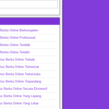
 Berita Online Berkompeten
 Berita Online Profesional
Berita Online Terdidik
Berita Online Terlatih
us Berita Online Terbaik
us Berita Online Terhormat
tus Berita Online Terkemuka
us Berita Online Terpandang
us Berita Online Secara Ekstensif
us Berita Online Yang Lapang
us Berita Online Yang Lebar