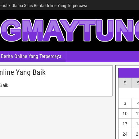
eristik Utama Situs Berita Online Yang Terpercaya
s Berita Online Yang Terpercaya
nline Yang Baik
S
Baik
3
10
1
17
1
24
2