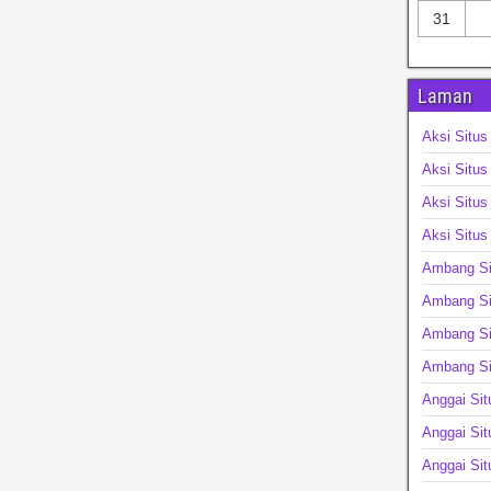
31
Laman
Aksi Situs
Aksi Situs
Aksi Situs 
Aksi Situs 
Ambang Sit
Ambang Sit
Ambang Si
Ambang Sit
Anggai Sit
Anggai Sit
Anggai Sit