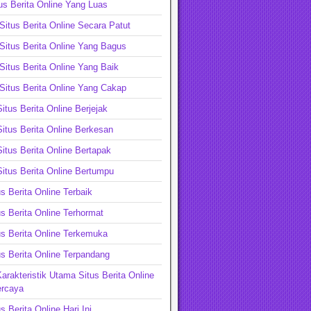
us Berita Online Yang Luas
itus Berita Online Secara Patut
itus Berita Online Yang Bagus
itus Berita Online Yang Baik
itus Berita Online Yang Cakap
itus Berita Online Berjejak
Situs Berita Online Berkesan
Situs Berita Online Bertapak
Situs Berita Online Bertumpu
s Berita Online Terbaik
s Berita Online Terhormat
s Berita Online Terkemuka
s Berita Online Terpandang
Karakteristik Utama Situs Berita Online
ercaya
s Berita Online Hari Ini