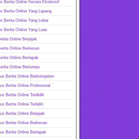
us Berita Online Secara Ekstensif
us Berita Online Yang Lapang
us Berita Online Yang Lebar
us Berita Online Yang Luas
erita Online Berjejak
Berita Online Berkesan
Berita Online Bertapak
Berita Online Bertumpu
itus Berita Online Berkompeten
tus Berita Online Profesional
tus Berita Online Terdidik
tus Berita Online Terlatih
us Berita Online Berjejak
tus Berita Online Berkesan
tus Berita Online Bertapak