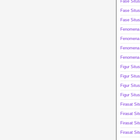
Fase Situs
Fase Situs
Fase Situs
Fenomena S
Fenomena S
Fenomena S
Fenomena S
Figur Situ
Figur Situs
Figur Situ
Figur Situs
Firasat Si
Firasat Si
Firasat Si
Firasat Si