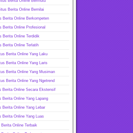
itus Berita Online Bermutu
tus Berita Online Bernilai
us Berita Online Berkompeten
s Berita Online Profesional
s Berita Online Terdidik
s Berita Online Terlatih
tus Berita Online Yang Laku
tus Berita Online Yang Laris
tus Berita Online Yang Musiman
tus Berita Online Yang Ngetrend
s Berita Online Secara Ekstensif
s Berita Online Yang Lapang
s Berita Online Yang Lebar
s Berita Online Yang Luas
 Berita Online Terbaik