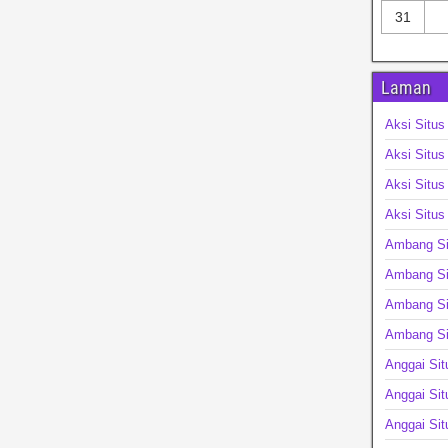
31
Laman
Aksi Situs
Aksi Situs
Aksi Situs 
Aksi Situs 
Ambang Sit
Ambang Sit
Ambang Si
Ambang Sit
Anggai Sit
Anggai Sit
Anggai Sit