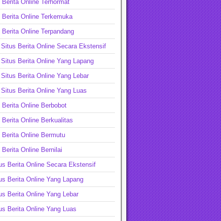
 Berita Online Terhormat
 Berita Online Terkemuka
 Berita Online Terpandang
itus Berita Online Secara Ekstensif
itus Berita Online Yang Lapang
itus Berita Online Yang Lebar
itus Berita Online Yang Luas
s Berita Online Berbobot
 Berita Online Berkualitas
s Berita Online Bermutu
 Berita Online Bernilai
tus Berita Online Secara Ekstensif
tus Berita Online Yang Lapang
tus Berita Online Yang Lebar
tus Berita Online Yang Luas