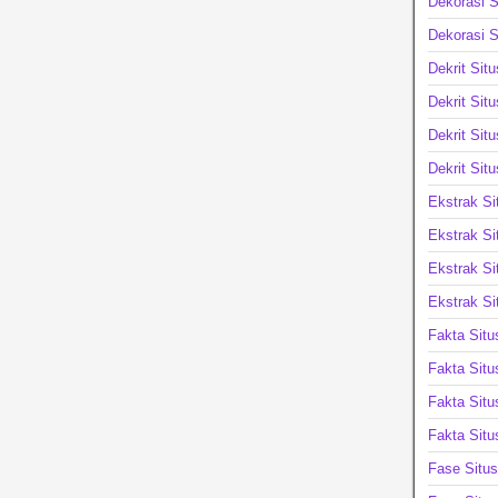
Dekorasi S
Dekorasi Si
Dekrit Sit
Dekrit Situ
Dekrit Situ
Dekrit Situ
Ekstrak Si
Ekstrak Si
Ekstrak Si
Ekstrak Si
Fakta Situ
Fakta Situ
Fakta Situ
Fakta Situ
Fase Situs