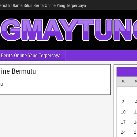
eristik Utama Situs Berita Online Yang Terpercaya
s Berita Online Yang Terpercaya
nline Bermutu
S
tu
3
10
1
17
1
24
2