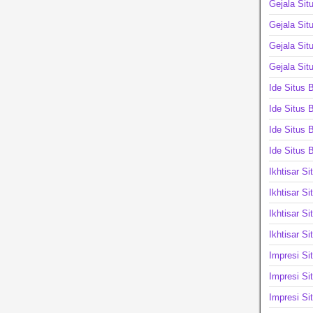
Gejala Sit
Gejala Sit
Gejala Sit
Gejala Sit
Ide Situs B
Ide Situs 
Ide Situs 
Ide Situs 
Ikhtisar S
Ikhtisar Si
Ikhtisar Si
Ikhtisar Si
Impresi Sit
Impresi Si
Impresi Si