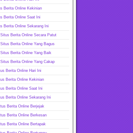
us Berita Online Kekinian
s Berita Online Saat Ini
us Berita Online Sekarang Ini
Situs Berita Online Secara Patut
Situs Berita Online Yang Bagus
Situs Berita Online Yang Baik
Situs Berita Online Yang Cakap
us Berita Online Hari Ini
tus Berita Online Kekinian
us Berita Online Saat Ini
tus Berita Online Sekarang Ini
tus Berita Online Berjejak
tus Berita Online Berkesan
tus Berita Online Bertapak
tus Berita Online Bertumpu