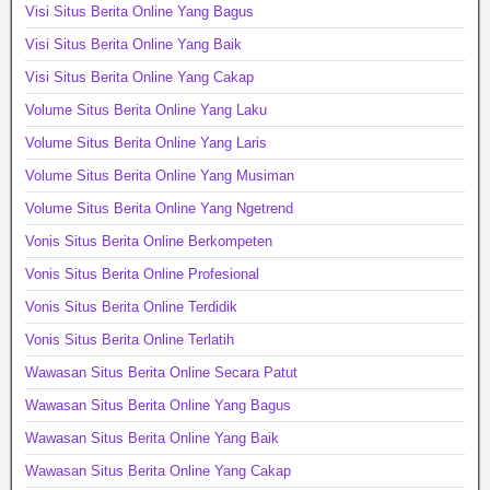
Visi Situs Berita Online Yang Bagus
Visi Situs Berita Online Yang Baik
Visi Situs Berita Online Yang Cakap
Volume Situs Berita Online Yang Laku
Volume Situs Berita Online Yang Laris
Volume Situs Berita Online Yang Musiman
Volume Situs Berita Online Yang Ngetrend
Vonis Situs Berita Online Berkompeten
Vonis Situs Berita Online Profesional
Vonis Situs Berita Online Terdidik
Vonis Situs Berita Online Terlatih
Wawasan Situs Berita Online Secara Patut
Wawasan Situs Berita Online Yang Bagus
Wawasan Situs Berita Online Yang Baik
Wawasan Situs Berita Online Yang Cakap