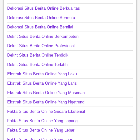
Dekorasi Situs Berita Online Berkualitas
Dekorasi Situs Berita Online Bermutu
Dekorasi Situs Berita Online Bernilai
Dekrit Situs Berita Online Berkompeten
Dekrit Situs Berita Online Profesional
Dekrit Situs Berita Online Terdidik
Dekrit Situs Berita Online Terlatih
Ekstrak Situs Berita Online Yang Laku
Ekstrak Situs Berita Online Yang Laris
Ekstrak Situs Berita Online Yang Musiman
Ekstrak Situs Berita Online Yang Ngetrend
Fakta Situs Berita Online Secara Ekstensif
Fakta Situs Berita Online Yang Lapang
Fakta Situs Berita Online Yang Lebar
Fakta Situs Berita Online Yang Luas