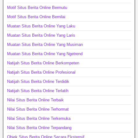
Motif Situs Berita Online Bermutu
Motif Situs Berita Online Bernilai
Muatan Situs Berita Online Yang Laku
Muatan Situs Berita Online Yang Laris
Muatan Situs Berita Online Yang Musiman
Muatan Situs Berita Online Yang Ngetrend
Natijah Situs Berita Online Berkompeten
Natijah Situs Berita Online Profesional
Natijah Situs Berita Online Terdidik
Natijah Situs Berita Online Terlatih
Nilai Situs Berita Online Terbaik
Nilai Situs Berita Online Terhormat
Nilai Situs Berita Online Terkemuka
Nilai Situs Berita Online Terpandang
Objek Situs Berita Online Secara Ekstensif