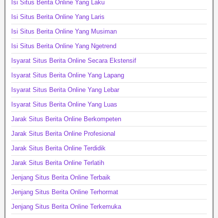
Isi Situs Berita Online Yang Laku
Isi Situs Berita Online Yang Laris
Isi Situs Berita Online Yang Musiman
Isi Situs Berita Online Yang Ngetrend
Isyarat Situs Berita Online Secara Ekstensif
Isyarat Situs Berita Online Yang Lapang
Isyarat Situs Berita Online Yang Lebar
Isyarat Situs Berita Online Yang Luas
Jarak Situs Berita Online Berkompeten
Jarak Situs Berita Online Profesional
Jarak Situs Berita Online Terdidik
Jarak Situs Berita Online Terlatih
Jenjang Situs Berita Online Terbaik
Jenjang Situs Berita Online Terhormat
Jenjang Situs Berita Online Terkemuka