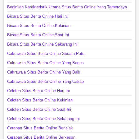
Beginilah Karakteristik Utama Situs Berita Online Yang Terpercaya
Bicara Situs Berita Online Hari Ini
Bicara Situs Berita Online Kekinian
Bicara Situs Berita Online Saat Ini
Bicara Situs Berita Online Sekarang Ini
Cakrawala Situs Berita Online Secara Patut
Cakrawala Situs Berita Online Yang Bagus
Cakrawala Situs Berita Online Yang Baik
Cakrawala Situs Berita Online Yang Cakap
Celoteh Situs Berita Online Hari Ini
Celoteh Situs Berita Online Kekinian
Celoteh Situs Berita Online Saat Ini
Celoteh Situs Berita Online Sekarang Ini
Cerapan Situs Berita Online Berjejak
Cerapan Situs Berita Online Berkesan