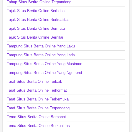
Tahap Situs Berita Online Terpandang
Tajuk Situs Berita Online Berbobot
Tajuk Situs Berita Online Berkualitas
Tajuk Situs Berita Online Bermutu
Tajuk Situs Berita Online Bernilai
Tampung Situs Berita Online Yang Laku
Tampung Situs Berita Online Yang Laris
Tampung Situs Berita Online Yang Musiman
Tampung Situs Berita Online Yang Ngetrend
Taraf Situs Berita Online Terbaik
Taraf Situs Berita Online Terhormat
Taraf Situs Berita Online Terkemuka
Taraf Situs Berita Online Terpandang
Tema Situs Berita Online Berbobot
Tema Situs Berita Online Berkualitas