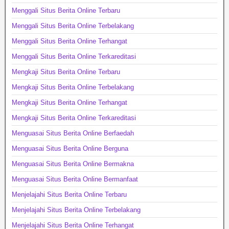
Menggali Situs Berita Online Terbaru
Menggali Situs Berita Online Terbelakang
Menggali Situs Berita Online Terhangat
Menggali Situs Berita Online Terkareditasi
Mengkaji Situs Berita Online Terbaru
Mengkaji Situs Berita Online Terbelakang
Mengkaji Situs Berita Online Terhangat
Mengkaji Situs Berita Online Terkareditasi
Menguasai Situs Berita Online Berfaedah
Menguasai Situs Berita Online Berguna
Menguasai Situs Berita Online Bermakna
Menguasai Situs Berita Online Bermanfaat
Menjelajahi Situs Berita Online Terbaru
Menjelajahi Situs Berita Online Terbelakang
Menjelajahi Situs Berita Online Terhangat