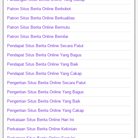
Patron Situs Berita Online Berbobot
Patron Situs Berita Online Berkualitas
Patron Situs Berita Online Bermutu
Patron Situs Berita Online Bernilai
Pendapat Situs Berita Online Secara Patut
Pendapat Situs Berita Online Yang Bagus
Pendapat Situs Berita Online Yang Baik
Pendapat Situs Berita Online Yang Cakap
Pengertian Situs Berita Online Secara Patut
Pengertian Situs Berita Online Yang Bagus
Pengertian Situs Berita Online Yang Baik
Pengertian Situs Berita Online Yang Cakap
Perkataan Situs Berita Online Hari Ini
Perkataan Situs Berita Online Kekinian