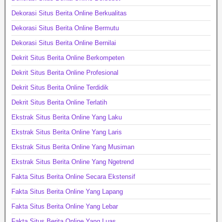
Dekorasi Situs Berita Online Berkualitas
Dekorasi Situs Berita Online Bermutu
Dekorasi Situs Berita Online Bernilai
Dekrit Situs Berita Online Berkompeten
Dekrit Situs Berita Online Profesional
Dekrit Situs Berita Online Terdidik
Dekrit Situs Berita Online Terlatih
Ekstrak Situs Berita Online Yang Laku
Ekstrak Situs Berita Online Yang Laris
Ekstrak Situs Berita Online Yang Musiman
Ekstrak Situs Berita Online Yang Ngetrend
Fakta Situs Berita Online Secara Ekstensif
Fakta Situs Berita Online Yang Lapang
Fakta Situs Berita Online Yang Lebar
Fakta Situs Berita Online Yang Luas