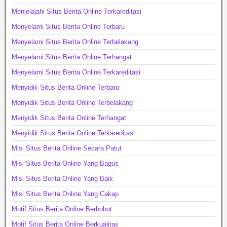
Menjelajahi Situs Berita Online Terkareditasi
Menyelami Situs Berita Online Terbaru
Menyelami Situs Berita Online Terbelakang
Menyelami Situs Berita Online Terhangat
Menyelami Situs Berita Online Terkareditasi
Menyidik Situs Berita Online Terbaru
Menyidik Situs Berita Online Terbelakang
Menyidik Situs Berita Online Terhangat
Menyidik Situs Berita Online Terkareditasi
Misi Situs Berita Online Secara Patut
Misi Situs Berita Online Yang Bagus
Misi Situs Berita Online Yang Baik
Misi Situs Berita Online Yang Cakap
Motif Situs Berita Online Berbobot
Motif Situs Berita Online Berkualitas