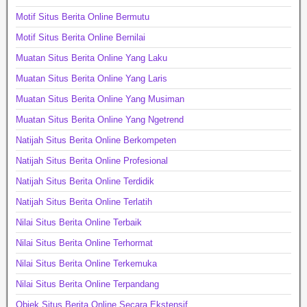
Motif Situs Berita Online Bermutu
Motif Situs Berita Online Bernilai
Muatan Situs Berita Online Yang Laku
Muatan Situs Berita Online Yang Laris
Muatan Situs Berita Online Yang Musiman
Muatan Situs Berita Online Yang Ngetrend
Natijah Situs Berita Online Berkompeten
Natijah Situs Berita Online Profesional
Natijah Situs Berita Online Terdidik
Natijah Situs Berita Online Terlatih
Nilai Situs Berita Online Terbaik
Nilai Situs Berita Online Terhormat
Nilai Situs Berita Online Terkemuka
Nilai Situs Berita Online Terpandang
Objek Situs Berita Online Secara Ekstensif