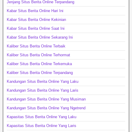
Jenjang Situs Berita Online Terpandang
Kabar Situs Berita Online Hari Ini
Kabar Situs Berita Online Kekinian
Kabar Situs Berita Online Saat Ini
Kabar Situs Berita Online Sekarang Ini
Kaliber Situs Berita Online Terbaik
Kaliber Situs Berita Online Terhormat
Kaliber Situs Berita Online Terkemuka
Kaliber Situs Berita Online Terpandang
Kandungan Situs Berita Online Yang Laku
Kandungan Situs Berita Online Yang Laris
Kandungan Situs Berita Online Yang Musiman
Kandungan Situs Berita Online Yang Ngetrend
Kapasitas Situs Berita Online Yang Laku
Kapasitas Situs Berita Online Yang Laris