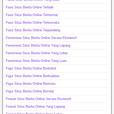
Fase Situs Berita Online Terbaik
Fase Situs Berita Online Terhormat
Fase Situs Berita Online Terkemuka
Fase Situs Berita Online Terpandang
Fenomena Situs Berita Online Secara Ekstensif
Fenomena Situs Berita Online Yang Lapang
Fenomena Situs Berita Online Yang Lebar
Fenomena Situs Berita Online Yang Luas
Figur Situs Berita Online Berbobot
Figur Situs Berita Online Berkualitas
Figur Situs Berita Online Bermutu
Figur Situs Berita Online Bernilai
Firasat Situs Berita Online Secara Ekstensif
Firasat Situs Berita Online Yang Lapang