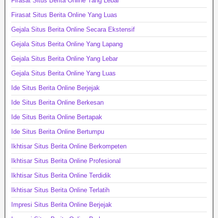
Firasat Situs Berita Online Yang Lebar
Firasat Situs Berita Online Yang Luas
Gejala Situs Berita Online Secara Ekstensif
Gejala Situs Berita Online Yang Lapang
Gejala Situs Berita Online Yang Lebar
Gejala Situs Berita Online Yang Luas
Ide Situs Berita Online Berjejak
Ide Situs Berita Online Berkesan
Ide Situs Berita Online Bertapak
Ide Situs Berita Online Bertumpu
Ikhtisar Situs Berita Online Berkompeten
Ikhtisar Situs Berita Online Profesional
Ikhtisar Situs Berita Online Terdidik
Ikhtisar Situs Berita Online Terlatih
Impresi Situs Berita Online Berjejak