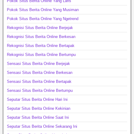
Pokok Situs Berita Online Yang Laris
Pokok Situs Berita Online Yang Musiman
Pokok Situs Berita Online Yang Ngetrend
Rekognisi Situs Berita Online Berjejak
Rekognisi Situs Berita Online Berkesan
Rekognisi Situs Berita Online Bertapak
Rekognisi Situs Berita Online Bertumpu
Sensasi Situs Berita Online Berjejak
Sensasi Situs Berita Online Berkesan
Sensasi Situs Berita Online Bertapak
Sensasi Situs Berita Online Bertumpu
Seputar Situs Berita Online Hari Ini
Seputar Situs Berita Online Kekinian
Seputar Situs Berita Online Saat Ini
Seputar Situs Berita Online Sekarang Ini