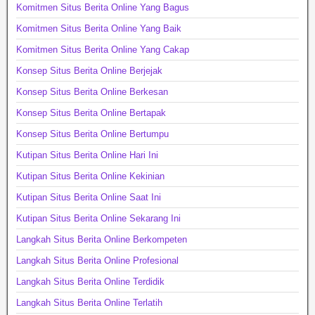
Komitmen Situs Berita Online Yang Bagus
Komitmen Situs Berita Online Yang Baik
Komitmen Situs Berita Online Yang Cakap
Konsep Situs Berita Online Berjejak
Konsep Situs Berita Online Berkesan
Konsep Situs Berita Online Bertapak
Konsep Situs Berita Online Bertumpu
Kutipan Situs Berita Online Hari Ini
Kutipan Situs Berita Online Kekinian
Kutipan Situs Berita Online Saat Ini
Kutipan Situs Berita Online Sekarang Ini
Langkah Situs Berita Online Berkompeten
Langkah Situs Berita Online Profesional
Langkah Situs Berita Online Terdidik
Langkah Situs Berita Online Terlatih