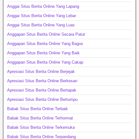
Anggai Situs Berita Online Yang Lapang
Anggai Situs Berita Online Yang Lebar
Anggai Situs Berita Online Yang Luas
Anggapan Situs Berita Online Secara Patut
Anggapan Situs Berita Online Yang Bagus
Anggapan Situs Berita Online Yang Baik
Anggapan Situs Berita Online Yang Cakap
Apresiasi Situs Berita Online Berjejak
Apresiasi Situs Berita Online Berkesan
Apresiasi Situs Berita Online Bertapak
Apresiasi Situs Berita Online Bertumpu
Babak Situs Berita Online Terbaik
Babak Situs Berita Online Terhormat
Babak Situs Berita Online Terkemuka
Babak Situs Berita Online Terpandang