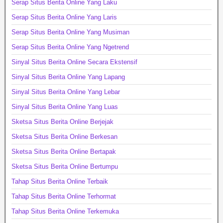
Serap Situs Berita Online Yang Laku
Serap Situs Berita Online Yang Laris
Serap Situs Berita Online Yang Musiman
Serap Situs Berita Online Yang Ngetrend
Sinyal Situs Berita Online Secara Ekstensif
Sinyal Situs Berita Online Yang Lapang
Sinyal Situs Berita Online Yang Lebar
Sinyal Situs Berita Online Yang Luas
Sketsa Situs Berita Online Berjejak
Sketsa Situs Berita Online Berkesan
Sketsa Situs Berita Online Bertapak
Sketsa Situs Berita Online Bertumpu
Tahap Situs Berita Online Terbaik
Tahap Situs Berita Online Terhormat
Tahap Situs Berita Online Terkemuka