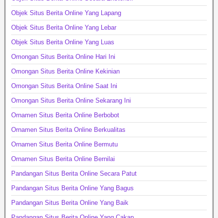
Objek Situs Berita Online Yang Lapang
Objek Situs Berita Online Yang Lebar
Objek Situs Berita Online Yang Luas
Omongan Situs Berita Online Hari Ini
Omongan Situs Berita Online Kekinian
Omongan Situs Berita Online Saat Ini
Omongan Situs Berita Online Sekarang Ini
Ornamen Situs Berita Online Berbobot
Ornamen Situs Berita Online Berkualitas
Ornamen Situs Berita Online Bermutu
Ornamen Situs Berita Online Bernilai
Pandangan Situs Berita Online Secara Patut
Pandangan Situs Berita Online Yang Bagus
Pandangan Situs Berita Online Yang Baik
Pandangan Situs Berita Online Yang Cakap